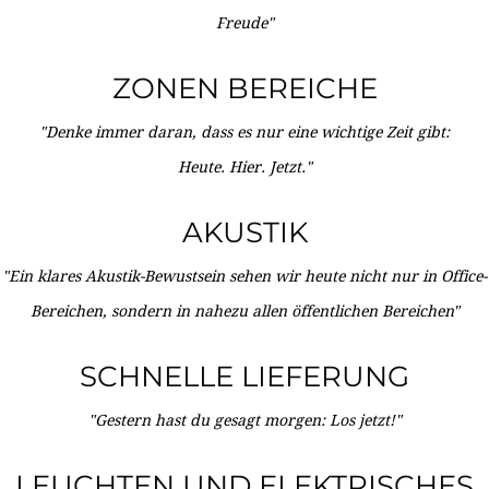
Freude"
ZONEN BEREICHE
"Denke immer daran, dass es nur eine wichtige Zeit gibt:
Heute. Hier. Jetzt."
AKUSTIK
"Ein klares Akustik-Bewustsein sehen wir heute nicht nur in Office-
Bereichen, sondern in nahezu allen öffentlichen Bereichen"
SCHNELLE LIEFERUNG
"Gestern hast du gesagt morgen: Los jetzt!"
LEUCHTEN UND ELEKTRISCHES