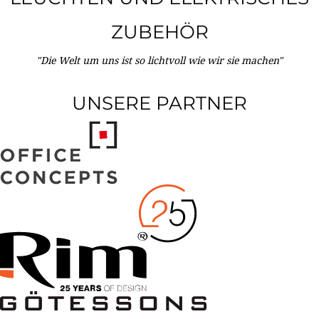
ZUBEHÖR
"Die Welt um uns ist so lichtvoll wie wir sie machen"
UNSERE PARTNER