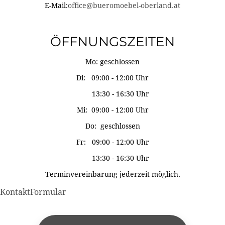
E-Mail:
office@bueromoebel-oberland.at
ÖFFNUNGSZEITEN
Mo: geschlossen
Di: 09:00 - 12:00 Uhr
13:30 - 16:30 Uhr
Mi: 09:00 - 12:00 Uhr
Do: geschlossen
Fr: 09:00 - 12:00 Uhr
13:30 - 16:30 Uhr
Terminvereinbarung jederzeit möglich.
KontaktFormular