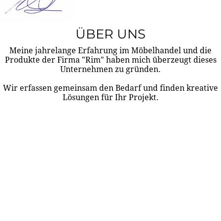
ÜBER UNS
Meine jahrelange Erfahrung im Möbelhandel und die
Produkte der Firma "Rim" haben mich überzeugt dieses
Unternehmen zu gründen.
Wir erfassen gemeinsam den Bedarf und finden kreative
Lösungen für Ihr Projekt.