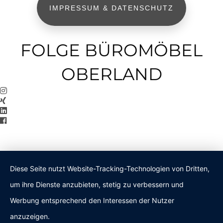
IMPRESSUM & DATENSCHUTZ
FOLGE BÜROMÖBEL
OBERLAND
Diese Seite nutzt Website-Tracking-Technologien von Dritten,
um ihre Dienste anzubieten, stetig zu verbessern und
Werbung entsprechend den Interessen der Nutzer
anzuzeigen.