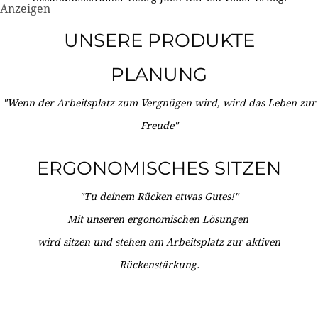
Anzeigen
UNSERE PRODUKTE
PLANUNG
"Wenn der Arbeitsplatz zum Vergnügen wird, wird das Leben zur
Freude"
ERGONOMISCHES SITZEN
"Tu deinem Rücken etwas Gutes!"
Mit unseren ergonomischen Lösungen
wird sitzen und stehen am Arbeitsplatz zur aktiven
Rückenstärkung.