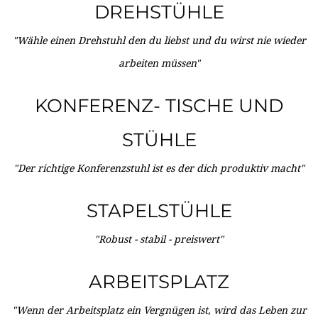
DREHSTÜHLE
"Wähle einen Drehstuhl den du liebst und du wirst nie wieder
arbeiten müssen"
KONFERENZ- TISCHE UND
STÜHLE
"Der richtige Konferenzstuhl ist es der dich produktiv macht"
STAPELSTÜHLE
"Robust - stabil - preiswert"
ARBEITSPLATZ
"Wenn der Arbeitsplatz ein Vergnügen ist, wird das Leben zur