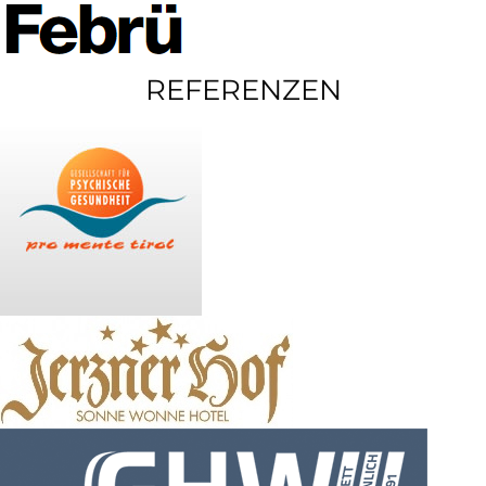
REFERENZEN