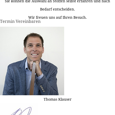
Sie können die Auswahl an Stoffen selbst erfahren und nach
Bedarf entscheiden.
Wir freuen uns auf Ihren Besuch.
Termin Vereinbaren
Thomas Klauser