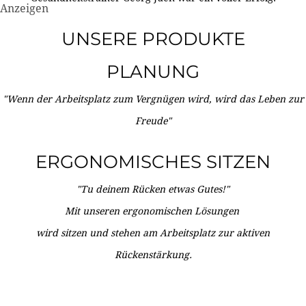
Anzeigen
UNSERE PRODUKTE
PLANUNG
"Wenn der Arbeitsplatz zum Vergnügen wird, wird das Leben zur
Freude"
ERGONOMISCHES SITZEN
"Tu deinem Rücken etwas Gutes!"
Mit unseren ergonomischen Lösungen
wird sitzen und stehen am Arbeitsplatz zur aktiven
Rückenstärkung.