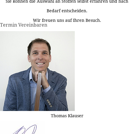
Sie können die Auswahl an Stoffen selbst erfahren und nach
Bedarf entscheiden.
Wir freuen uns auf Ihren Besuch.
Termin Vereinbaren
Thomas Klauser