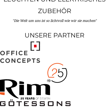
ZUBEHÖR
"Die Welt um uns ist so lichtvoll wie wir sie machen"
UNSERE PARTNER