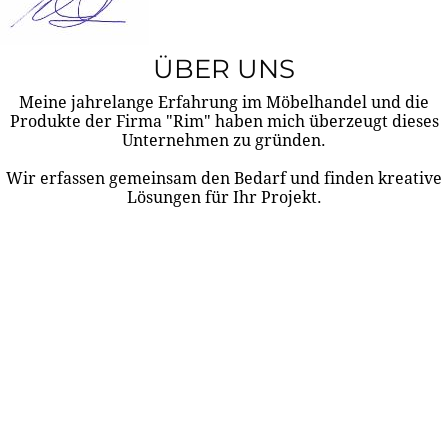
ÜBER UNS
Meine jahrelange Erfahrung im Möbelhandel und die
Produkte der Firma "Rim" haben mich überzeugt dieses
Unternehmen zu gründen.
Wir erfassen gemeinsam den Bedarf und finden kreative
Lösungen für Ihr Projekt.