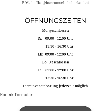
E-Mail:
office@bueromoebel-oberland.at
ÖFFNUNGSZEITEN
Mo: geschlossen
Di: 09:00 - 12:00 Uhr
13:30 - 16:30 Uhr
Mi: 09:00 - 12:00 Uhr
Do: geschlossen
Fr: 09:00 - 12:00 Uhr
13:30 - 16:30 Uhr
Terminvereinbarung jederzeit möglich.
KontaktFormular