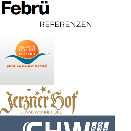
REFERENZEN