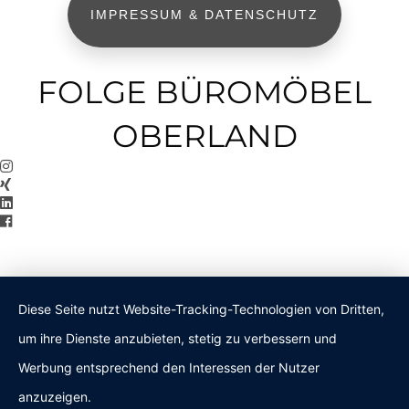
IMPRESSUM & DATENSCHUTZ
FOLGE BÜROMÖBEL
OBERLAND
Diese Seite nutzt Website-Tracking-Technologien von Dritten,
um ihre Dienste anzubieten, stetig zu verbessern und
Werbung entsprechend den Interessen der Nutzer
anzuzeigen.