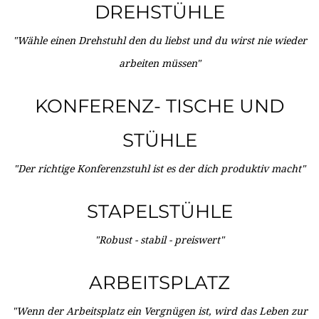
DREHSTÜHLE
"Wähle einen Drehstuhl den du liebst und du wirst nie wieder
arbeiten müssen"
KONFERENZ- TISCHE UND
STÜHLE
"Der richtige Konferenzstuhl ist es der dich produktiv macht"
STAPELSTÜHLE
"Robust - stabil - preiswert"
ARBEITSPLATZ
"Wenn der Arbeitsplatz ein Vergnügen ist, wird das Leben zur