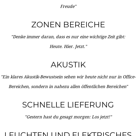
Freude"
ZONEN BEREICHE
"Denke immer daran, dass es nur eine wichtige Zeit gibt:
Heute. Hier. Jetzt."
AKUSTIK
"Ein klares Akustik-Bewustsein sehen wir heute nicht nur in Office-
Bereichen, sondern in nahezu allen öffentlichen Bereichen"
SCHNELLE LIEFERUNG
"Gestern hast du gesagt morgen: Los jetzt!"
LEUCHTEN UND ELEKTRISCHES