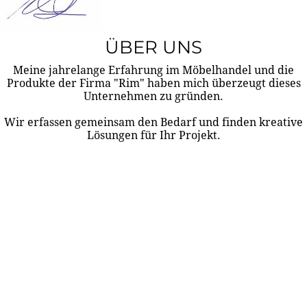
ÜBER UNS
Meine jahrelange Erfahrung im Möbelhandel und die
Produkte der Firma "Rim" haben mich überzeugt dieses
Unternehmen zu gründen.
Wir erfassen gemeinsam den Bedarf und finden kreative
Lösungen für Ihr Projekt.