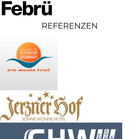
REFERENZEN