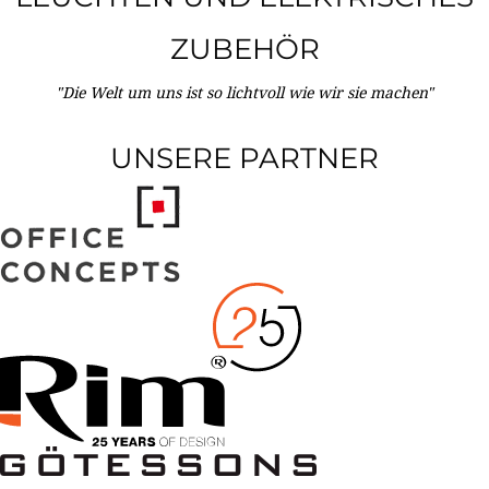
ZUBEHÖR
"Die Welt um uns ist so lichtvoll wie wir sie machen"
UNSERE PARTNER