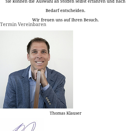
Sie können die Auswahl an Stoffen selbst erfahren und nach
Bedarf entscheiden.
Wir freuen uns auf Ihren Besuch.
Termin Vereinbaren
Thomas Klauser