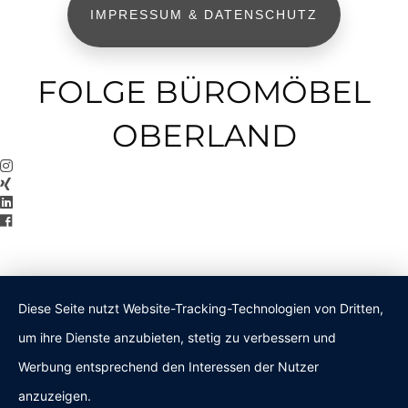
IMPRESSUM & DATENSCHUTZ
FOLGE BÜROMÖBEL
OBERLAND
Diese Seite nutzt Website-Tracking-Technologien von Dritten,
um ihre Dienste anzubieten, stetig zu verbessern und
Werbung entsprechend den Interessen der Nutzer
anzuzeigen.