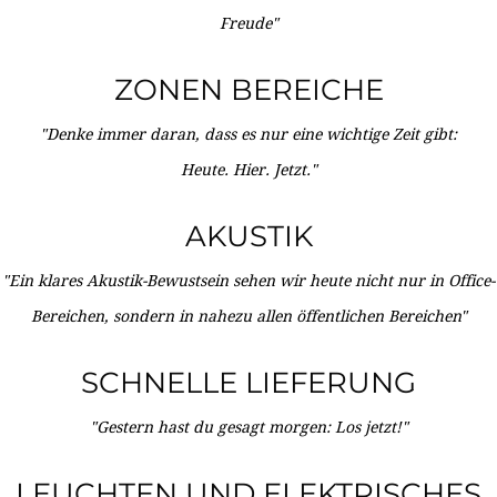
Freude"
ZONEN BEREICHE
"Denke immer daran, dass es nur eine wichtige Zeit gibt:
Heute. Hier. Jetzt."
AKUSTIK
"Ein klares Akustik-Bewustsein sehen wir heute nicht nur in Office-
Bereichen, sondern in nahezu allen öffentlichen Bereichen"
SCHNELLE LIEFERUNG
"Gestern hast du gesagt morgen: Los jetzt!"
LEUCHTEN UND ELEKTRISCHES