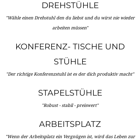
DREHSTÜHLE
"Wähle einen Drehstuhl den du liebst und du wirst nie wieder
arbeiten müssen"
KONFERENZ- TISCHE UND
STÜHLE
"Der richtige Konferenzstuhl ist es der dich produktiv macht"
STAPELSTÜHLE
"Robust - stabil - preiswert"
ARBEITSPLATZ
"Wenn der Arbeitsplatz ein Vergnügen ist, wird das Leben zur