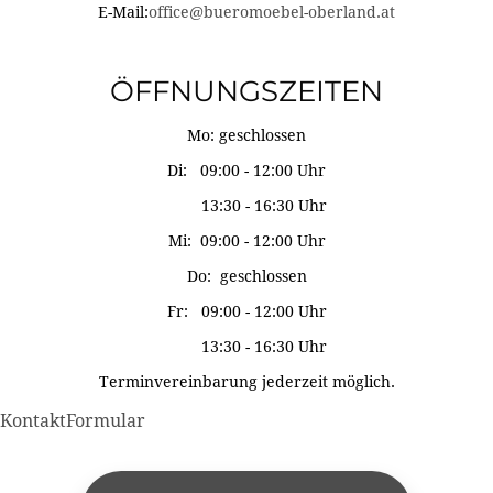
E-Mail:
office@bueromoebel-oberland.at
ÖFFNUNGSZEITEN
Mo: geschlossen
Di: 09:00 - 12:00 Uhr
13:30 - 16:30 Uhr
Mi: 09:00 - 12:00 Uhr
Do: geschlossen
Fr: 09:00 - 12:00 Uhr
13:30 - 16:30 Uhr
Terminvereinbarung jederzeit möglich.
KontaktFormular