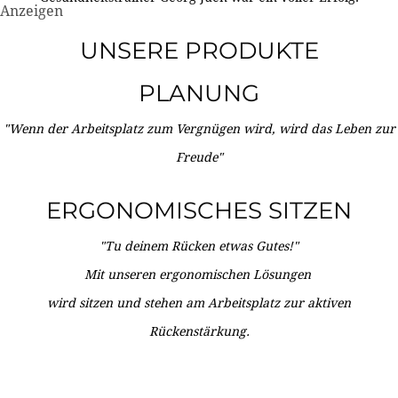
Anzeigen
UNSERE PRODUKTE
PLANUNG
"Wenn der Arbeitsplatz zum Vergnügen wird, wird das Leben zur
Freude"
ERGONOMISCHES SITZEN
"Tu deinem Rücken etwas Gutes!"
Mit unseren ergonomischen Lösungen
wird sitzen und stehen am Arbeitsplatz zur aktiven
Rückenstärkung.