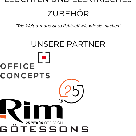
ZUBEHÖR
"Die Welt um uns ist so lichtvoll wie wir sie machen"
UNSERE PARTNER