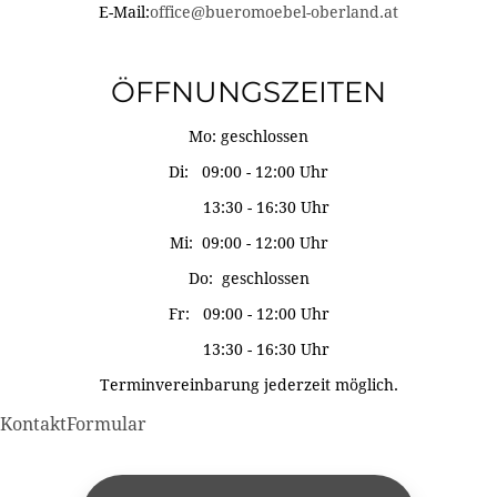
E-Mail:
office@bueromoebel-oberland.at
ÖFFNUNGSZEITEN
Mo: geschlossen
Di: 09:00 - 12:00 Uhr
13:30 - 16:30 Uhr
Mi: 09:00 - 12:00 Uhr
Do: geschlossen
Fr: 09:00 - 12:00 Uhr
13:30 - 16:30 Uhr
Terminvereinbarung jederzeit möglich.
KontaktFormular