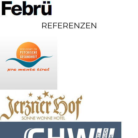
REFERENZEN