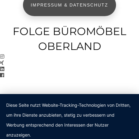
IMPRESSUM & DATENSCHUTZ
FOLGE BÜROMÖBEL
OBERLAND
Diese Seite nutzt Website-Tracking-Technologien von Dritten,
um ihre Dienste anzubieten, stetig zu verbessern und
Werbung entsprechend den Interessen der Nutzer
anzuzeigen.