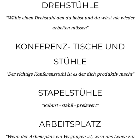
DREHSTÜHLE
"Wähle einen Drehstuhl den du liebst und du wirst nie wieder
arbeiten müssen"
KONFERENZ- TISCHE UND
STÜHLE
"Der richtige Konferenzstuhl ist es der dich produktiv macht"
STAPELSTÜHLE
"Robust - stabil - preiswert"
ARBEITSPLATZ
"Wenn der Arbeitsplatz ein Vergnügen ist, wird das Leben zur