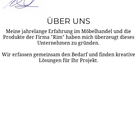
ÜBER UNS
Meine jahrelange Erfahrung im Möbelhandel und die
Produkte der Firma "Rim" haben mich überzeugt dieses
Unternehmen zu gründen.
Wir erfassen gemeinsam den Bedarf und finden kreative
Lösungen für Ihr Projekt.