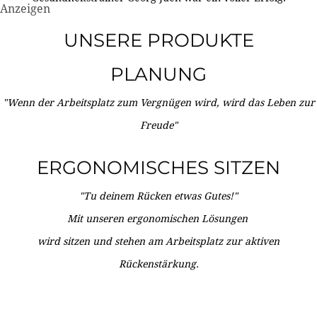
Anzeigen
UNSERE PRODUKTE
PLANUNG
"Wenn der Arbeitsplatz zum Vergnügen wird, wird das Leben zur
Freude"
ERGONOMISCHES SITZEN
"Tu deinem Rücken etwas Gutes!"
Mit unseren ergonomischen Lösungen
wird sitzen und stehen am Arbeitsplatz zur aktiven
Rückenstärkung.