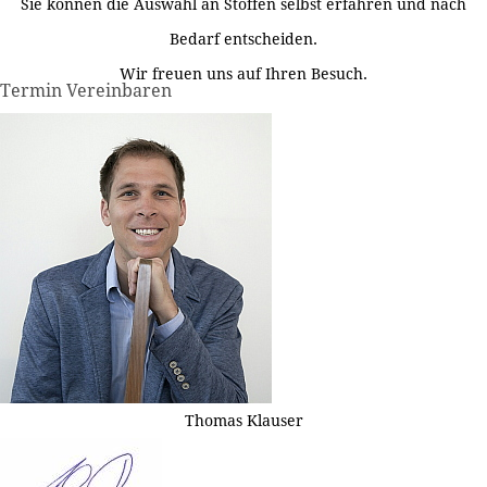
Sie können die Auswahl an Stoffen selbst erfahren und nach
Bedarf entscheiden.
Wir freuen uns auf Ihren Besuch.
Termin Vereinbaren
Thomas Klauser