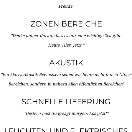
Freude"
ZONEN BEREICHE
"Denke immer daran, dass es nur eine wichtige Zeit gibt:
Heute. Hier. Jetzt."
AKUSTIK
"Ein klares Akustik-Bewustsein sehen wir heute nicht nur in Office-
Bereichen, sondern in nahezu allen öffentlichen Bereichen"
SCHNELLE LIEFERUNG
"Gestern hast du gesagt morgen: Los jetzt!"
LEUCHTEN UND ELEKTRISCHES