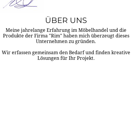
ÜBER UNS
Meine jahrelange Erfahrung im Möbelhandel und die
Produkte der Firma "Rim" haben mich überzeugt dieses
Unternehmen zu gründen.
Wir erfassen gemeinsam den Bedarf und finden kreative
Lösungen für Ihr Projekt.