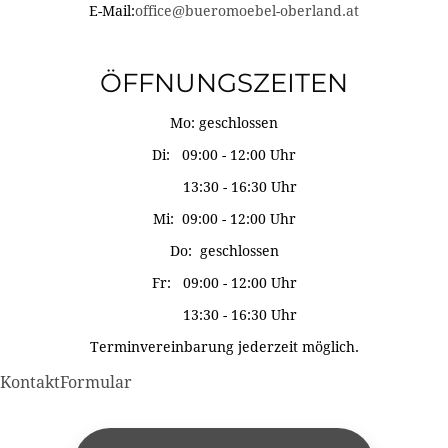
E-Mail:
office@bueromoebel-oberland.at
ÖFFNUNGSZEITEN
Mo: geschlossen
Di: 09:00 - 12:00 Uhr
13:30 - 16:30 Uhr
Mi: 09:00 - 12:00 Uhr
Do: geschlossen
Fr: 09:00 - 12:00 Uhr
13:30 - 16:30 Uhr
Terminvereinbarung jederzeit möglich.
KontaktFormular