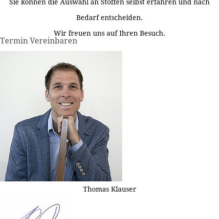
Sie können die Auswahl an Stoffen selbst erfahren und nach
Bedarf entscheiden.
Wir freuen uns auf Ihren Besuch.
Termin Vereinbaren
Thomas Klauser