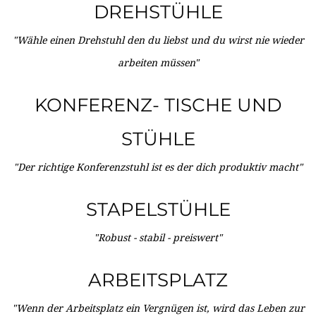
DREHSTÜHLE
"Wähle einen Drehstuhl den du liebst und du wirst nie wieder
arbeiten müssen"
KONFERENZ- TISCHE UND
STÜHLE
"Der richtige Konferenzstuhl ist es der dich produktiv macht"
STAPELSTÜHLE
"Robust - stabil - preiswert"
ARBEITSPLATZ
"Wenn der Arbeitsplatz ein Vergnügen ist, wird das Leben zur