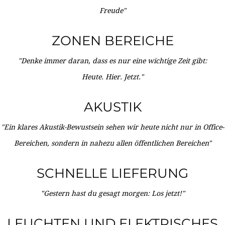
Freude"
ZONEN BEREICHE
"Denke immer daran, dass es nur eine wichtige Zeit gibt:
Heute. Hier. Jetzt."
AKUSTIK
"Ein klares Akustik-Bewustsein sehen wir heute nicht nur in Office-
Bereichen, sondern in nahezu allen öffentlichen Bereichen"
SCHNELLE LIEFERUNG
"Gestern hast du gesagt morgen: Los jetzt!"
LEUCHTEN UND ELEKTRISCHES