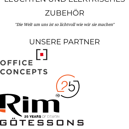
ZUBEHÖR
"Die Welt um uns ist so lichtvoll wie wir sie machen"
UNSERE PARTNER