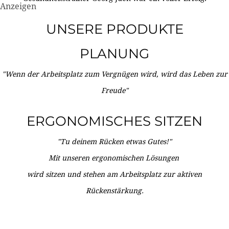
Anzeigen
UNSERE PRODUKTE
PLANUNG
"Wenn der Arbeitsplatz zum Vergnügen wird, wird das Leben zur
Freude"
ERGONOMISCHES SITZEN
"Tu deinem Rücken etwas Gutes!"
Mit unseren ergonomischen Lösungen
wird sitzen und stehen am Arbeitsplatz zur aktiven
Rückenstärkung.