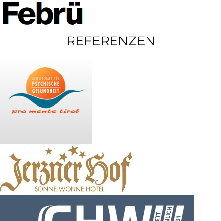
REFERENZEN