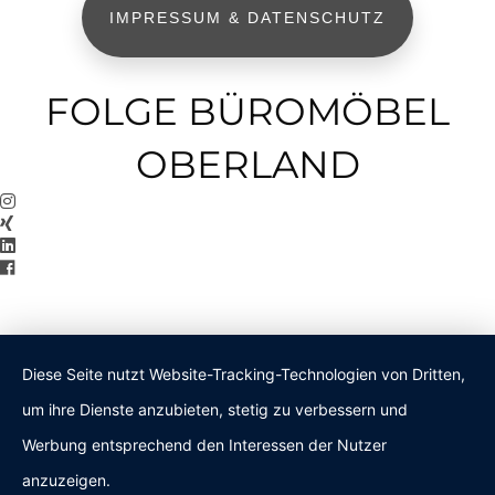
IMPRESSUM & DATENSCHUTZ
FOLGE BÜROMÖBEL
OBERLAND
Diese Seite nutzt Website-Tracking-Technologien von Dritten,
um ihre Dienste anzubieten, stetig zu verbessern und
Werbung entsprechend den Interessen der Nutzer
anzuzeigen.