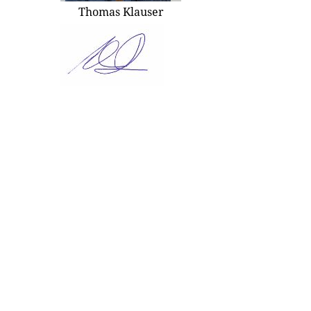
Thomas Klauser