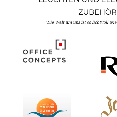
ZUBEHÖR
"Die Welt um uns ist so lichtvoll wi