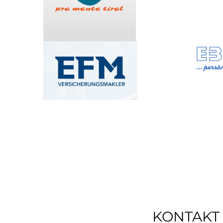
KONTAKT