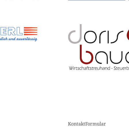
KontaktFormular