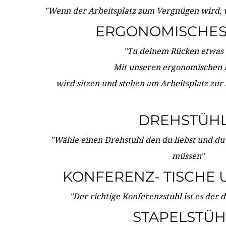
"Wenn der Arbeitsplatz zum Vergnügen wird, 
ERGONOMISCHES 
"Tu deinem Rücken etwas 
Mit unseren ergonomischen
wird sitzen und stehen am Arbeitsplatz zur
DREHSTÜH
"Wähle einen Drehstuhl den du liebst und du
müssen"
KONFERENZ- TISCHE 
"Der richtige Konferenzstuhl ist es der 
STAPELSTÜH