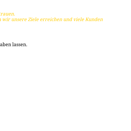
trauen.
 wir unsere Ziele erreichen und viele Kunden
aben lassen.