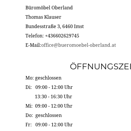
Büromöbel Oberland
Thomas Klauser
Bundesstraße 3, 6460 Imst
Telefon: +436602629745
E-Mail:
office@bueromoebel-oberland.at
ÖFFNUNGSZE
Mo: geschlossen
Di: 09:00 - 12:00 Uhr
13:30 - 16:30 Uhr
Mi: 09:00 - 12:00 Uhr
Do: geschlossen
Fr: 09:00 - 12:00 Uhr