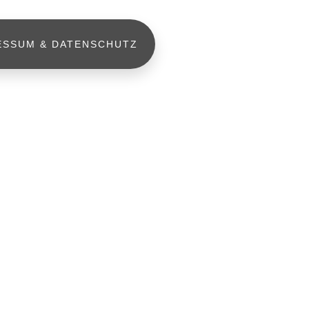
ESSUM & DATENSCHUTZ