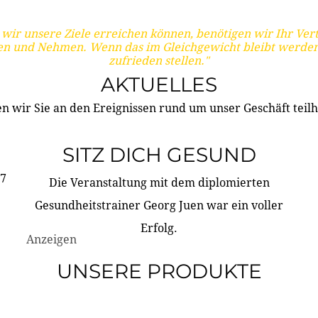
wir unsere Ziele erreichen können, benötigen wir Ihr Ver
en und Nehmen. Wenn das im Gleichgewicht bleibt werden
zufrieden stellen."
AKTUELLES
n wir Sie an den Ereignissen rund um unser Geschäft teilh
SITZ DICH GESUND
17
Die Veranstaltung mit dem diplomierten
Gesundheitstrainer Georg Juen war ein voller
Erfolg.
Anzeigen
UNSERE PRODUKTE