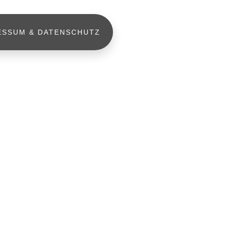
ESSUM & DATENSCHUTZ