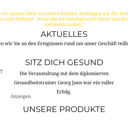
wir unsere Ziele erreichen können, benötigen wir Ihr Ver
en und Nehmen. Wenn das im Gleichgewicht bleibt werden
zufrieden stellen."
AKTUELLES
n wir Sie an den Ereignissen rund um unser Geschäft teilh
SITZ DICH GESUND
17
Die Veranstaltung mit dem diplomierten
Gesundheitstrainer Georg Juen war ein voller
Erfolg.
Anzeigen
UNSERE PRODUKTE