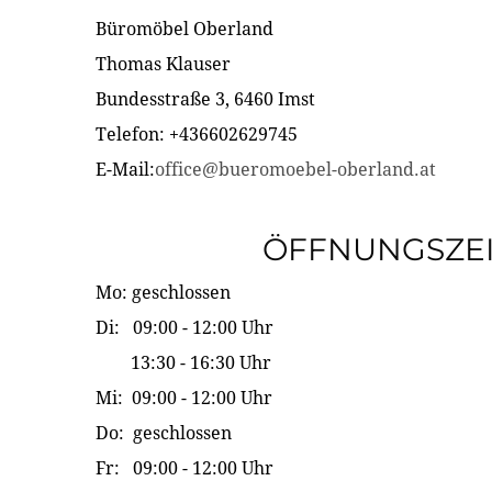
Büromöbel Oberland
Thomas Klauser
Bundesstraße 3, 6460 Imst
Telefon: +436602629745
E-Mail:
office@bueromoebel-oberland.at
ÖFFNUNGSZE
Mo: geschlossen
Di: 09:00 - 12:00 Uhr
13:30 - 16:30 Uhr
Mi: 09:00 - 12:00 Uhr
Do: geschlossen
Fr: 09:00 - 12:00 Uhr