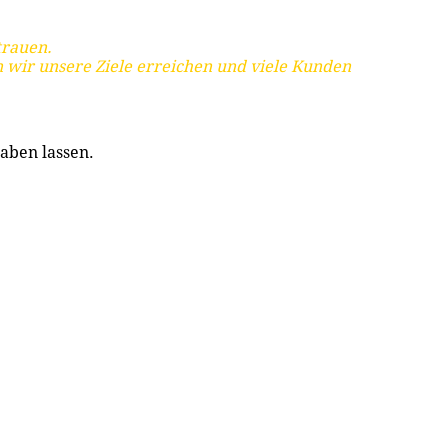
trauen.
 wir unsere Ziele erreichen und viele Kunden
aben lassen.