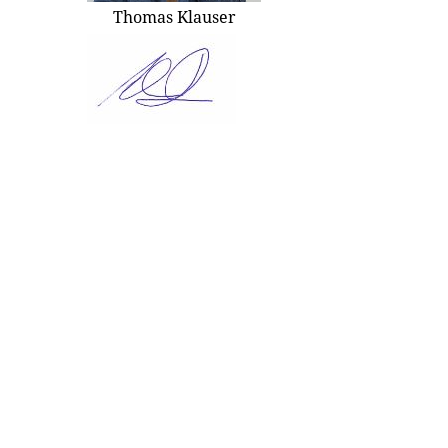
Thomas Klauser