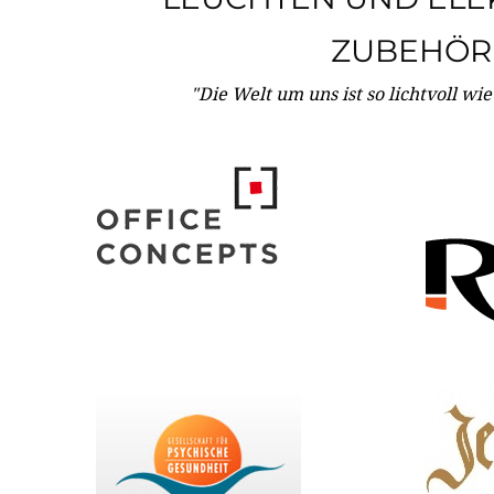
ZUBEHÖR
"Die Welt um uns ist so lichtvoll wi