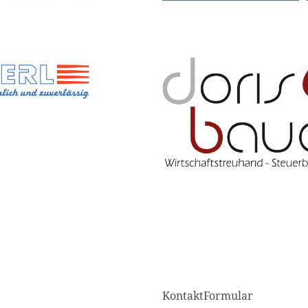
KontaktFormular