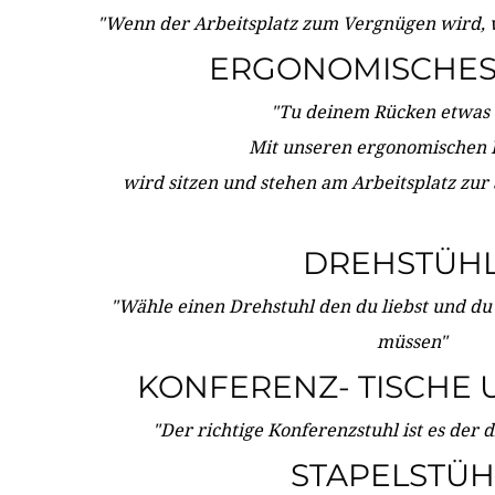
"Wenn der Arbeitsplatz zum Vergnügen wird, 
ERGONOMISCHES 
"Tu deinem Rücken etwas 
Mit unseren ergonomischen
wird sitzen und stehen am Arbeitsplatz zur
DREHSTÜH
"Wähle einen Drehstuhl den du liebst und du
müssen"
KONFERENZ- TISCHE 
"Der richtige Konferenzstuhl ist es der 
STAPELSTÜH