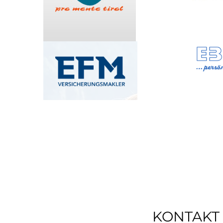
KONTAKT