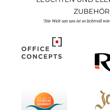
ZUBEHÖR
"Die Welt um uns ist so lichtvoll wi