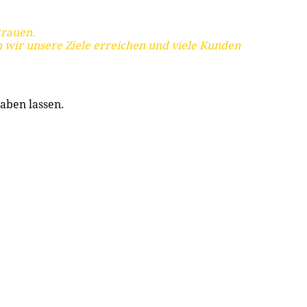
trauen.
 wir unsere Ziele erreichen und viele Kunden
aben lassen.