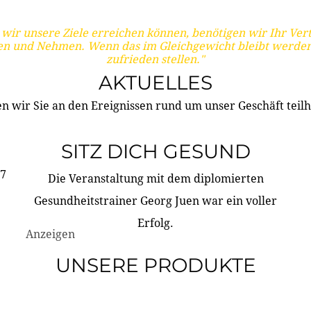
wir unsere Ziele erreichen können, benötigen wir Ihr Ver
en und Nehmen. Wenn das im Gleichgewicht bleibt werden
zufrieden stellen."
AKTUELLES
n wir Sie an den Ereignissen rund um unser Geschäft teilh
SITZ DICH GESUND
17
Die Veranstaltung mit dem diplomierten
Gesundheitstrainer Georg Juen war ein voller
Erfolg.
Anzeigen
UNSERE PRODUKTE