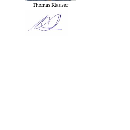
Thomas Klauser