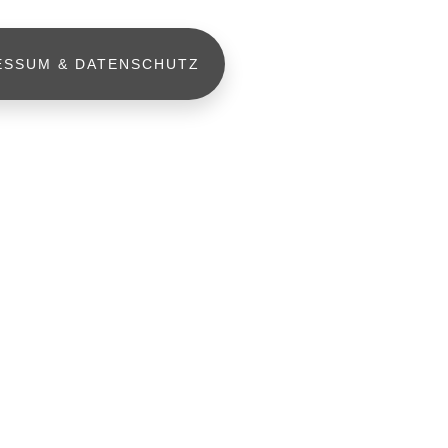
ESSUM & DATENSCHUTZ