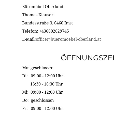
Büromöbel Oberland
Thomas Klauser
Bundesstraße 3, 6460 Imst
Telefon: +436602629745
E-Mail:
office@bueromoebel-oberland.at
ÖFFNUNGSZE
Mo: geschlossen
Di: 09:00 - 12:00 Uhr
13:30 - 16:30 Uhr
Mi: 09:00 - 12:00 Uhr
Do: geschlossen
Fr: 09:00 - 12:00 Uhr