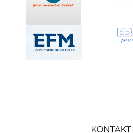
KONTAKT