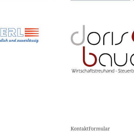
KontaktFormular