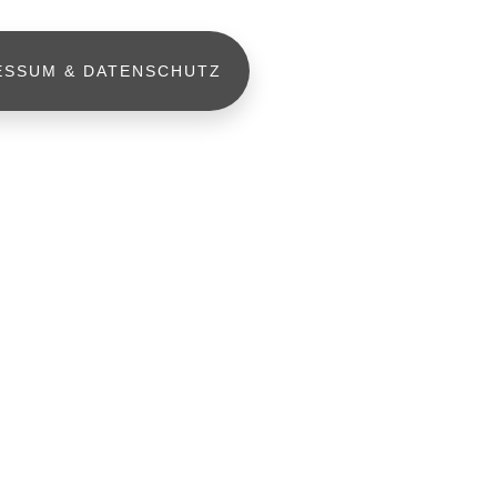
ESSUM & DATENSCHUTZ