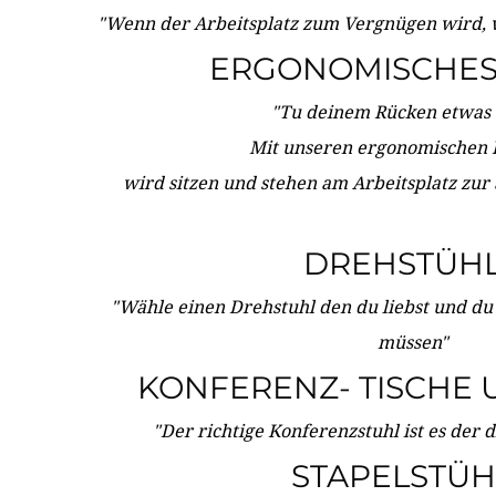
"Wenn der Arbeitsplatz zum Vergnügen wird, 
ERGONOMISCHES 
"Tu deinem Rücken etwas 
Mit unseren ergonomischen
wird sitzen und stehen am Arbeitsplatz zur
DREHSTÜH
"Wähle einen Drehstuhl den du liebst und du
müssen"
KONFERENZ- TISCHE 
"Der richtige Konferenzstuhl ist es der 
STAPELSTÜH