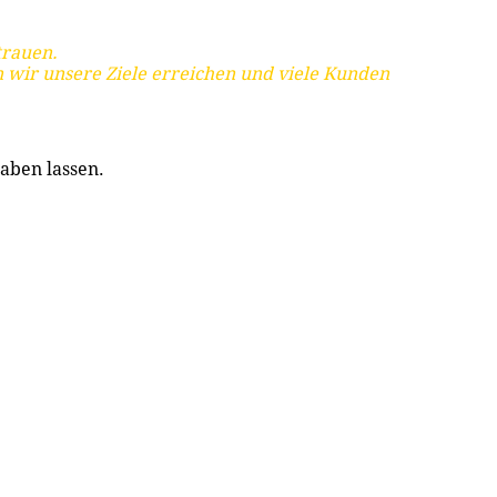
trauen.
 wir unsere Ziele erreichen und viele Kunden
aben lassen.