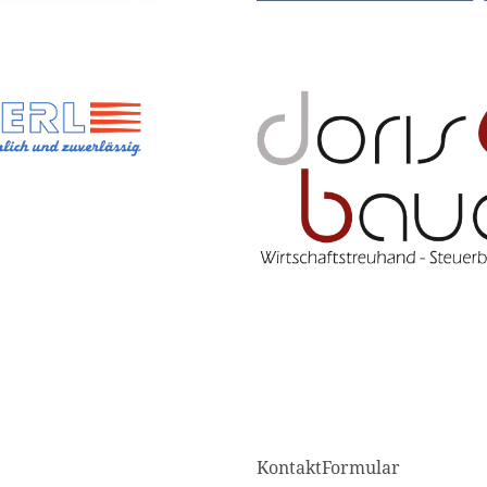
KontaktFormular