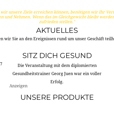
wir unsere Ziele erreichen können, benötigen wir Ihr Ver
en und Nehmen. Wenn das im Gleichgewicht bleibt werden
zufrieden stellen."
AKTUELLES
n wir Sie an den Ereignissen rund um unser Geschäft teilh
SITZ DICH GESUND
17
Die Veranstaltung mit dem diplomierten
Gesundheitstrainer Georg Juen war ein voller
Erfolg.
Anzeigen
UNSERE PRODUKTE