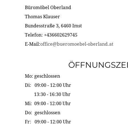
Büromöbel Oberland
Thomas Klauser
Bundesstraße 3, 6460 Imst
Telefon: +436602629745
E-Mail:
office@bueromoebel-oberland.at
ÖFFNUNGSZE
Mo: geschlossen
Di: 09:00 - 12:00 Uhr
13:30 - 16:30 Uhr
Mi: 09:00 - 12:00 Uhr
Do: geschlossen
Fr: 09:00 - 12:00 Uhr