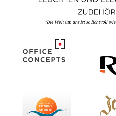
ZUBEHÖR
"Die Welt um uns ist so lichtvoll wi