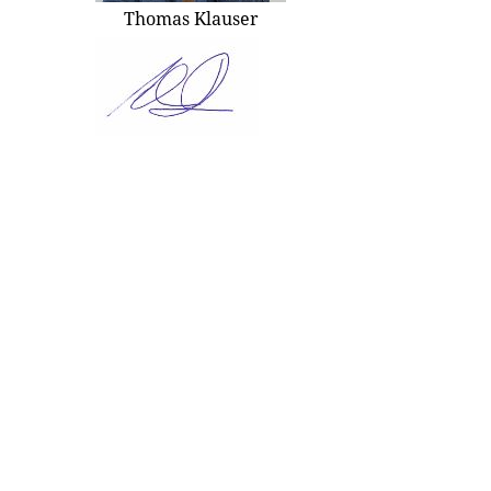
Thomas Klauser