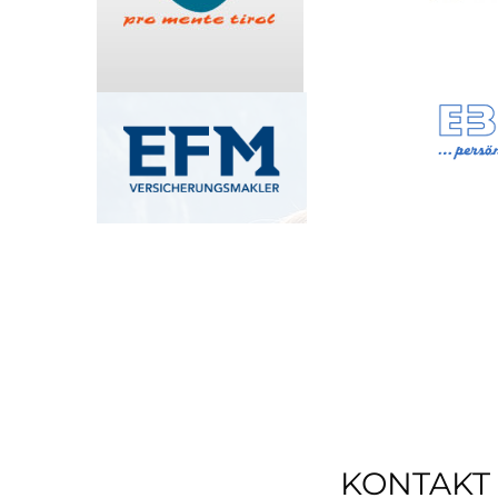
KONTAKT