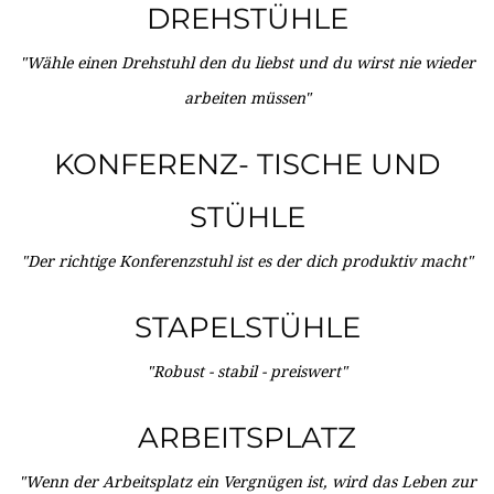
DREHSTÜHLE
"Wähle einen Drehstuhl den du liebst und du wirst nie wieder
arbeiten müssen"
KONFERENZ- TISCHE UND
STÜHLE
"Der richtige Konferenzstuhl ist es der dich produktiv macht"
STAPELSTÜHLE
"Robust - stabil - preiswert"
ARBEITSPLATZ
"Wenn der Arbeitsplatz ein Vergnügen ist, wird das Leben zur