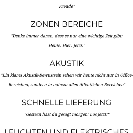
Freude"
ZONEN BEREICHE
"Denke immer daran, dass es nur eine wichtige Zeit gibt:
Heute. Hier. Jetzt."
AKUSTIK
"Ein klares Akustik-Bewustsein sehen wir heute nicht nur in Office-
Bereichen, sondern in nahezu allen öffentlichen Bereichen"
SCHNELLE LIEFERUNG
"Gestern hast du gesagt morgen: Los jetzt!"
LEUCHTEN UND ELEKTRISCHES