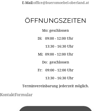
E-Mail:
office@bueromoebel-oberland.at
ÖFFNUNGSZEITEN
Mo: geschlossen
Di: 09:00 - 12:00 Uhr
13:30 - 16:30 Uhr
Mi: 09:00 - 12:00 Uhr
Do: geschlossen
Fr: 09:00 - 12:00 Uhr
13:30 - 16:30 Uhr
Terminvereinbarung jederzeit möglich.
KontaktFormular