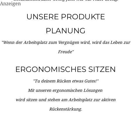
Anzeigen
UNSERE PRODUKTE
PLANUNG
"Wenn der Arbeitsplatz zum Vergnügen wird, wird das Leben zur
Freude"
ERGONOMISCHES SITZEN
"Tu deinem Rücken etwas Gutes!"
Mit unseren ergonomischen Lösungen
wird sitzen und stehen am Arbeitsplatz zur aktiven
Rückenstärkung.