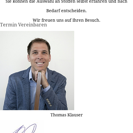
Sie können die Auswahl an Stoffen selbst erfahren und nach
Bedarf entscheiden.
Wir freuen uns auf Ihren Besuch.
Termin Vereinbaren
Thomas Klauser