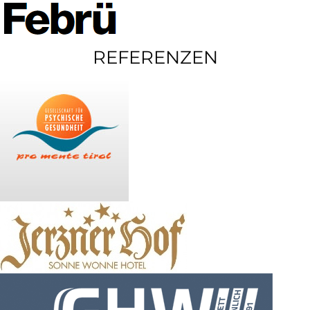
REFERENZEN