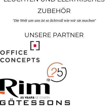
ZUBEHÖR
"Die Welt um uns ist so lichtvoll wie wir sie machen"
UNSERE PARTNER