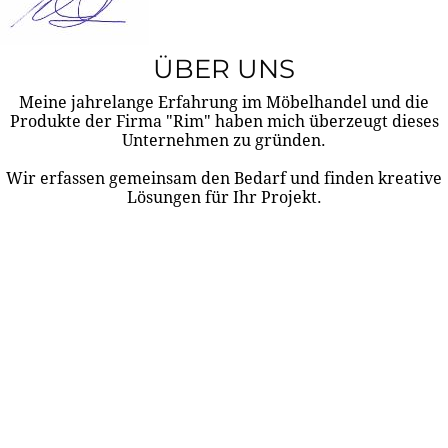
ÜBER UNS
Meine jahrelange Erfahrung im Möbelhandel und die
Produkte der Firma "Rim" haben mich überzeugt dieses
Unternehmen zu gründen.
Wir erfassen gemeinsam den Bedarf und finden kreative
Lösungen für Ihr Projekt.