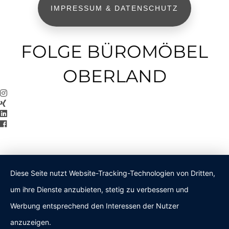
IMPRESSUM & DATENSCHUTZ
FOLGE BÜROMÖBEL
OBERLAND
Diese Seite nutzt Website-Tracking-Technologien von Dritten,
um ihre Dienste anzubieten, stetig zu verbessern und
Werbung entsprechend den Interessen der Nutzer
anzuzeigen.