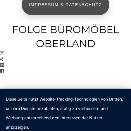
IMPRESSUM & DATENSCHUTZ
FOLGE BÜROMÖBEL
OBERLAND
Diese Seite nutzt Website-Tracking-Technologien von Dritten,
um ihre Dienste anzubieten, stetig zu verbessern und
Werbung entsprechend den Interessen der Nutzer
anzuzeigen.