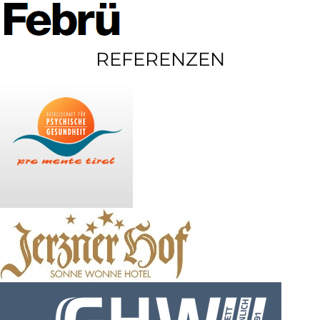
REFERENZEN