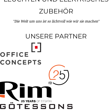
ZUBEHÖR
"Die Welt um uns ist so lichtvoll wie wir sie machen"
UNSERE PARTNER