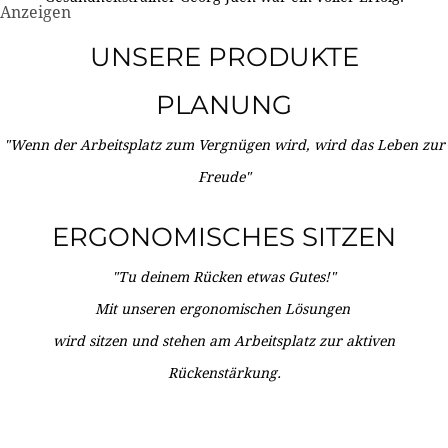
Anzeigen
UNSERE PRODUKTE
PLANUNG
"Wenn der Arbeitsplatz zum Vergnügen wird, wird das Leben zur
Freude"
ERGONOMISCHES SITZEN
"Tu deinem Rücken etwas Gutes!"
Mit unseren ergonomischen Lösungen
wird sitzen und stehen am Arbeitsplatz zur aktiven
Rückenstärkung.