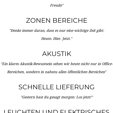
Freude"
ZONEN BEREICHE
"Denke immer daran, dass es nur eine wichtige Zeit gibt:
Heute. Hier. Jetzt."
AKUSTIK
"Ein klares Akustik-Bewustsein sehen wir heute nicht nur in Office-
Bereichen, sondern in nahezu allen öffentlichen Bereichen"
SCHNELLE LIEFERUNG
"Gestern hast du gesagt morgen: Los jetzt!"
LEUCHTEN UND ELEKTRISCHES