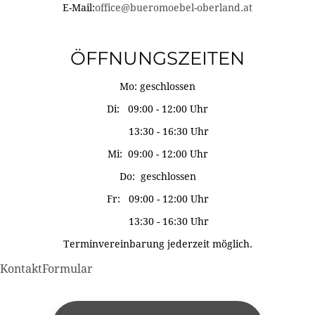
E-Mail:
office@bueromoebel-oberland.at
ÖFFNUNGSZEITEN
Mo: geschlossen
Di: 09:00 - 12:00 Uhr
13:30 - 16:30 Uhr
Mi: 09:00 - 12:00 Uhr
Do: geschlossen
Fr: 09:00 - 12:00 Uhr
13:30 - 16:30 Uhr
Terminvereinbarung jederzeit möglich.
KontaktFormular