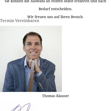
Sie können die Auswahl an Stoffen selbst erfahren und nach
Bedarf entscheiden.
Wir freuen uns auf Ihren Besuch.
Termin Vereinbaren
Thomas Klauser