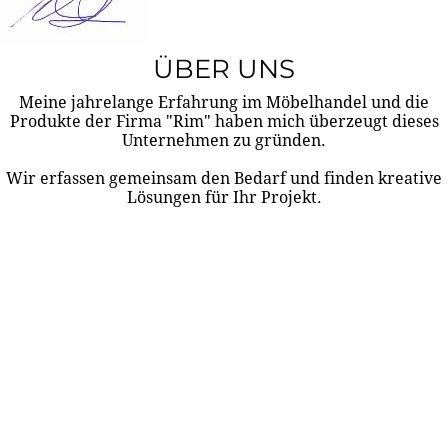
ÜBER UNS
Meine jahrelange Erfahrung im Möbelhandel und die
Produkte der Firma "Rim" haben mich überzeugt dieses
Unternehmen zu gründen.
Wir erfassen gemeinsam den Bedarf und finden kreative
Lösungen für Ihr Projekt.