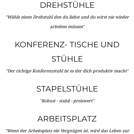
DREHSTÜHLE
"Wähle einen Drehstuhl den du liebst und du wirst nie wieder
arbeiten müssen"
KONFERENZ- TISCHE UND
STÜHLE
"Der richtige Konferenzstuhl ist es der dich produktiv macht"
STAPELSTÜHLE
"Robust - stabil - preiswert"
ARBEITSPLATZ
"Wenn der Arbeitsplatz ein Vergnügen ist, wird das Leben zur