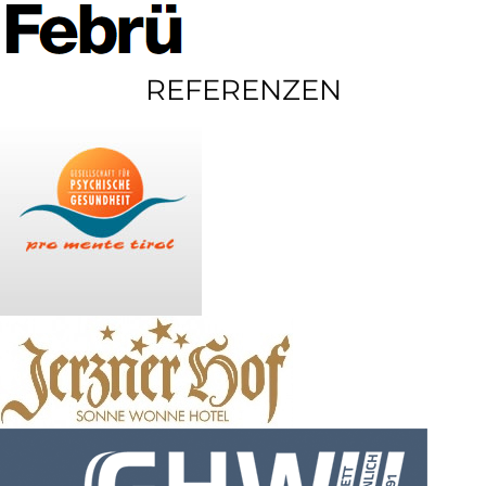
REFERENZEN