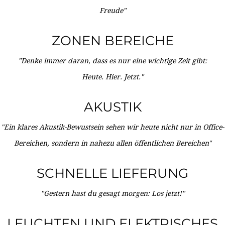
Freude"
ZONEN BEREICHE
"Denke immer daran, dass es nur eine wichtige Zeit gibt:
Heute. Hier. Jetzt."
AKUSTIK
"Ein klares Akustik-Bewustsein sehen wir heute nicht nur in Office-
Bereichen, sondern in nahezu allen öffentlichen Bereichen"
SCHNELLE LIEFERUNG
"Gestern hast du gesagt morgen: Los jetzt!"
LEUCHTEN UND ELEKTRISCHES