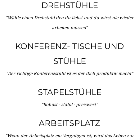
DREHSTÜHLE
"Wähle einen Drehstuhl den du liebst und du wirst nie wieder
arbeiten müssen"
KONFERENZ- TISCHE UND
STÜHLE
"Der richtige Konferenzstuhl ist es der dich produktiv macht"
STAPELSTÜHLE
"Robust - stabil - preiswert"
ARBEITSPLATZ
"Wenn der Arbeitsplatz ein Vergnügen ist, wird das Leben zur