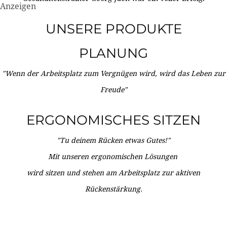
Anzeigen
UNSERE PRODUKTE
PLANUNG
"Wenn der Arbeitsplatz zum Vergnügen wird, wird das Leben zur
Freude"
ERGONOMISCHES SITZEN
"Tu deinem Rücken etwas Gutes!"
Mit unseren ergonomischen Lösungen
wird sitzen und stehen am Arbeitsplatz zur aktiven
Rückenstärkung.