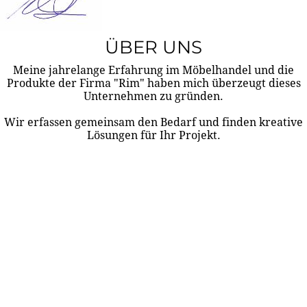
ÜBER UNS
Meine jahrelange Erfahrung im Möbelhandel und die
Produkte der Firma "Rim" haben mich überzeugt dieses
Unternehmen zu gründen.
Wir erfassen gemeinsam den Bedarf und finden kreative
Lösungen für Ihr Projekt.