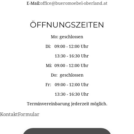
E-Mail:
office@bueromoebel-oberland.at
ÖFFNUNGSZEITEN
Mo: geschlossen
Di: 09:00 - 12:00 Uhr
13:30 - 16:30 Uhr
Mi: 09:00 - 12:00 Uhr
Do: geschlossen
Fr: 09:00 - 12:00 Uhr
13:30 - 16:30 Uhr
Terminvereinbarung jederzeit möglich.
KontaktFormular