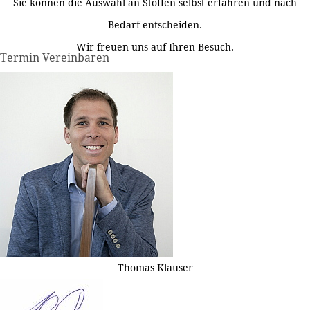
Sie können die Auswahl an Stoffen selbst erfahren und nach
Bedarf entscheiden.
Wir freuen uns auf Ihren Besuch.
Termin Vereinbaren
Thomas Klauser