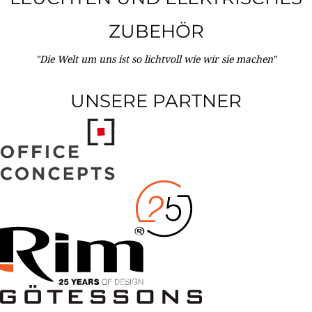
ZUBEHÖR
"Die Welt um uns ist so lichtvoll wie wir sie machen"
UNSERE PARTNER