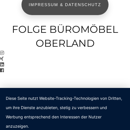
IMPRESSUM & DATENSCHUTZ
FOLGE BÜROMÖBEL
OBERLAND
Diese Seite nutzt Website-Tracking-Technologien von Dritten,
um ihre Dienste anzubieten, stetig zu verbessern und
Werbung entsprechend den Interessen der Nutzer
anzuzeigen.