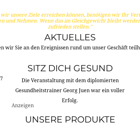
wir unsere Ziele erreichen können, benötigen wir Ihr Ver
en und Nehmen. Wenn das im Gleichgewicht bleibt werden
zufrieden stellen."
AKTUELLES
n wir Sie an den Ereignissen rund um unser Geschäft teilh
SITZ DICH GESUND
17
Die Veranstaltung mit dem diplomierten
Gesundheitstrainer Georg Juen war ein voller
Erfolg.
Anzeigen
UNSERE PRODUKTE