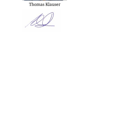
Thomas Klauser