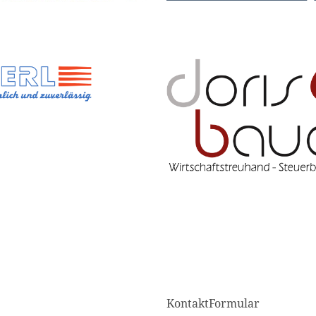
KontaktFormular