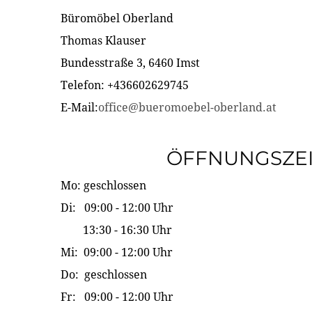
Büromöbel Oberland
Thomas Klauser
Bundesstraße 3, 6460 Imst
Telefon: +436602629745
E-Mail:
office@bueromoebel-oberland.at
ÖFFNUNGSZE
Mo: geschlossen
Di: 09:00 - 12:00 Uhr
13:30 - 16:30 Uhr
Mi: 09:00 - 12:00 Uhr
Do: geschlossen
Fr: 09:00 - 12:00 Uhr