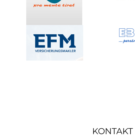
KONTAKT