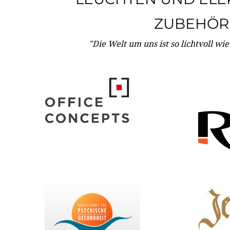
ZUBEHÖR
"Die Welt um uns ist so lichtvoll wi