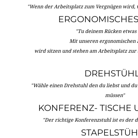
"Wenn der Arbeitsplatz zum Vergnügen wird, 
ERGONOMISCHES 
"Tu deinem Rücken etwas 
Mit unseren ergonomischen
wird sitzen und stehen am Arbeitsplatz zur
DREHSTÜH
"Wähle einen Drehstuhl den du liebst und du
müssen"
KONFERENZ- TISCHE 
"Der richtige Konferenzstuhl ist es der 
STAPELSTÜH