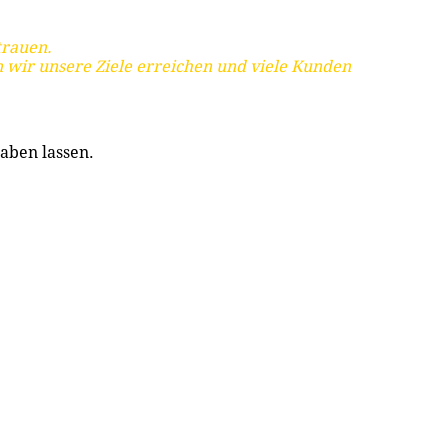
trauen.
 wir unsere Ziele erreichen und viele Kunden
aben lassen.