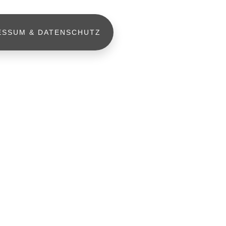
ESSUM & DATENSCHUTZ