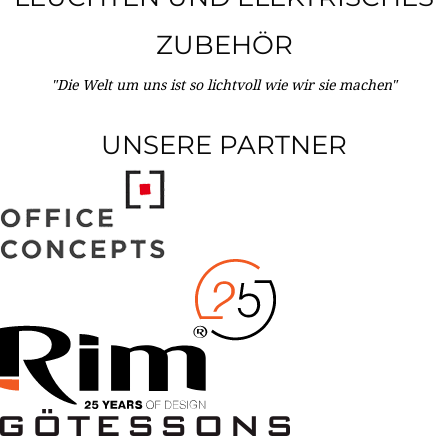
ZUBEHÖR
"Die Welt um uns ist so lichtvoll wie wir sie machen"
UNSERE PARTNER