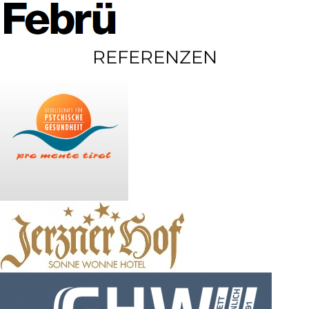
REFERENZEN