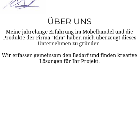
ÜBER UNS
Meine jahrelange Erfahrung im Möbelhandel und die
Produkte der Firma "Rim" haben mich überzeugt dieses
Unternehmen zu gründen.
Wir erfassen gemeinsam den Bedarf und finden kreative
Lösungen für Ihr Projekt.