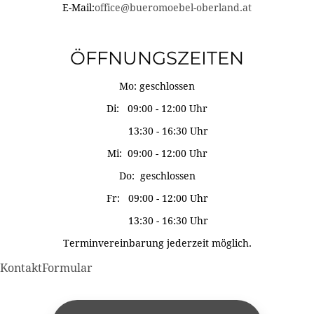
E-Mail:
office@bueromoebel-oberland.at
ÖFFNUNGSZEITEN
Mo: geschlossen
Di: 09:00 - 12:00 Uhr
13:30 - 16:30 Uhr
Mi: 09:00 - 12:00 Uhr
Do: geschlossen
Fr: 09:00 - 12:00 Uhr
13:30 - 16:30 Uhr
Terminvereinbarung jederzeit möglich.
KontaktFormular