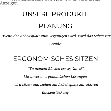
Anzeigen
UNSERE PRODUKTE
PLANUNG
"Wenn der Arbeitsplatz zum Vergnügen wird, wird das Leben zur
Freude"
ERGONOMISCHES SITZEN
"Tu deinem Rücken etwas Gutes!"
Mit unseren ergonomischen Lösungen
wird sitzen und stehen am Arbeitsplatz zur aktiven
Rückenstärkung.