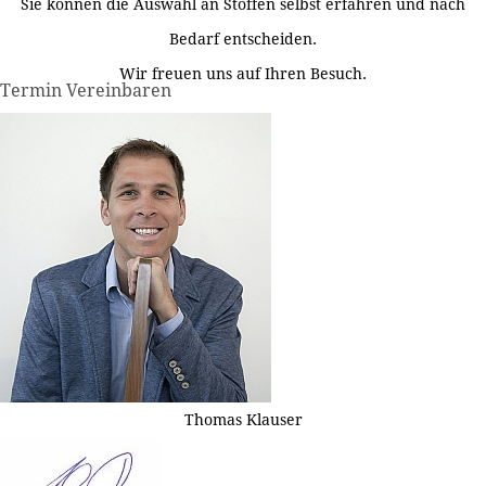
Sie können die Auswahl an Stoffen selbst erfahren und nach
Bedarf entscheiden.
Wir freuen uns auf Ihren Besuch.
Termin Vereinbaren
Thomas Klauser