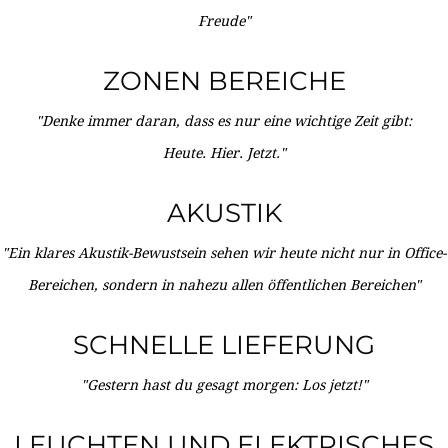
Freude"
ZONEN BEREICHE
"Denke immer daran, dass es nur eine wichtige Zeit gibt:
Heute. Hier. Jetzt."
AKUSTIK
"Ein klares Akustik-Bewustsein sehen wir heute nicht nur in Office-
Bereichen, sondern in nahezu allen öffentlichen Bereichen"
SCHNELLE LIEFERUNG
"Gestern hast du gesagt morgen: Los jetzt!"
LEUCHTEN UND ELEKTRISCHES