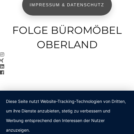
IMPRESSUM & DATENSCHUTZ
FOLGE BÜROMÖBEL
OBERLAND
Diese Seite nutzt Website-Tracking-Technologien von Dritten,
um ihre Dienste anzubieten, stetig zu verbessern und
Werbung entsprechend den Interessen der Nutzer
anzuzeigen.