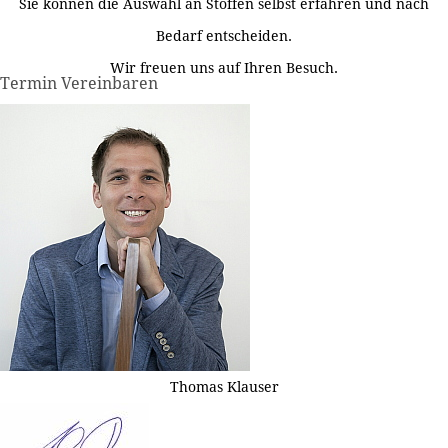
Sie können die Auswahl an Stoffen selbst erfahren und nach
Bedarf entscheiden.
Wir freuen uns auf Ihren Besuch.
Termin Vereinbaren
Thomas Klauser