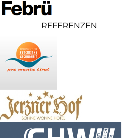
REFERENZEN