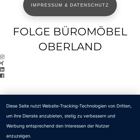
IMPRESSUM & DATENSCHUTZ
FOLGE BÜROMÖBEL
OBERLAND
Diese Seite nutzt Website-Tracking-Technologien von Dritten,
um ihre Dienste anzubieten, stetig zu verbessern und
Werbung entsprechend den Interessen der Nutzer
anzuzeigen.