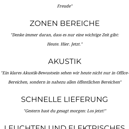
Freude"
ZONEN BEREICHE
"Denke immer daran, dass es nur eine wichtige Zeit gibt:
Heute. Hier. Jetzt."
AKUSTIK
"Ein klares Akustik-Bewustsein sehen wir heute nicht nur in Office-
Bereichen, sondern in nahezu allen öffentlichen Bereichen"
SCHNELLE LIEFERUNG
"Gestern hast du gesagt morgen: Los jetzt!"
LEUCHTEN UND ELEKTRISCHES