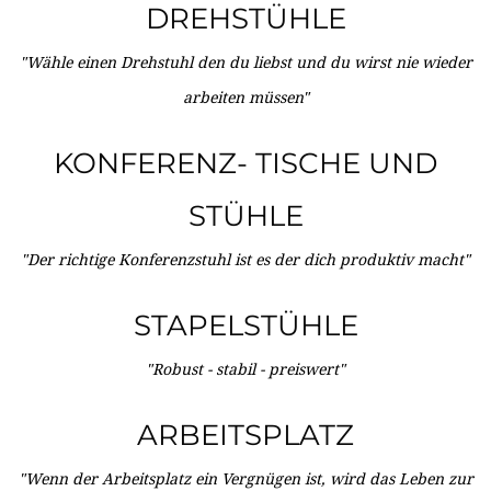
DREHSTÜHLE
"Wähle einen Drehstuhl den du liebst und du wirst nie wieder
arbeiten müssen"
KONFERENZ- TISCHE UND
STÜHLE
"Der richtige Konferenzstuhl ist es der dich produktiv macht"
STAPELSTÜHLE
"Robust - stabil - preiswert"
ARBEITSPLATZ
"Wenn der Arbeitsplatz ein Vergnügen ist, wird das Leben zur