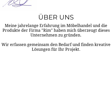
ÜBER UNS
Meine jahrelange Erfahrung im Möbelhandel und die
Produkte der Firma "Rim" haben mich überzeugt dieses
Unternehmen zu gründen.
Wir erfassen gemeinsam den Bedarf und finden kreative
Lösungen für Ihr Projekt.