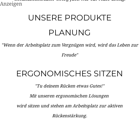
Anzeigen
UNSERE PRODUKTE
PLANUNG
"Wenn der Arbeitsplatz zum Vergnügen wird, wird das Leben zur
Freude"
ERGONOMISCHES SITZEN
"Tu deinem Rücken etwas Gutes!"
Mit unseren ergonomischen Lösungen
wird sitzen und stehen am Arbeitsplatz zur aktiven
Rückenstärkung.