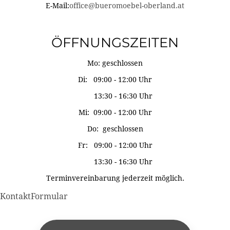
E-Mail:
office@bueromoebel-oberland.at
ÖFFNUNGSZEITEN
Mo: geschlossen
Di: 09:00 - 12:00 Uhr
13:30 - 16:30 Uhr
Mi: 09:00 - 12:00 Uhr
Do: geschlossen
Fr: 09:00 - 12:00 Uhr
13:30 - 16:30 Uhr
Terminvereinbarung jederzeit möglich.
KontaktFormular