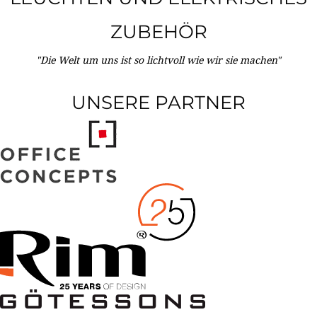
ZUBEHÖR
"Die Welt um uns ist so lichtvoll wie wir sie machen"
UNSERE PARTNER