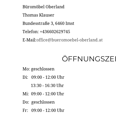
Büromöbel Oberland
Thomas Klauser
Bundesstraße 3, 6460 Imst
Telefon: +436602629745
E-Mail:
office@bueromoebel-oberland.at
ÖFFNUNGSZE
Mo: geschlossen
Di: 09:00 - 12:00 Uhr
13:30 - 16:30 Uhr
Mi: 09:00 - 12:00 Uhr
Do: geschlossen
Fr: 09:00 - 12:00 Uhr