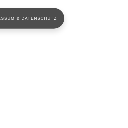
ESSUM & DATENSCHUTZ