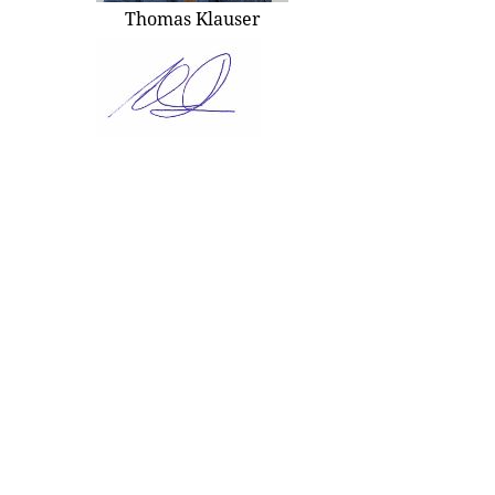
Thomas Klauser