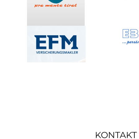
KONTAKT