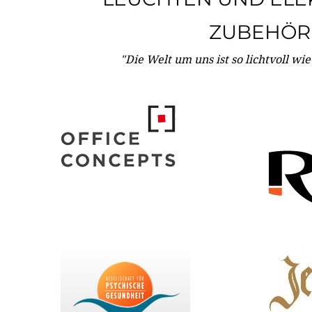
ZUBEHÖR
"Die Welt um uns ist so lichtvoll wi