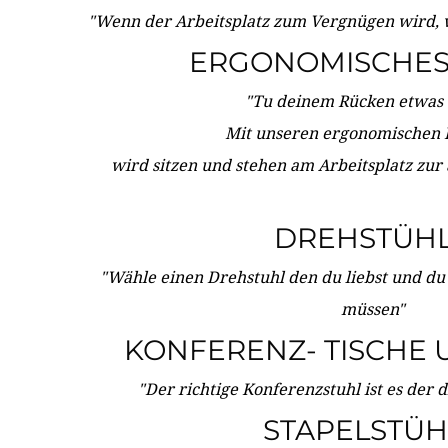
"Wenn der Arbeitsplatz zum Vergnügen wird, 
ERGONOMISCHES 
"Tu deinem Rücken etwas 
Mit unseren ergonomischen
wird sitzen und stehen am Arbeitsplatz zur
DREHSTÜH
"Wähle einen Drehstuhl den du liebst und du
müssen"
KONFERENZ- TISCHE 
"Der richtige Konferenzstuhl ist es der 
STAPELSTÜH