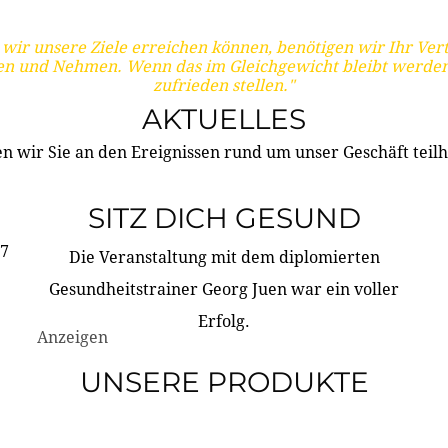
wir unsere Ziele erreichen können, benötigen wir Ihr Ver
en und Nehmen. Wenn das im Gleichgewicht bleibt werden
zufrieden stellen."
AKTUELLES
n wir Sie an den Ereignissen rund um unser Geschäft teilh
SITZ DICH GESUND
17
Die Veranstaltung mit dem diplomierten
Gesundheitstrainer Georg Juen war ein voller
Erfolg.
Anzeigen
UNSERE PRODUKTE