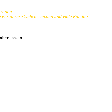
trauen.
 wir unsere Ziele erreichen und viele Kunden
aben lassen.