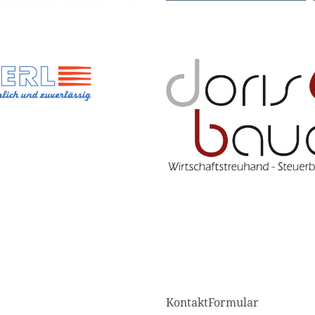
KontaktFormular