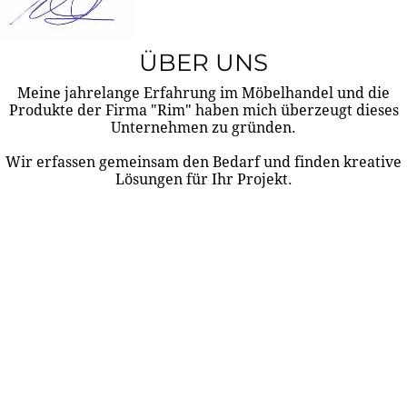
ÜBER UNS
Meine jahrelange Erfahrung im Möbelhandel und die
Produkte der Firma "Rim" haben mich überzeugt dieses
Unternehmen zu gründen.
Wir erfassen gemeinsam den Bedarf und finden kreative
Lösungen für Ihr Projekt.