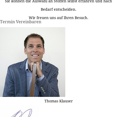
Sie können die Auswahl an Stoffen selbst erfahren und nach
Bedarf entscheiden.
Wir freuen uns auf Ihren Besuch.
Termin Vereinbaren
Thomas Klauser