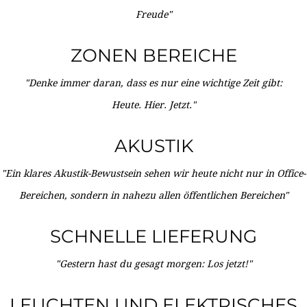
Freude"
ZONEN BEREICHE
"Denke immer daran, dass es nur eine wichtige Zeit gibt:
Heute. Hier. Jetzt."
AKUSTIK
"Ein klares Akustik-Bewustsein sehen wir heute nicht nur in Office-
Bereichen, sondern in nahezu allen öffentlichen Bereichen"
SCHNELLE LIEFERUNG
"Gestern hast du gesagt morgen: Los jetzt!"
LEUCHTEN UND ELEKTRISCHES