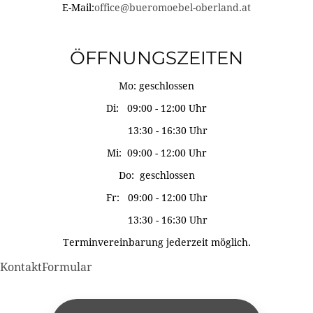
E-Mail:
office@bueromoebel-oberland.at
ÖFFNUNGSZEITEN
Mo: geschlossen
Di: 09:00 - 12:00 Uhr
13:30 - 16:30 Uhr
Mi: 09:00 - 12:00 Uhr
Do: geschlossen
Fr: 09:00 - 12:00 Uhr
13:30 - 16:30 Uhr
Terminvereinbarung jederzeit möglich.
KontaktFormular