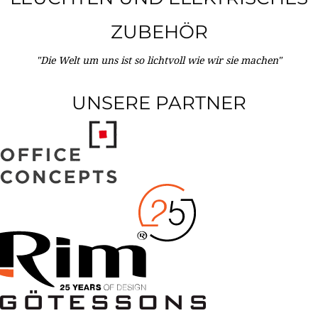
ZUBEHÖR
"Die Welt um uns ist so lichtvoll wie wir sie machen"
UNSERE PARTNER