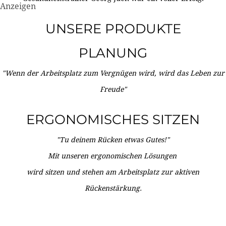
Anzeigen
UNSERE PRODUKTE
PLANUNG
"Wenn der Arbeitsplatz zum Vergnügen wird, wird das Leben zur
Freude"
ERGONOMISCHES SITZEN
"Tu deinem Rücken etwas Gutes!"
Mit unseren ergonomischen Lösungen
wird sitzen und stehen am Arbeitsplatz zur aktiven
Rückenstärkung.