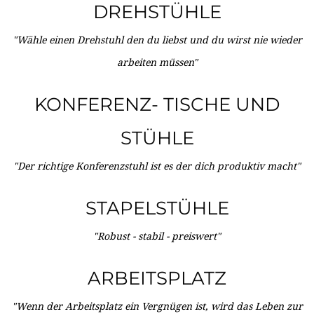
DREHSTÜHLE
"Wähle einen Drehstuhl den du liebst und du wirst nie wieder
arbeiten müssen"
KONFERENZ- TISCHE UND
STÜHLE
"Der richtige Konferenzstuhl ist es der dich produktiv macht"
STAPELSTÜHLE
"Robust - stabil - preiswert"
ARBEITSPLATZ
"Wenn der Arbeitsplatz ein Vergnügen ist, wird das Leben zur