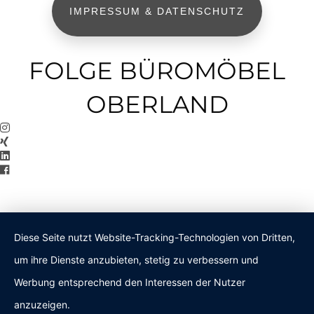
IMPRESSUM & DATENSCHUTZ
FOLGE BÜROMÖBEL
OBERLAND
Diese Seite nutzt Website-Tracking-Technologien von Dritten,
um ihre Dienste anzubieten, stetig zu verbessern und
Werbung entsprechend den Interessen der Nutzer
anzuzeigen.