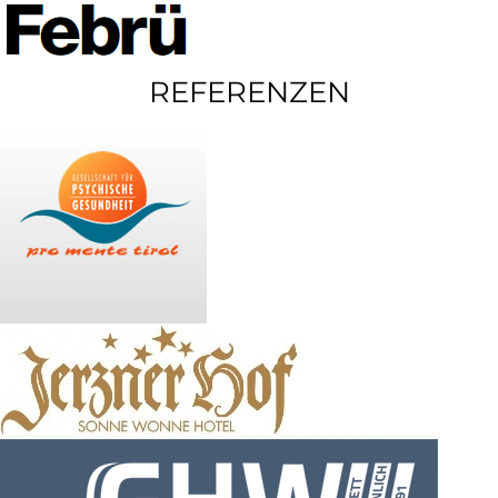
REFERENZEN