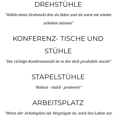
DREHSTÜHLE
"Wähle einen Drehstuhl den du liebst und du wirst nie wieder
arbeiten müssen"
KONFERENZ- TISCHE UND
STÜHLE
"Der richtige Konferenzstuhl ist es der dich produktiv macht"
STAPELSTÜHLE
"Robust - stabil - preiswert"
ARBEITSPLATZ
"Wenn der Arbeitsplatz ein Vergnügen ist, wird das Leben zur