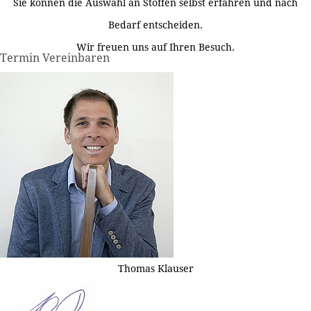
Sie können die Auswahl an Stoffen selbst erfahren und nach
Bedarf entscheiden.
Wir freuen uns auf Ihren Besuch.
Termin Vereinbaren
Thomas Klauser