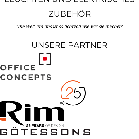
ZUBEHÖR
"Die Welt um uns ist so lichtvoll wie wir sie machen"
UNSERE PARTNER