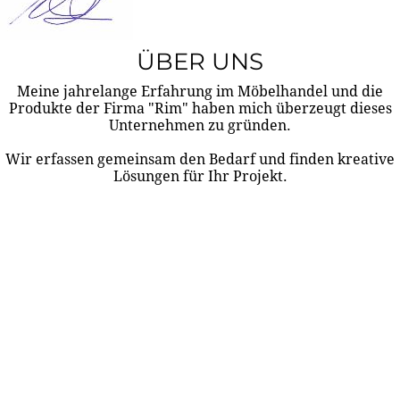
ÜBER UNS
Meine jahrelange Erfahrung im Möbelhandel und die
Produkte der Firma "Rim" haben mich überzeugt dieses
Unternehmen zu gründen.
Wir erfassen gemeinsam den Bedarf und finden kreative
Lösungen für Ihr Projekt.