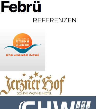
REFERENZEN