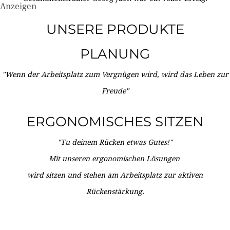
Anzeigen
UNSERE PRODUKTE
PLANUNG
"Wenn der Arbeitsplatz zum Vergnügen wird, wird das Leben zur
Freude"
ERGONOMISCHES SITZEN
"Tu deinem Rücken etwas Gutes!"
Mit unseren ergonomischen Lösungen
wird sitzen und stehen am Arbeitsplatz zur aktiven
Rückenstärkung.