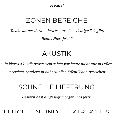
Freude"
ZONEN BEREICHE
"Denke immer daran, dass es nur eine wichtige Zeit gibt:
Heute. Hier. Jetzt."
AKUSTIK
"Ein klares Akustik-Bewustsein sehen wir heute nicht nur in Office-
Bereichen, sondern in nahezu allen öffentlichen Bereichen"
SCHNELLE LIEFERUNG
"Gestern hast du gesagt morgen: Los jetzt!"
LEUCHTEN UND ELEKTRISCHES