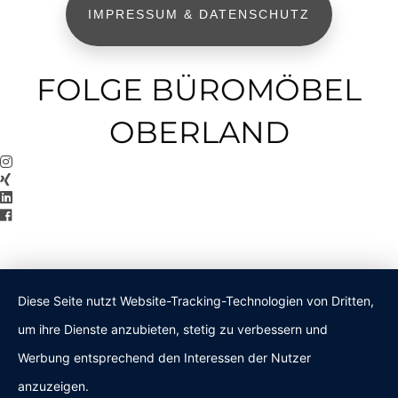
IMPRESSUM & DATENSCHUTZ
FOLGE BÜROMÖBEL
OBERLAND
Diese Seite nutzt Website-Tracking-Technologien von Dritten,
um ihre Dienste anzubieten, stetig zu verbessern und
Werbung entsprechend den Interessen der Nutzer
anzuzeigen.