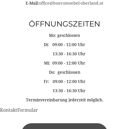
E-Mail:
office@bueromoebel-oberland.at
ÖFFNUNGSZEITEN
Mo: geschlossen
Di: 09:00 - 12:00 Uhr
13:30 - 16:30 Uhr
Mi: 09:00 - 12:00 Uhr
Do: geschlossen
Fr: 09:00 - 12:00 Uhr
13:30 - 16:30 Uhr
Terminvereinbarung jederzeit möglich.
KontaktFormular