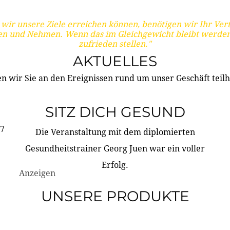
wir unsere Ziele erreichen können, benötigen wir Ihr Ver
en und Nehmen. Wenn das im Gleichgewicht bleibt werden
zufrieden stellen."
AKTUELLES
n wir Sie an den Ereignissen rund um unser Geschäft teilh
SITZ DICH GESUND
17
Die Veranstaltung mit dem diplomierten
Gesundheitstrainer Georg Juen war ein voller
Erfolg.
Anzeigen
UNSERE PRODUKTE