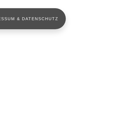
ESSUM & DATENSCHUTZ