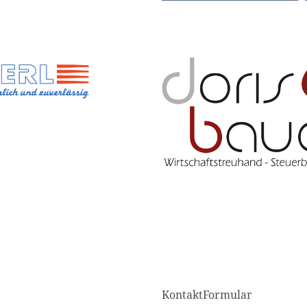
KontaktFormular