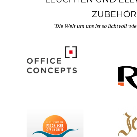
ZUBEHÖR
"Die Welt um uns ist so lichtvoll wi