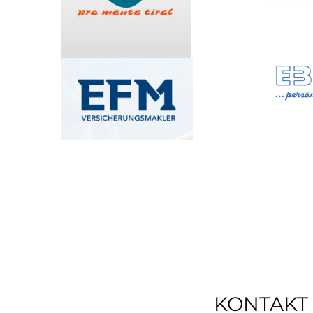
KONTAKT