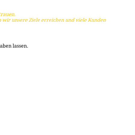
trauen.
 wir unsere Ziele erreichen und viele Kunden
aben lassen.