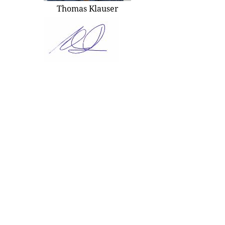
Thomas Klauser