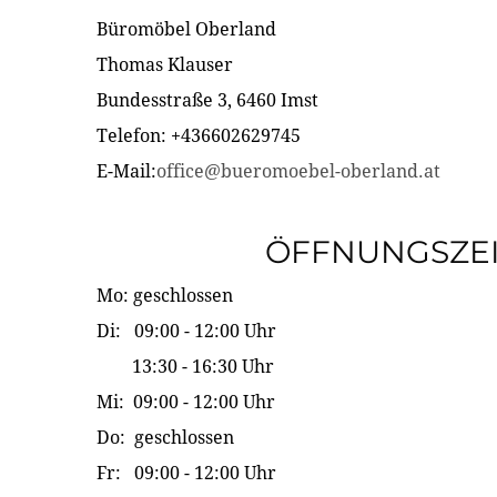
Büromöbel Oberland
Thomas Klauser
Bundesstraße 3, 6460 Imst
Telefon: +436602629745
E-Mail:
office@bueromoebel-oberland.at
ÖFFNUNGSZE
Mo: geschlossen
Di: 09:00 - 12:00 Uhr
13:30 - 16:30 Uhr
Mi: 09:00 - 12:00 Uhr
Do: geschlossen
Fr: 09:00 - 12:00 Uhr