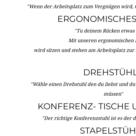
"Wenn der Arbeitsplatz zum Vergnügen wird, 
ERGONOMISCHES 
"Tu deinem Rücken etwas 
Mit unseren ergonomischen
wird sitzen und stehen am Arbeitsplatz zur
DREHSTÜH
"Wähle einen Drehstuhl den du liebst und du
müssen"
KONFERENZ- TISCHE 
"Der richtige Konferenzstuhl ist es der 
STAPELSTÜH