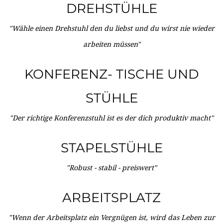
DREHSTÜHLE
"Wähle einen Drehstuhl den du liebst und du wirst nie wieder
arbeiten müssen"
KONFERENZ- TISCHE UND
STÜHLE
"Der richtige Konferenzstuhl ist es der dich produktiv macht"
STAPELSTÜHLE
"Robust - stabil - preiswert"
ARBEITSPLATZ
"Wenn der Arbeitsplatz ein Vergnügen ist, wird das Leben zur