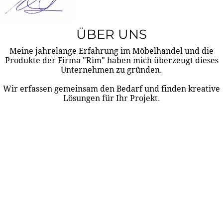
ÜBER UNS
Meine jahrelange Erfahrung im Möbelhandel und die
Produkte der Firma "Rim" haben mich überzeugt dieses
Unternehmen zu gründen.
Wir erfassen gemeinsam den Bedarf und finden kreative
Lösungen für Ihr Projekt.