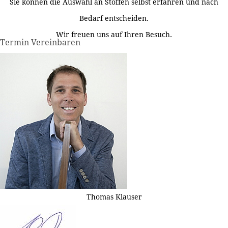
Sie können die Auswahl an Stoffen selbst erfahren und nach
Bedarf entscheiden.
Wir freuen uns auf Ihren Besuch.
Termin Vereinbaren
Thomas Klauser