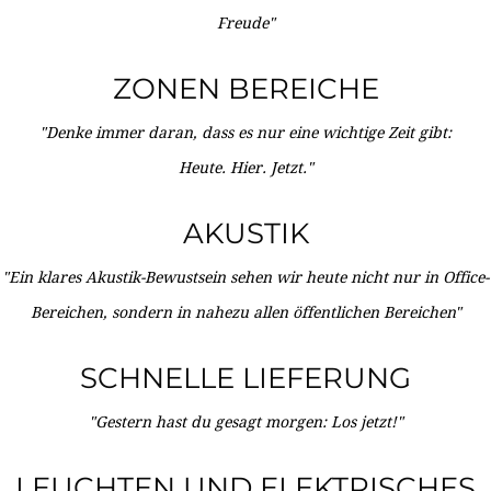
Freude"
ZONEN BEREICHE
"Denke immer daran, dass es nur eine wichtige Zeit gibt:
Heute. Hier. Jetzt."
AKUSTIK
"Ein klares Akustik-Bewustsein sehen wir heute nicht nur in Office-
Bereichen, sondern in nahezu allen öffentlichen Bereichen"
SCHNELLE LIEFERUNG
"Gestern hast du gesagt morgen: Los jetzt!"
LEUCHTEN UND ELEKTRISCHES