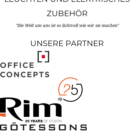
ZUBEHÖR
"Die Welt um uns ist so lichtvoll wie wir sie machen"
UNSERE PARTNER