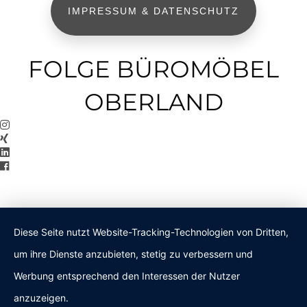
IMPRESSUM & DATENSCHUTZ
FOLGE BÜROMÖBEL
OBERLAND
Diese Seite nutzt Website-Tracking-Technologien von Dritten,
um ihre Dienste anzubieten, stetig zu verbessern und
Werbung entsprechend den Interessen der Nutzer
anzuzeigen.