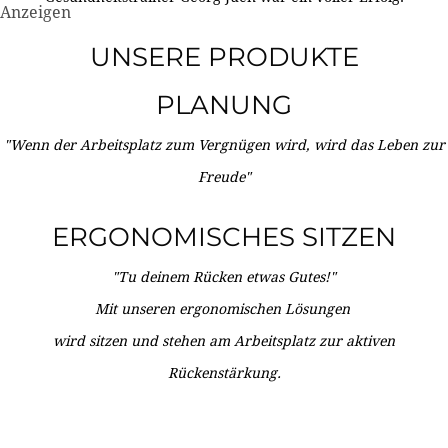
Anzeigen
UNSERE PRODUKTE
PLANUNG
"Wenn der Arbeitsplatz zum Vergnügen wird, wird das Leben zur
Freude"
ERGONOMISCHES SITZEN
"Tu deinem Rücken etwas Gutes!"
Mit unseren ergonomischen Lösungen
wird sitzen und stehen am Arbeitsplatz zur aktiven
Rückenstärkung.