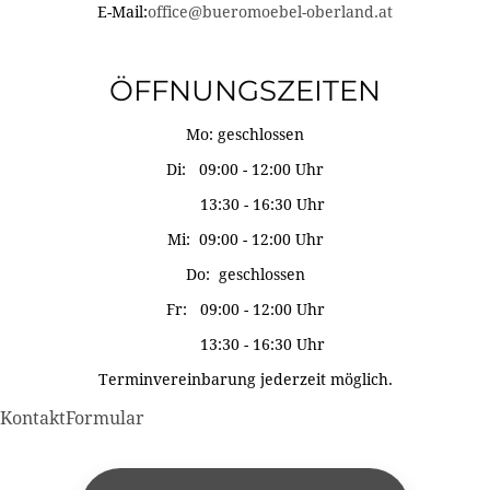
E-Mail:
office@bueromoebel-oberland.at
ÖFFNUNGSZEITEN
Mo: geschlossen
Di: 09:00 - 12:00 Uhr
13:30 - 16:30 Uhr
Mi: 09:00 - 12:00 Uhr
Do: geschlossen
Fr: 09:00 - 12:00 Uhr
13:30 - 16:30 Uhr
Terminvereinbarung jederzeit möglich.
KontaktFormular