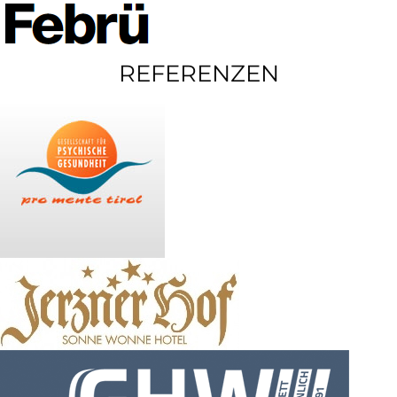
REFERENZEN