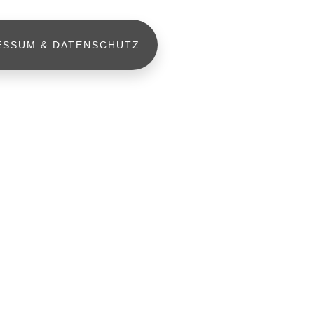
ESSUM & DATENSCHUTZ