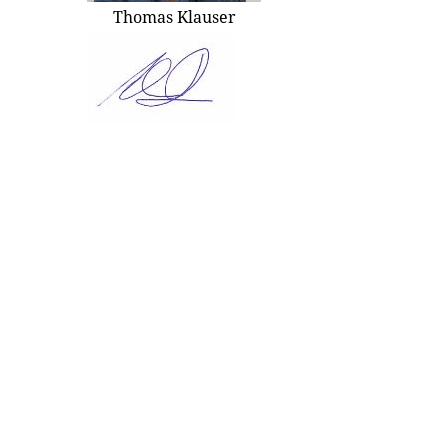
Thomas Klauser