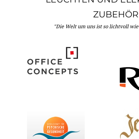
ZUBEHÖR
"Die Welt um uns ist so lichtvoll wi