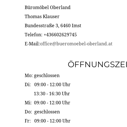
Büromöbel Oberland
Thomas Klauser
Bundesstraße 3, 6460 Imst
Telefon: +436602629745
E-Mail:
office@bueromoebel-oberland.at
ÖFFNUNGSZE
Mo: geschlossen
Di: 09:00 - 12:00 Uhr
13:30 - 16:30 Uhr
Mi: 09:00 - 12:00 Uhr
Do: geschlossen
Fr: 09:00 - 12:00 Uhr