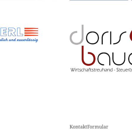
KontaktFormular