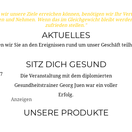
wir unsere Ziele erreichen können, benötigen wir Ihr Ver
en und Nehmen. Wenn das im Gleichgewicht bleibt werden
zufrieden stellen."
AKTUELLES
n wir Sie an den Ereignissen rund um unser Geschäft teilh
SITZ DICH GESUND
17
Die Veranstaltung mit dem diplomierten
Gesundheitstrainer Georg Juen war ein voller
Erfolg.
Anzeigen
UNSERE PRODUKTE