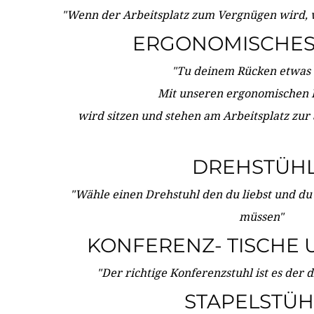
"Wenn der Arbeitsplatz zum Vergnügen wird, 
ERGONOMISCHES 
"Tu deinem Rücken etwas 
Mit unseren ergonomischen
wird sitzen und stehen am Arbeitsplatz zur
DREHSTÜH
"Wähle einen Drehstuhl den du liebst und du
müssen"
KONFERENZ- TISCHE 
"Der richtige Konferenzstuhl ist es der 
STAPELSTÜH