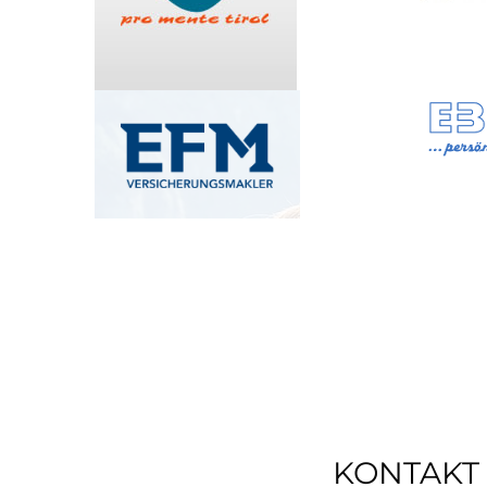
KONTAKT