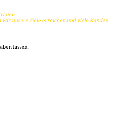
trauen.
 wir unsere Ziele erreichen und viele Kunden
aben lassen.