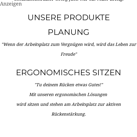
Anzeigen
UNSERE PRODUKTE
PLANUNG
"Wenn der Arbeitsplatz zum Vergnügen wird, wird das Leben zur
Freude"
ERGONOMISCHES SITZEN
"Tu deinem Rücken etwas Gutes!"
Mit unseren ergonomischen Lösungen
wird sitzen und stehen am Arbeitsplatz zur aktiven
Rückenstärkung.