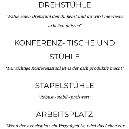
DREHSTÜHLE
"Wähle einen Drehstuhl den du liebst und du wirst nie wieder
arbeiten müssen"
KONFERENZ- TISCHE UND
STÜHLE
"Der richtige Konferenzstuhl ist es der dich produktiv macht"
STAPELSTÜHLE
"Robust - stabil - preiswert"
ARBEITSPLATZ
"Wenn der Arbeitsplatz ein Vergnügen ist, wird das Leben zur