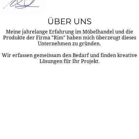
ÜBER UNS
Meine jahrelange Erfahrung im Möbelhandel und die
Produkte der Firma "Rim" haben mich überzeugt dieses
Unternehmen zu gründen.
Wir erfassen gemeinsam den Bedarf und finden kreative
Lösungen für Ihr Projekt.