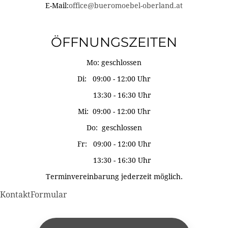
E-Mail:
office@bueromoebel-oberland.at
ÖFFNUNGSZEITEN
Mo: geschlossen
Di: 09:00 - 12:00 Uhr
13:30 - 16:30 Uhr
Mi: 09:00 - 12:00 Uhr
Do: geschlossen
Fr: 09:00 - 12:00 Uhr
13:30 - 16:30 Uhr
Terminvereinbarung jederzeit möglich.
KontaktFormular