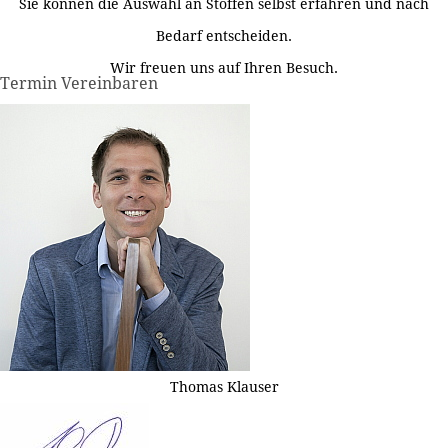
Sie können die Auswahl an Stoffen selbst erfahren und nach
Bedarf entscheiden.
Wir freuen uns auf Ihren Besuch.
Termin Vereinbaren
Thomas Klauser