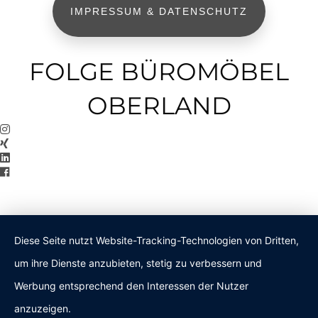
IMPRESSUM & DATENSCHUTZ
FOLGE BÜROMÖBEL
OBERLAND
Diese Seite nutzt Website-Tracking-Technologien von Dritten,
um ihre Dienste anzubieten, stetig zu verbessern und
Werbung entsprechend den Interessen der Nutzer
anzuzeigen.