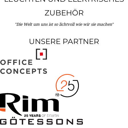
ZUBEHÖR
"Die Welt um uns ist so lichtvoll wie wir sie machen"
UNSERE PARTNER