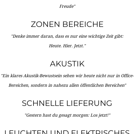
Freude"
ZONEN BEREICHE
"Denke immer daran, dass es nur eine wichtige Zeit gibt:
Heute. Hier. Jetzt."
AKUSTIK
"Ein klares Akustik-Bewustsein sehen wir heute nicht nur in Office-
Bereichen, sondern in nahezu allen öffentlichen Bereichen"
SCHNELLE LIEFERUNG
"Gestern hast du gesagt morgen: Los jetzt!"
LEUCHTEN UND ELEKTRISCHES