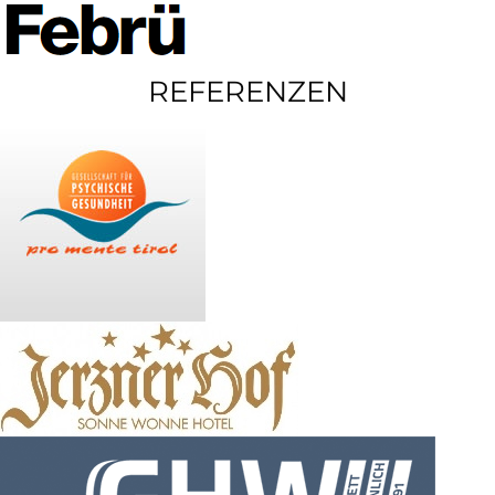
REFERENZEN