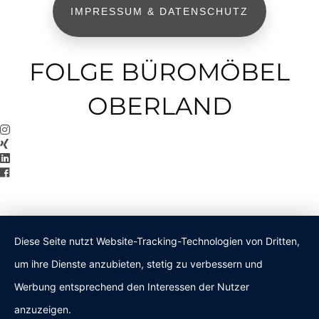
IMPRESSUM & DATENSCHUTZ
FOLGE BÜROMÖBEL
OBERLAND
Diese Seite nutzt Website-Tracking-Technologien von Dritten,
um ihre Dienste anzubieten, stetig zu verbessern und
Werbung entsprechend den Interessen der Nutzer
anzuzeigen.