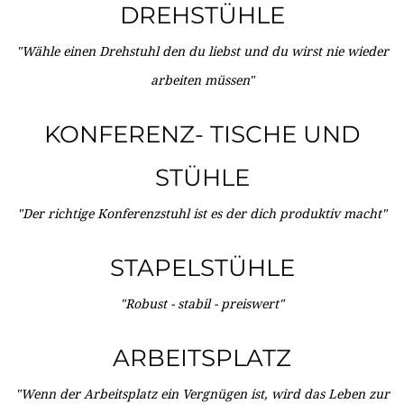
DREHSTÜHLE
"Wähle einen Drehstuhl den du liebst und du wirst nie wieder
arbeiten müssen"
KONFERENZ- TISCHE UND
STÜHLE
"Der richtige Konferenzstuhl ist es der dich produktiv macht"
STAPELSTÜHLE
"Robust - stabil - preiswert"
ARBEITSPLATZ
"Wenn der Arbeitsplatz ein Vergnügen ist, wird das Leben zur