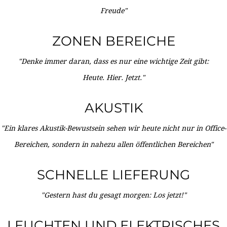
Freude"
ZONEN BEREICHE
"Denke immer daran, dass es nur eine wichtige Zeit gibt:
Heute. Hier. Jetzt."
AKUSTIK
"Ein klares Akustik-Bewustsein sehen wir heute nicht nur in Office-
Bereichen, sondern in nahezu allen öffentlichen Bereichen"
SCHNELLE LIEFERUNG
"Gestern hast du gesagt morgen: Los jetzt!"
LEUCHTEN UND ELEKTRISCHES