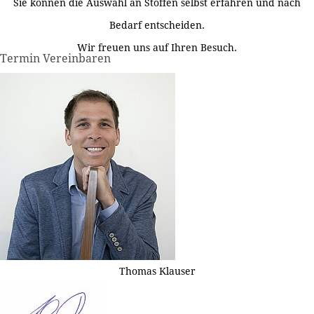
Sie können die Auswahl an Stoffen selbst erfahren und nach
Bedarf entscheiden.
Wir freuen uns auf Ihren Besuch.
Termin Vereinbaren
Thomas Klauser