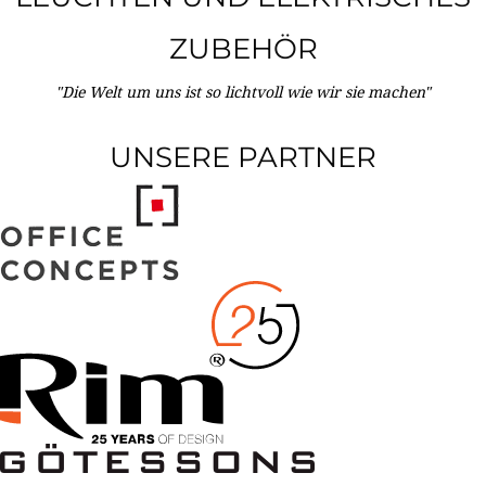
ZUBEHÖR
"Die Welt um uns ist so lichtvoll wie wir sie machen"
UNSERE PARTNER