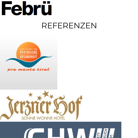
REFERENZEN