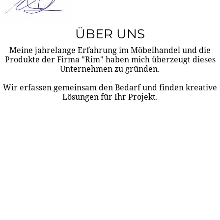
ÜBER UNS
Meine jahrelange Erfahrung im Möbelhandel und die
Produkte der Firma "Rim" haben mich überzeugt dieses
Unternehmen zu gründen.
Wir erfassen gemeinsam den Bedarf und finden kreative
Lösungen für Ihr Projekt.