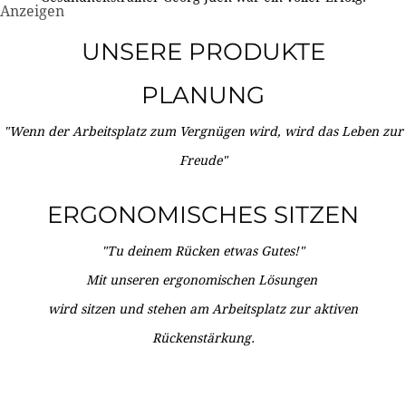
Anzeigen
UNSERE PRODUKTE
PLANUNG
"Wenn der Arbeitsplatz zum Vergnügen wird, wird das Leben zur
Freude"
ERGONOMISCHES SITZEN
"Tu deinem Rücken etwas Gutes!"
Mit unseren ergonomischen Lösungen
wird sitzen und stehen am Arbeitsplatz zur aktiven
Rückenstärkung.