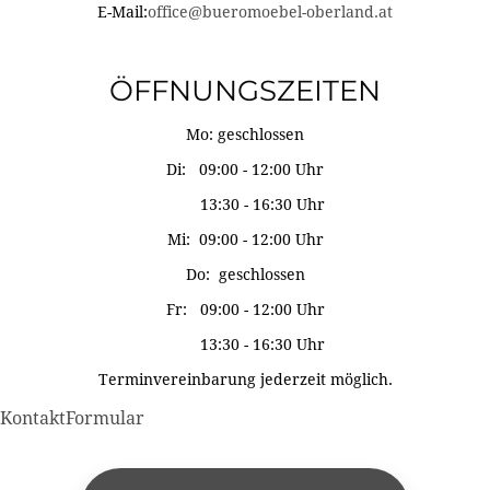
E-Mail:
office@bueromoebel-oberland.at
ÖFFNUNGSZEITEN
Mo: geschlossen
Di: 09:00 - 12:00 Uhr
13:30 - 16:30 Uhr
Mi: 09:00 - 12:00 Uhr
Do: geschlossen
Fr: 09:00 - 12:00 Uhr
13:30 - 16:30 Uhr
Terminvereinbarung jederzeit möglich.
KontaktFormular