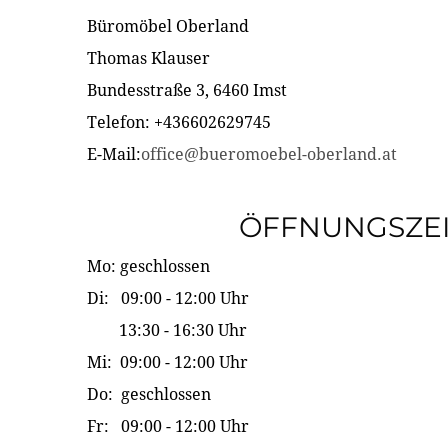
Büromöbel Oberland
Thomas Klauser
Bundesstraße 3, 6460 Imst
Telefon: +436602629745
E-Mail:
office@bueromoebel-oberland.at
ÖFFNUNGSZE
Mo: geschlossen
Di: 09:00 - 12:00 Uhr
13:30 - 16:30 Uhr
Mi: 09:00 - 12:00 Uhr
Do: geschlossen
Fr: 09:00 - 12:00 Uhr