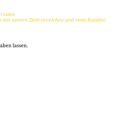
trauen.
 wir unsere Ziele erreichen und viele Kunden
aben lassen.