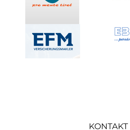
KONTAKT