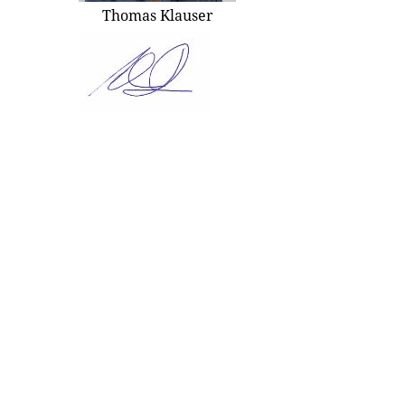
Thomas Klauser