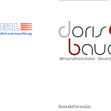
KontaktFormular