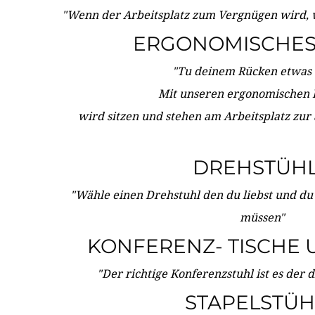
"Wenn der Arbeitsplatz zum Vergnügen wird, 
ERGONOMISCHES 
"Tu deinem Rücken etwas 
Mit unseren ergonomischen
wird sitzen und stehen am Arbeitsplatz zur
DREHSTÜH
"Wähle einen Drehstuhl den du liebst und du
müssen"
KONFERENZ- TISCHE 
"Der richtige Konferenzstuhl ist es der 
STAPELSTÜH