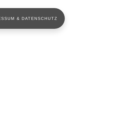
ESSUM & DATENSCHUTZ