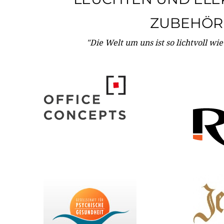
ZUBEHÖR
"Die Welt um uns ist so lichtvoll wi