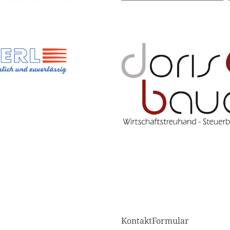
KontaktFormular