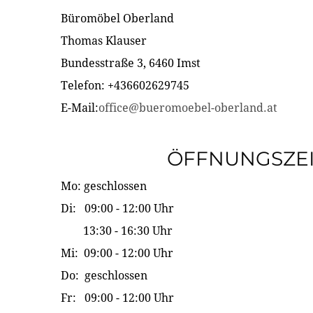
Büromöbel Oberland
Thomas Klauser
Bundesstraße 3, 6460 Imst
Telefon: +436602629745
E-Mail:
office@bueromoebel-oberland.at
ÖFFNUNGSZE
Mo: geschlossen
Di: 09:00 - 12:00 Uhr
13:30 - 16:30 Uhr
Mi: 09:00 - 12:00 Uhr
Do: geschlossen
Fr: 09:00 - 12:00 Uhr