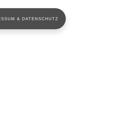
ESSUM & DATENSCHUTZ