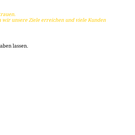
trauen.
 wir unsere Ziele erreichen und viele Kunden
aben lassen.