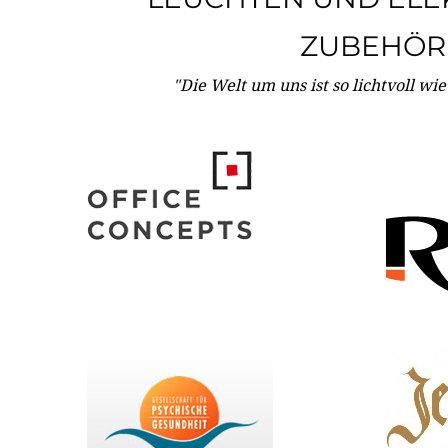
ZUBEHÖR
"Die Welt um uns ist so lichtvoll wi