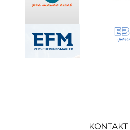
KONTAKT