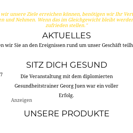
wir unsere Ziele erreichen können, benötigen wir Ihr Ver
en und Nehmen. Wenn das im Gleichgewicht bleibt werden
zufrieden stellen."
AKTUELLES
n wir Sie an den Ereignissen rund um unser Geschäft teilh
SITZ DICH GESUND
17
Die Veranstaltung mit dem diplomierten
Gesundheitstrainer Georg Juen war ein voller
Erfolg.
Anzeigen
UNSERE PRODUKTE