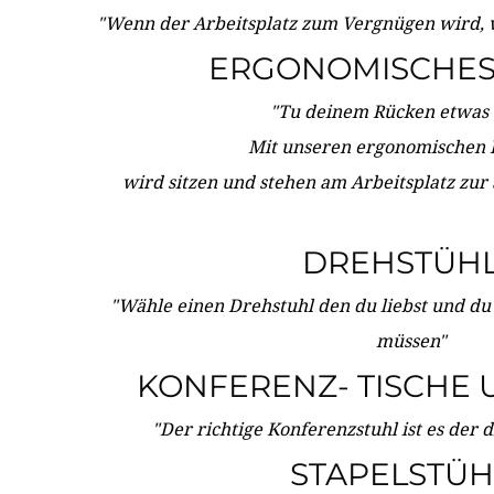
"Wenn der Arbeitsplatz zum Vergnügen wird, 
ERGONOMISCHES 
"Tu deinem Rücken etwas 
Mit unseren ergonomischen
wird sitzen und stehen am Arbeitsplatz zur
DREHSTÜH
"Wähle einen Drehstuhl den du liebst und du
müssen"
KONFERENZ- TISCHE 
"Der richtige Konferenzstuhl ist es der 
STAPELSTÜH