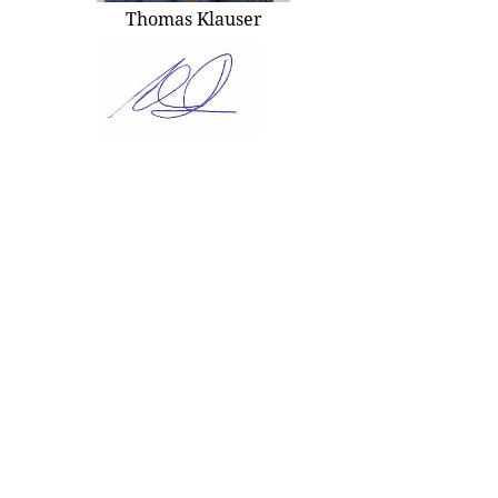
Thomas Klauser