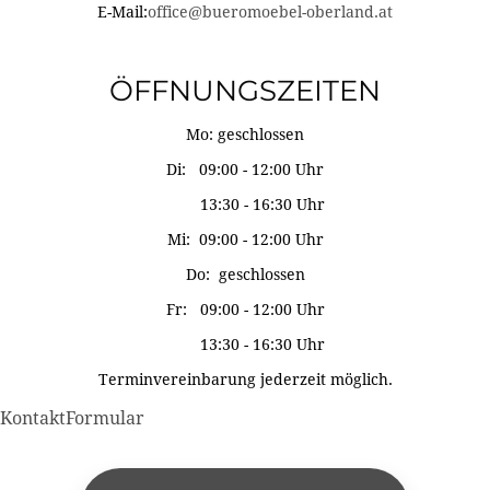
E-Mail:
office@bueromoebel-oberland.at
ÖFFNUNGSZEITEN
Mo: geschlossen
Di: 09:00 - 12:00 Uhr
13:30 - 16:30 Uhr
Mi: 09:00 - 12:00 Uhr
Do: geschlossen
Fr: 09:00 - 12:00 Uhr
13:30 - 16:30 Uhr
Terminvereinbarung jederzeit möglich.
KontaktFormular