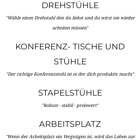
DREHSTÜHLE
"Wähle einen Drehstuhl den du liebst und du wirst nie wieder
arbeiten müssen"
KONFERENZ- TISCHE UND
STÜHLE
"Der richtige Konferenzstuhl ist es der dich produktiv macht"
STAPELSTÜHLE
"Robust - stabil - preiswert"
ARBEITSPLATZ
"Wenn der Arbeitsplatz ein Vergnügen ist, wird das Leben zur