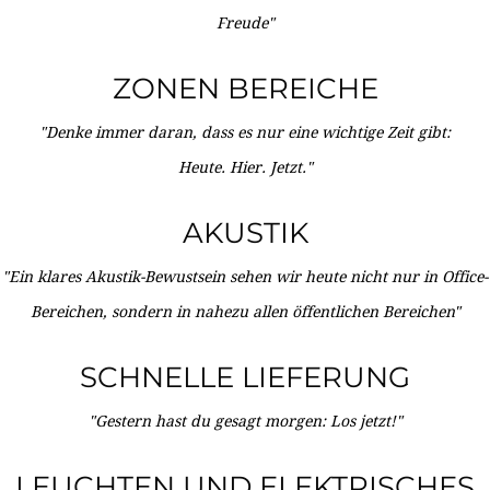
Freude"
ZONEN BEREICHE
"Denke immer daran, dass es nur eine wichtige Zeit gibt:
Heute. Hier. Jetzt."
AKUSTIK
"Ein klares Akustik-Bewustsein sehen wir heute nicht nur in Office-
Bereichen, sondern in nahezu allen öffentlichen Bereichen"
SCHNELLE LIEFERUNG
"Gestern hast du gesagt morgen: Los jetzt!"
LEUCHTEN UND ELEKTRISCHES