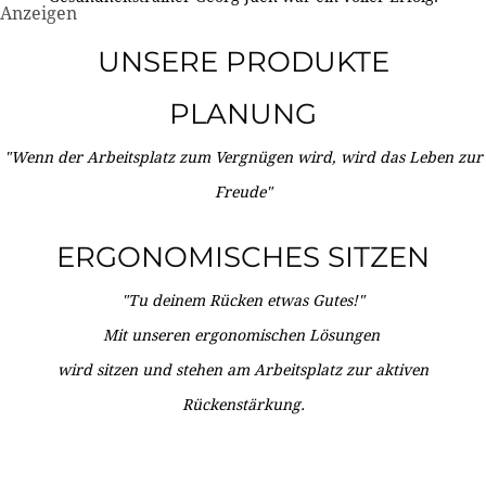
Anzeigen
UNSERE PRODUKTE
PLANUNG
"Wenn der Arbeitsplatz zum Vergnügen wird, wird das Leben zur
Freude"
ERGONOMISCHES SITZEN
"Tu deinem Rücken etwas Gutes!"
Mit unseren ergonomischen Lösungen
wird sitzen und stehen am Arbeitsplatz zur aktiven
Rückenstärkung.