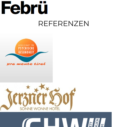
REFERENZEN