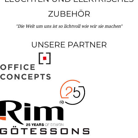
ZUBEHÖR
"Die Welt um uns ist so lichtvoll wie wir sie machen"
UNSERE PARTNER