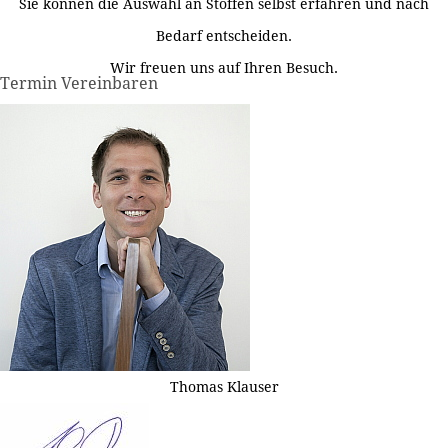
Sie können die Auswahl an Stoffen selbst erfahren und nach
Bedarf entscheiden.
Wir freuen uns auf Ihren Besuch.
Termin Vereinbaren
Thomas Klauser