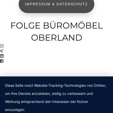
IMPRESSUM & DATENSCHUTZ
FOLGE BÜROMÖBEL
OBERLAND
Diese Seite nutzt Website-Tracking-Technologien von Dritten,
um ihre Dienste anzubieten, stetig zu verbessern und
Werbung entsprechend den Interessen der Nutzer
anzuzeigen.