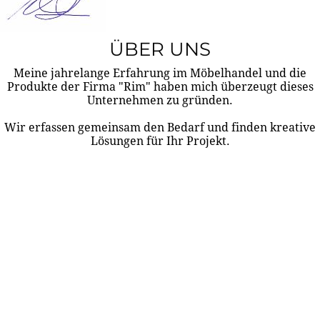
ÜBER UNS
Meine jahrelange Erfahrung im Möbelhandel und die
Produkte der Firma "Rim" haben mich überzeugt dieses
Unternehmen zu gründen.
Wir erfassen gemeinsam den Bedarf und finden kreative
Lösungen für Ihr Projekt.