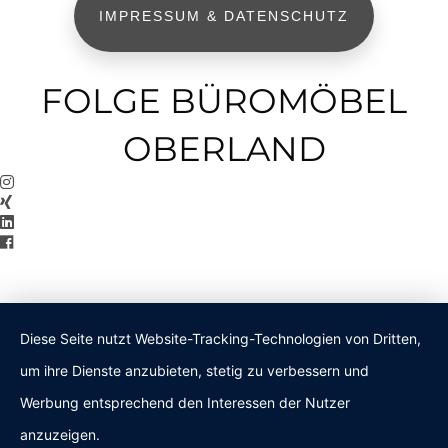
IMPRESSUM & DATENSCHUTZ
FOLGE BÜROMÖBEL
OBERLAND
Diese Seite nutzt Website-Tracking-Technologien von Dritten,
um ihre Dienste anzubieten, stetig zu verbessern und
Werbung entsprechend den Interessen der Nutzer
anzuzeigen.