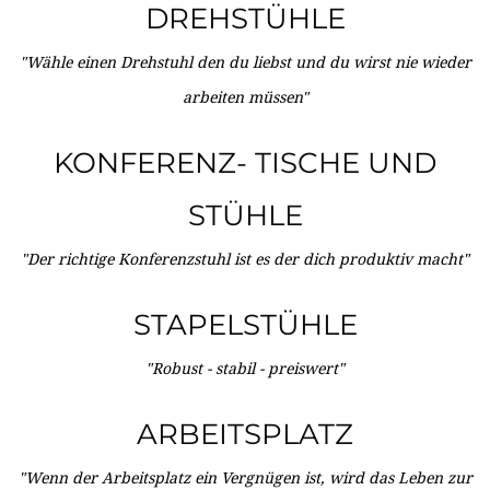
DREHSTÜHLE
"Wähle einen Drehstuhl den du liebst und du wirst nie wieder
arbeiten müssen"
KONFERENZ- TISCHE UND
STÜHLE
"Der richtige Konferenzstuhl ist es der dich produktiv macht"
STAPELSTÜHLE
"Robust - stabil - preiswert"
ARBEITSPLATZ
"Wenn der Arbeitsplatz ein Vergnügen ist, wird das Leben zur