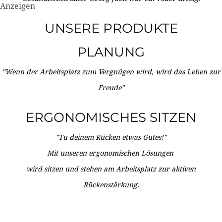
Anzeigen
UNSERE PRODUKTE
PLANUNG
"Wenn der Arbeitsplatz zum Vergnügen wird, wird das Leben zur
Freude"
ERGONOMISCHES SITZEN
"Tu deinem Rücken etwas Gutes!"
Mit unseren ergonomischen Lösungen
wird sitzen und stehen am Arbeitsplatz zur aktiven
Rückenstärkung.