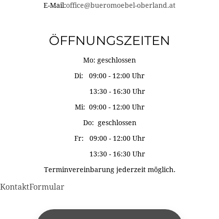
E-Mail:
office@bueromoebel-oberland.at
ÖFFNUNGSZEITEN
Mo: geschlossen
Di: 09:00 - 12:00 Uhr
13:30 - 16:30 Uhr
Mi: 09:00 - 12:00 Uhr
Do: geschlossen
Fr: 09:00 - 12:00 Uhr
13:30 - 16:30 Uhr
Terminvereinbarung jederzeit möglich.
KontaktFormular