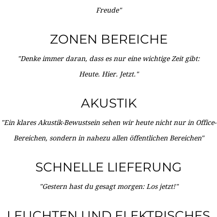
Freude"
ZONEN BEREICHE
"Denke immer daran, dass es nur eine wichtige Zeit gibt:
Heute. Hier. Jetzt."
AKUSTIK
"Ein klares Akustik-Bewustsein sehen wir heute nicht nur in Office-
Bereichen, sondern in nahezu allen öffentlichen Bereichen"
SCHNELLE LIEFERUNG
"Gestern hast du gesagt morgen: Los jetzt!"
LEUCHTEN UND ELEKTRISCHES