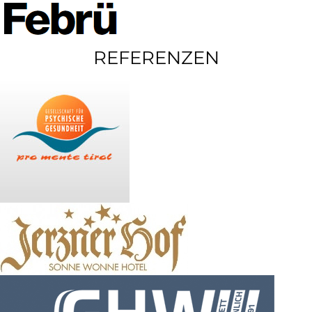
REFERENZEN