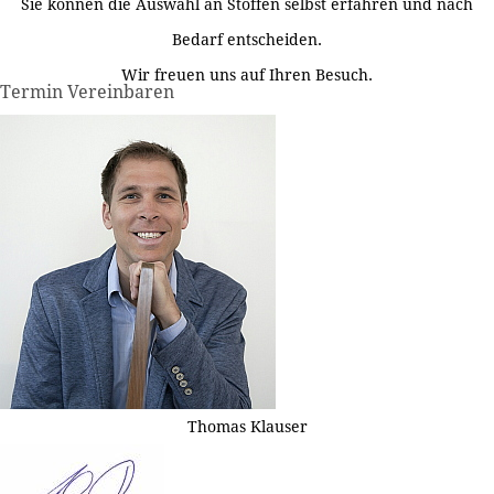
Sie können die Auswahl an Stoffen selbst erfahren und nach
Bedarf entscheiden.
Wir freuen uns auf Ihren Besuch.
Termin Vereinbaren
Thomas Klauser