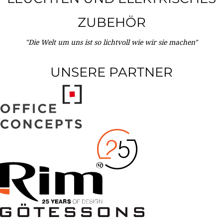
ZUBEHÖR
"Die Welt um uns ist so lichtvoll wie wir sie machen"
UNSERE PARTNER