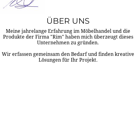
ÜBER UNS
Meine jahrelange Erfahrung im Möbelhandel und die
Produkte der Firma "Rim" haben mich überzeugt dieses
Unternehmen zu gründen.
Wir erfassen gemeinsam den Bedarf und finden kreative
Lösungen für Ihr Projekt.