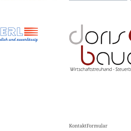
KontaktFormular