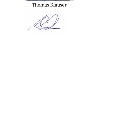
Thomas Klauser