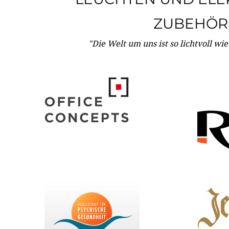
ZUBEHÖR
"Die Welt um uns ist so lichtvoll wi