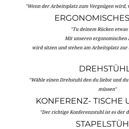
"Wenn der Arbeitsplatz zum Vergnügen wird, 
ERGONOMISCHES 
"Tu deinem Rücken etwas 
Mit unseren ergonomischen
wird sitzen und stehen am Arbeitsplatz zur
DREHSTÜH
"Wähle einen Drehstuhl den du liebst und du
müssen"
KONFERENZ- TISCHE 
"Der richtige Konferenzstuhl ist es der 
STAPELSTÜH