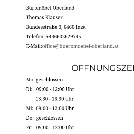
Büromöbel Oberland
Thomas Klauser
Bundesstraße 3, 6460 Imst
Telefon: +436602629745
E-Mail:
office@bueromoebel-oberland.at
ÖFFNUNGSZE
Mo: geschlossen
Di: 09:00 - 12:00 Uhr
13:30 - 16:30 Uhr
Mi: 09:00 - 12:00 Uhr
Do: geschlossen
Fr: 09:00 - 12:00 Uhr