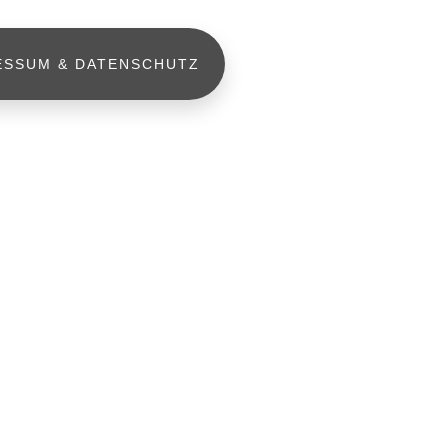
ESSUM & DATENSCHUTZ