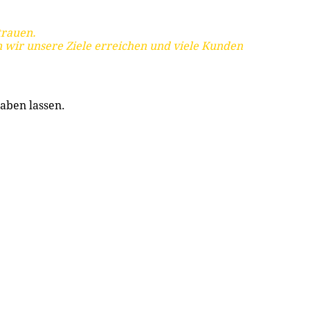
trauen.
 wir unsere Ziele erreichen und viele Kunden
aben lassen.