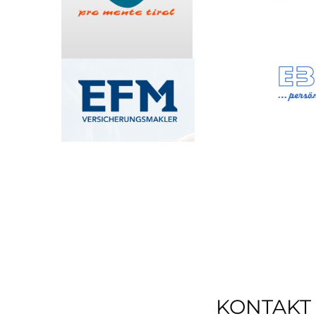
KONTAKT