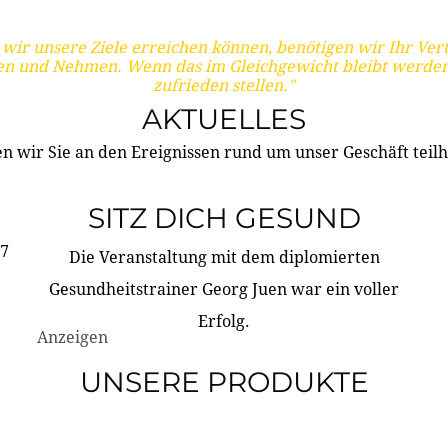
wir unsere Ziele erreichen können, benötigen wir Ihr Ver
en und Nehmen. Wenn das im Gleichgewicht bleibt werden
zufrieden stellen."
AKTUELLES
n wir Sie an den Ereignissen rund um unser Geschäft teilh
SITZ DICH GESUND
17
Die Veranstaltung mit dem diplomierten
Gesundheitstrainer Georg Juen war ein voller
Erfolg.
Anzeigen
UNSERE PRODUKTE