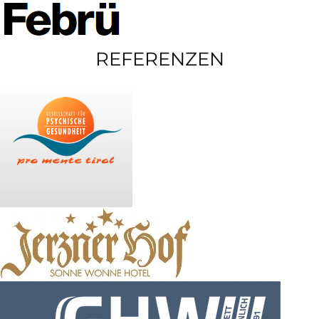
REFERENZEN