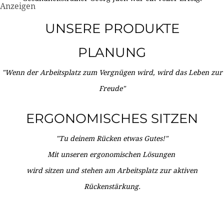
Anzeigen
UNSERE PRODUKTE
PLANUNG
"Wenn der Arbeitsplatz zum Vergnügen wird, wird das Leben zur
Freude"
ERGONOMISCHES SITZEN
"Tu deinem Rücken etwas Gutes!"
Mit unseren ergonomischen Lösungen
wird sitzen und stehen am Arbeitsplatz zur aktiven
Rückenstärkung.