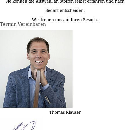
Sie können die Auswahl an Stoffen selbst erfahren und nach
Bedarf entscheiden.
Wir freuen uns auf Ihren Besuch.
Termin Vereinbaren
Thomas Klauser