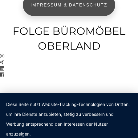
IMPRESSUM & DATENSCHUTZ
FOLGE BÜROMÖBEL
OBERLAND
Diese Seite nutzt Website-Tracking-Technologien von Dritten,
um ihre Dienste anzubieten, stetig zu verbessern und
Werbung entsprechend den Interessen der Nutzer
anzuzeigen.