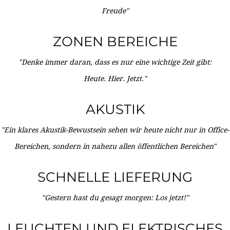
Freude"
ZONEN BEREICHE
"Denke immer daran, dass es nur eine wichtige Zeit gibt:
Heute. Hier. Jetzt."
AKUSTIK
"Ein klares Akustik-Bewustsein sehen wir heute nicht nur in Office-
Bereichen, sondern in nahezu allen öffentlichen Bereichen"
SCHNELLE LIEFERUNG
"Gestern hast du gesagt morgen: Los jetzt!"
LEUCHTEN UND ELEKTRISCHES