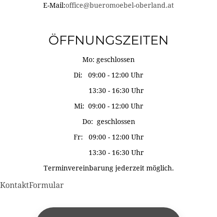
E-Mail:
office@bueromoebel-oberland.at
ÖFFNUNGSZEITEN
Mo: geschlossen
Di: 09:00 - 12:00 Uhr
13:30 - 16:30 Uhr
Mi: 09:00 - 12:00 Uhr
Do: geschlossen
Fr: 09:00 - 12:00 Uhr
13:30 - 16:30 Uhr
Terminvereinbarung jederzeit möglich.
KontaktFormular