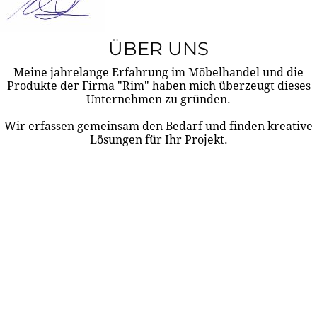
ÜBER UNS
Meine jahrelange Erfahrung im Möbelhandel und die
Produkte der Firma "Rim" haben mich überzeugt dieses
Unternehmen zu gründen.
Wir erfassen gemeinsam den Bedarf und finden kreative
Lösungen für Ihr Projekt.