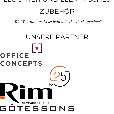
ZUBEHÖR
"Die Welt um uns ist so lichtvoll wie wir sie machen"
UNSERE PARTNER