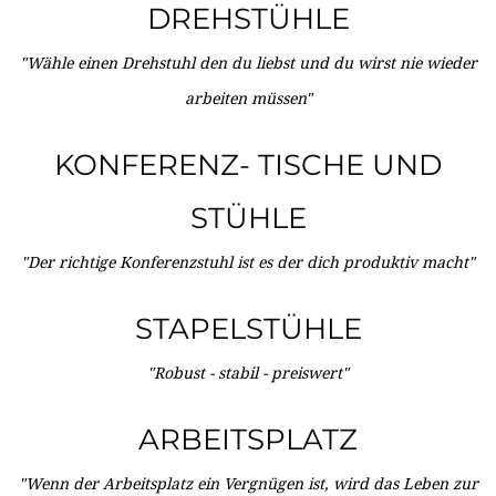
DREHSTÜHLE
"Wähle einen Drehstuhl den du liebst und du wirst nie wieder
arbeiten müssen"
KONFERENZ- TISCHE UND
STÜHLE
"Der richtige Konferenzstuhl ist es der dich produktiv macht"
STAPELSTÜHLE
"Robust - stabil - preiswert"
ARBEITSPLATZ
"Wenn der Arbeitsplatz ein Vergnügen ist, wird das Leben zur