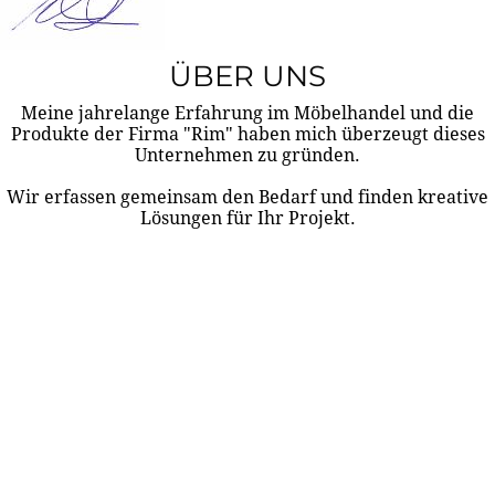
ÜBER UNS
Meine jahrelange Erfahrung im Möbelhandel und die
Produkte der Firma "Rim" haben mich überzeugt dieses
Unternehmen zu gründen.
Wir erfassen gemeinsam den Bedarf und finden kreative
Lösungen für Ihr Projekt.