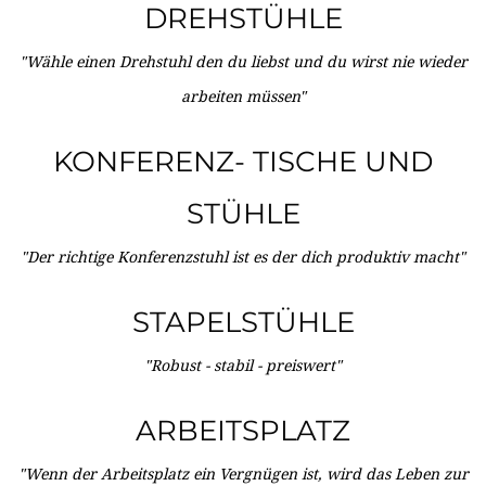
DREHSTÜHLE
"Wähle einen Drehstuhl den du liebst und du wirst nie wieder
arbeiten müssen"
KONFERENZ- TISCHE UND
STÜHLE
"Der richtige Konferenzstuhl ist es der dich produktiv macht"
STAPELSTÜHLE
"Robust - stabil - preiswert"
ARBEITSPLATZ
"Wenn der Arbeitsplatz ein Vergnügen ist, wird das Leben zur