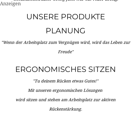
Anzeigen
UNSERE PRODUKTE
PLANUNG
"Wenn der Arbeitsplatz zum Vergnügen wird, wird das Leben zur
Freude"
ERGONOMISCHES SITZEN
"Tu deinem Rücken etwas Gutes!"
Mit unseren ergonomischen Lösungen
wird sitzen und stehen am Arbeitsplatz zur aktiven
Rückenstärkung.