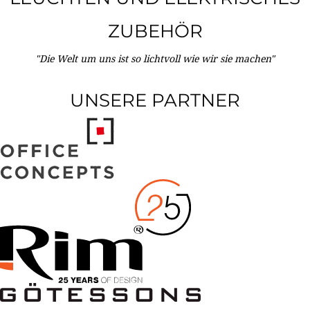
ZUBEHÖR
"Die Welt um uns ist so lichtvoll wie wir sie machen"
UNSERE PARTNER