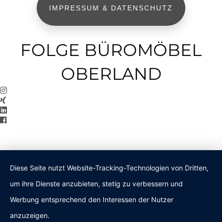
IMPRESSUM & DATENSCHUTZ
FOLGE BÜROMÖBEL
OBERLAND
Diese Seite nutzt Website-Tracking-Technologien von Dritten,
um ihre Dienste anzubieten, stetig zu verbessern und
Werbung entsprechend den Interessen der Nutzer
anzuzeigen.