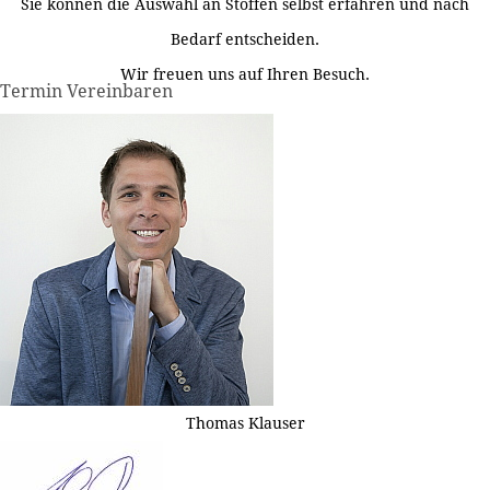
Sie können die Auswahl an Stoffen selbst erfahren und nach
Bedarf entscheiden.
Wir freuen uns auf Ihren Besuch.
Termin Vereinbaren
Thomas Klauser