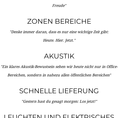
Freude"
ZONEN BEREICHE
"Denke immer daran, dass es nur eine wichtige Zeit gibt:
Heute. Hier. Jetzt."
AKUSTIK
"Ein klares Akustik-Bewustsein sehen wir heute nicht nur in Office-
Bereichen, sondern in nahezu allen öffentlichen Bereichen"
SCHNELLE LIEFERUNG
"Gestern hast du gesagt morgen: Los jetzt!"
LEUCHTEN UND ELEKTRISCHES