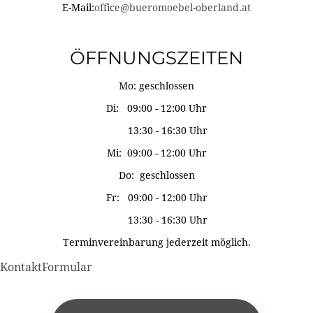
E-Mail:
office@bueromoebel-oberland.at
ÖFFNUNGSZEITEN
Mo: geschlossen
Di: 09:00 - 12:00 Uhr
13:30 - 16:30 Uhr
Mi: 09:00 - 12:00 Uhr
Do: geschlossen
Fr: 09:00 - 12:00 Uhr
13:30 - 16:30 Uhr
Terminvereinbarung jederzeit möglich.
KontaktFormular