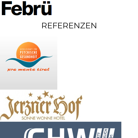
REFERENZEN