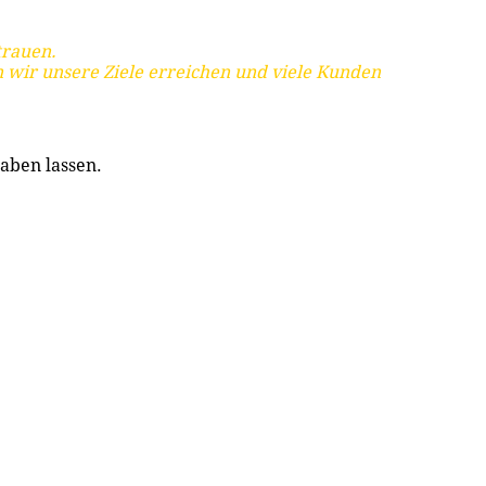
trauen.
 wir unsere Ziele erreichen und viele Kunden
aben lassen.