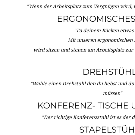
"Wenn der Arbeitsplatz zum Vergnügen wird, 
ERGONOMISCHES 
"Tu deinem Rücken etwas 
Mit unseren ergonomischen
wird sitzen und stehen am Arbeitsplatz zur
DREHSTÜH
"Wähle einen Drehstuhl den du liebst und du
müssen"
KONFERENZ- TISCHE 
"Der richtige Konferenzstuhl ist es der 
STAPELSTÜH