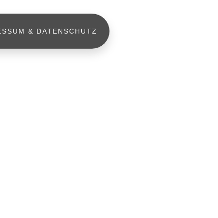
ESSUM & DATENSCHUTZ