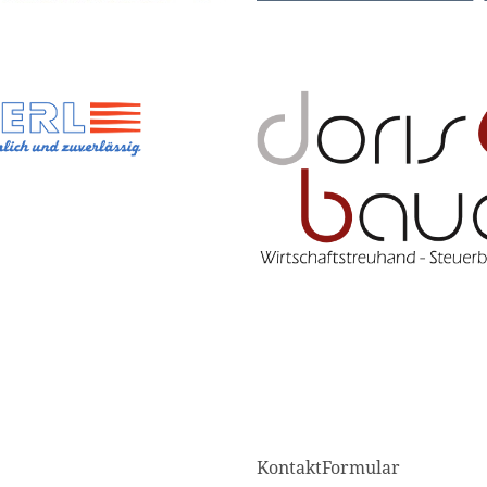
KontaktFormular