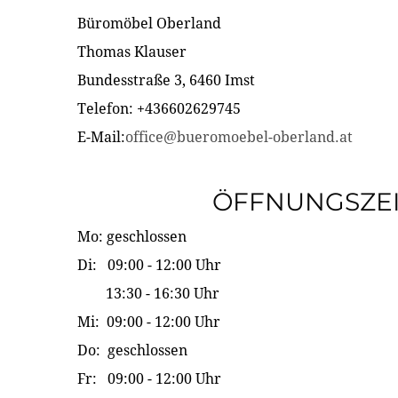
Büromöbel Oberland
Thomas Klauser
Bundesstraße 3, 6460 Imst
Telefon: +436602629745
E-Mail:
office@bueromoebel-oberland.at
ÖFFNUNGSZE
Mo: geschlossen
Di: 09:00 - 12:00 Uhr
13:30 - 16:30 Uhr
Mi: 09:00 - 12:00 Uhr
Do: geschlossen
Fr: 09:00 - 12:00 Uhr