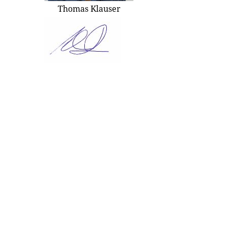
Thomas Klauser