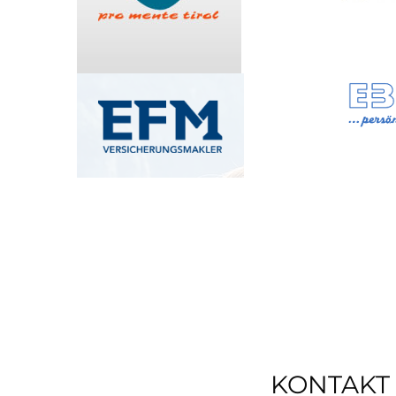
KONTAKT