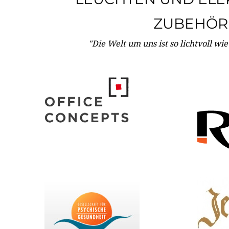
ZUBEHÖR
"Die Welt um uns ist so lichtvoll wi