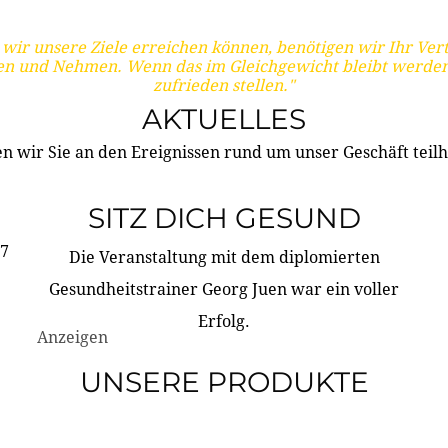
wir unsere Ziele erreichen können, benötigen wir Ihr Ver
en und Nehmen. Wenn das im Gleichgewicht bleibt werden
zufrieden stellen."
AKTUELLES
n wir Sie an den Ereignissen rund um unser Geschäft teilh
SITZ DICH GESUND
17
Die Veranstaltung mit dem diplomierten
Gesundheitstrainer Georg Juen war ein voller
Erfolg.
Anzeigen
UNSERE PRODUKTE