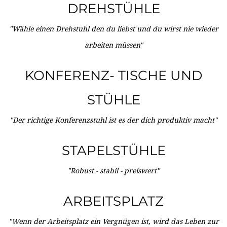
DREHSTÜHLE
"Wähle einen Drehstuhl den du liebst und du wirst nie wieder
arbeiten müssen"
KONFERENZ- TISCHE UND
STÜHLE
"Der richtige Konferenzstuhl ist es der dich produktiv macht"
STAPELSTÜHLE
"Robust - stabil - preiswert"
ARBEITSPLATZ
"Wenn der Arbeitsplatz ein Vergnügen ist, wird das Leben zur