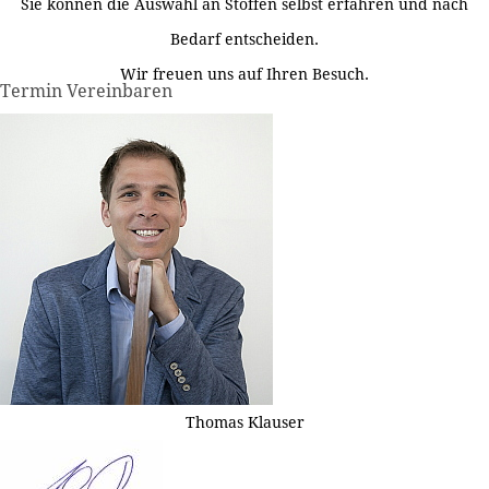
Sie können die Auswahl an Stoffen selbst erfahren und nach
Bedarf entscheiden.
Wir freuen uns auf Ihren Besuch.
Termin Vereinbaren
Thomas Klauser