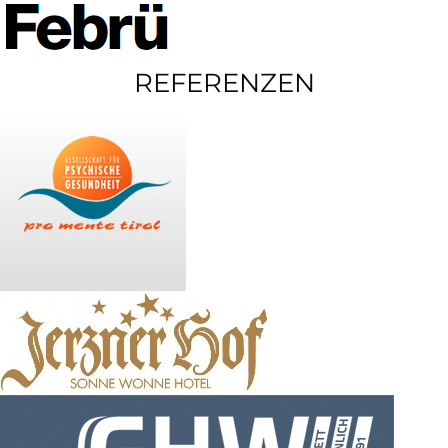
REFERENZEN