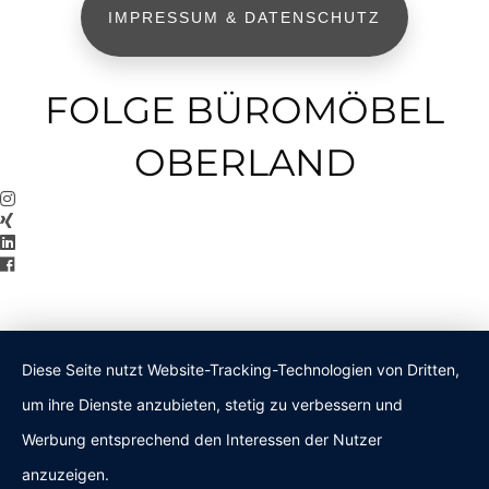
IMPRESSUM & DATENSCHUTZ
FOLGE BÜROMÖBEL
OBERLAND
Diese Seite nutzt Website-Tracking-Technologien von Dritten,
um ihre Dienste anzubieten, stetig zu verbessern und
Werbung entsprechend den Interessen der Nutzer
anzuzeigen.