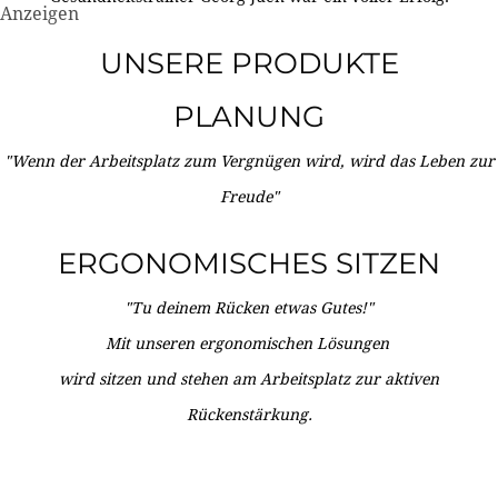
Anzeigen
UNSERE PRODUKTE
PLANUNG
"Wenn der Arbeitsplatz zum Vergnügen wird, wird das Leben zur
Freude"
ERGONOMISCHES SITZEN
"Tu deinem Rücken etwas Gutes!"
Mit unseren ergonomischen Lösungen
wird sitzen und stehen am Arbeitsplatz zur aktiven
Rückenstärkung.