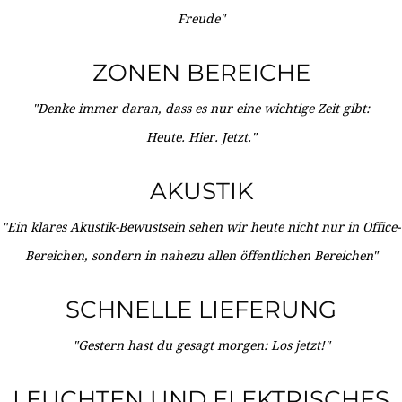
Freude"
ZONEN BEREICHE
"Denke immer daran, dass es nur eine wichtige Zeit gibt:
Heute. Hier. Jetzt."
AKUSTIK
"Ein klares Akustik-Bewustsein sehen wir heute nicht nur in Office-
Bereichen, sondern in nahezu allen öffentlichen Bereichen"
SCHNELLE LIEFERUNG
"Gestern hast du gesagt morgen: Los jetzt!"
LEUCHTEN UND ELEKTRISCHES