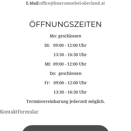
E-Mail:
office@bueromoebel-oberland.at
ÖFFNUNGSZEITEN
Mo: geschlossen
Di: 09:00 - 12:00 Uhr
13:30 - 16:30 Uhr
Mi: 09:00 - 12:00 Uhr
Do: geschlossen
Fr: 09:00 - 12:00 Uhr
13:30 - 16:30 Uhr
Terminvereinbarung jederzeit möglich.
KontaktFormular