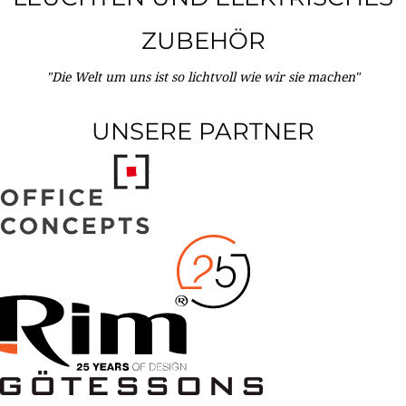
ZUBEHÖR
"Die Welt um uns ist so lichtvoll wie wir sie machen"
UNSERE PARTNER