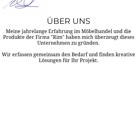
ÜBER UNS
Meine jahrelange Erfahrung im Möbelhandel und die
Produkte der Firma "Rim" haben mich überzeugt dieses
Unternehmen zu gründen.
Wir erfassen gemeinsam den Bedarf und finden kreative
Lösungen für Ihr Projekt.