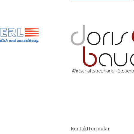
KontaktFormular