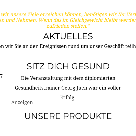
wir unsere Ziele erreichen können, benötigen wir Ihr Ver
en und Nehmen. Wenn das im Gleichgewicht bleibt werden
zufrieden stellen."
AKTUELLES
n wir Sie an den Ereignissen rund um unser Geschäft teilh
SITZ DICH GESUND
17
Die Veranstaltung mit dem diplomierten
Gesundheitstrainer Georg Juen war ein voller
Erfolg.
Anzeigen
UNSERE PRODUKTE