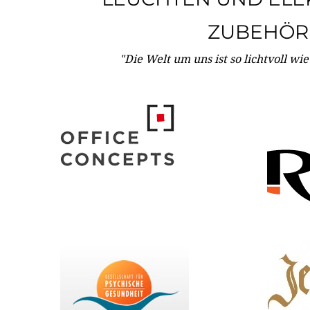
ZUBEHÖR
"Die Welt um uns ist so lichtvoll wi