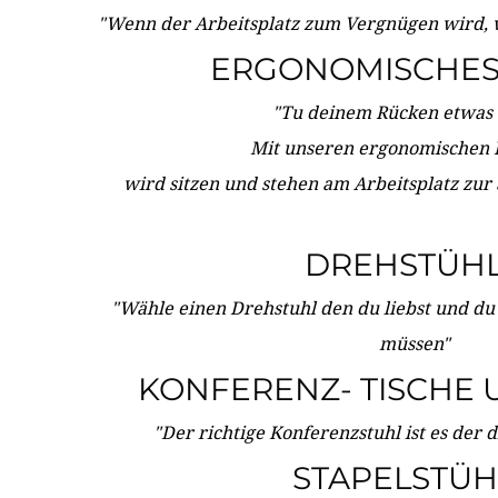
"Wenn der Arbeitsplatz zum Vergnügen wird, 
ERGONOMISCHES 
"Tu deinem Rücken etwas 
Mit unseren ergonomischen
wird sitzen und stehen am Arbeitsplatz zur
DREHSTÜH
"Wähle einen Drehstuhl den du liebst und du
müssen"
KONFERENZ- TISCHE 
"Der richtige Konferenzstuhl ist es der 
STAPELSTÜH