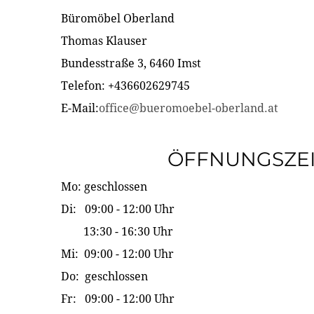
Büromöbel Oberland
Thomas Klauser
Bundesstraße 3, 6460 Imst
Telefon: +436602629745
E-Mail:
office@bueromoebel-oberland.at
ÖFFNUNGSZE
Mo: geschlossen
Di: 09:00 - 12:00 Uhr
13:30 - 16:30 Uhr
Mi: 09:00 - 12:00 Uhr
Do: geschlossen
Fr: 09:00 - 12:00 Uhr