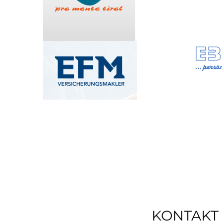
KONTAKT