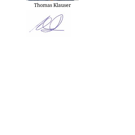
Thomas Klauser