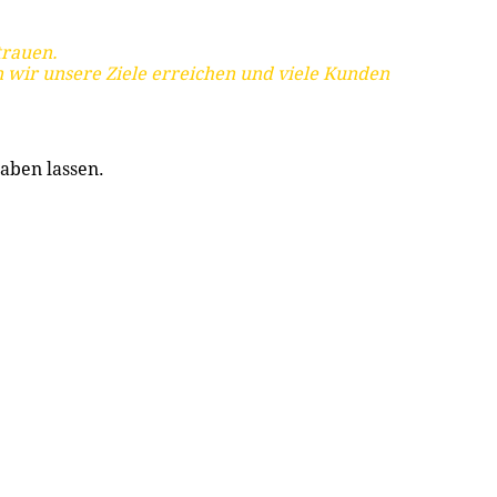
trauen.
 wir unsere Ziele erreichen und viele Kunden
aben lassen.