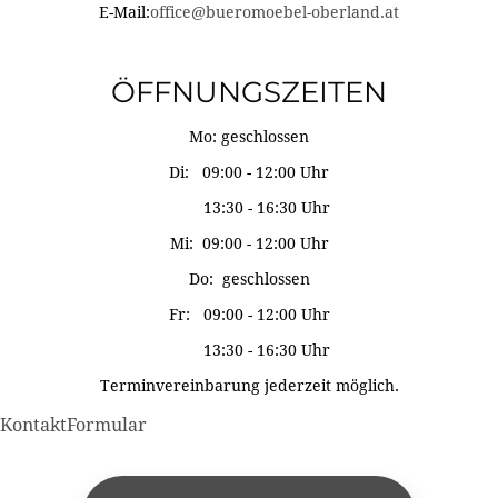
E-Mail:
office@bueromoebel-oberland.at
ÖFFNUNGSZEITEN
Mo: geschlossen
Di: 09:00 - 12:00 Uhr
13:30 - 16:30 Uhr
Mi: 09:00 - 12:00 Uhr
Do: geschlossen
Fr: 09:00 - 12:00 Uhr
13:30 - 16:30 Uhr
Terminvereinbarung jederzeit möglich.
KontaktFormular