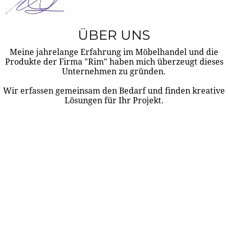
ÜBER UNS
Meine jahrelange Erfahrung im Möbelhandel und die
Produkte der Firma "Rim" haben mich überzeugt dieses
Unternehmen zu gründen.
Wir erfassen gemeinsam den Bedarf und finden kreative
Lösungen für Ihr Projekt.