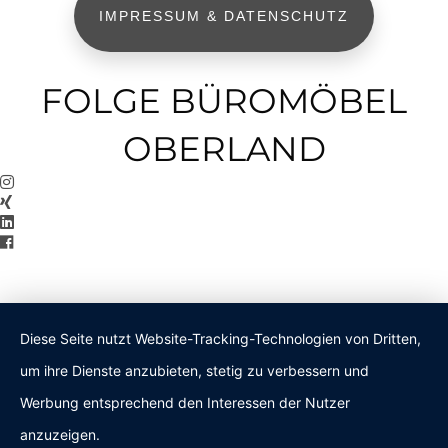
IMPRESSUM & DATENSCHUTZ
FOLGE BÜROMÖBEL
OBERLAND
Diese Seite nutzt Website-Tracking-Technologien von Dritten,
um ihre Dienste anzubieten, stetig zu verbessern und
Werbung entsprechend den Interessen der Nutzer
anzuzeigen.