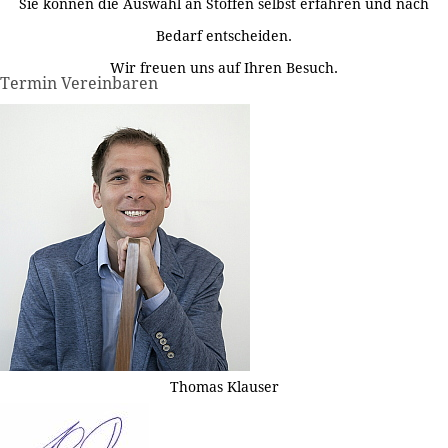
Sie können die Auswahl an Stoffen selbst erfahren und nach
Bedarf entscheiden.
Wir freuen uns auf Ihren Besuch.
Termin Vereinbaren
Thomas Klauser