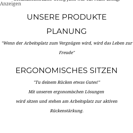
Anzeigen
UNSERE PRODUKTE
PLANUNG
"Wenn der Arbeitsplatz zum Vergnügen wird, wird das Leben zur
Freude"
ERGONOMISCHES SITZEN
"Tu deinem Rücken etwas Gutes!"
Mit unseren ergonomischen Lösungen
wird sitzen und stehen am Arbeitsplatz zur aktiven
Rückenstärkung.