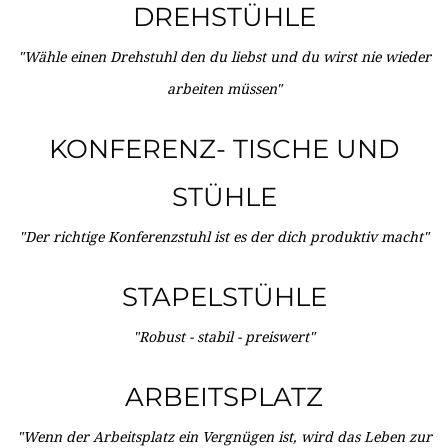
DREHSTÜHLE
"Wähle einen Drehstuhl den du liebst und du wirst nie wieder
arbeiten müssen"
KONFERENZ- TISCHE UND
STÜHLE
"Der richtige Konferenzstuhl ist es der dich produktiv macht"
STAPELSTÜHLE
"Robust - stabil - preiswert"
ARBEITSPLATZ
"Wenn der Arbeitsplatz ein Vergnügen ist, wird das Leben zur