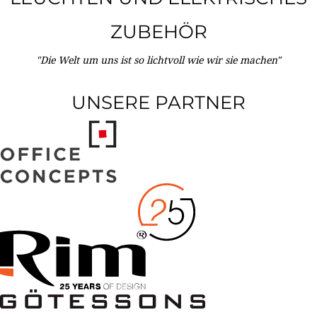
ZUBEHÖR
"Die Welt um uns ist so lichtvoll wie wir sie machen"
UNSERE PARTNER