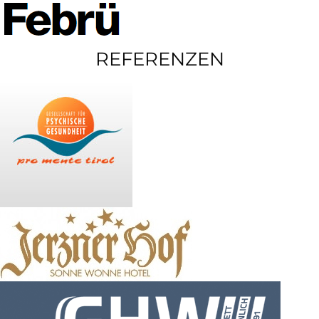
REFERENZEN