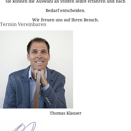
Sie können die Auswahl an Stoffen selbst erfahren und nach
Bedarf entscheiden.
Wir freuen uns auf Ihren Besuch.
Termin Vereinbaren
Thomas Klauser