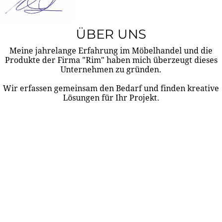
ÜBER UNS
Meine jahrelange Erfahrung im Möbelhandel und die
Produkte der Firma "Rim" haben mich überzeugt dieses
Unternehmen zu gründen.
Wir erfassen gemeinsam den Bedarf und finden kreative
Lösungen für Ihr Projekt.