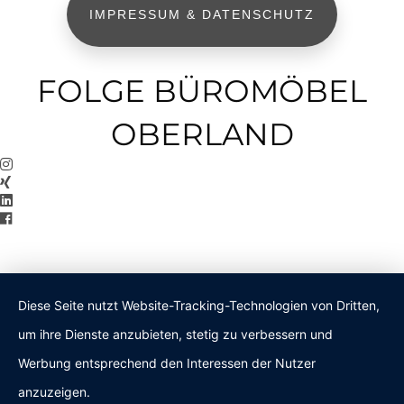
IMPRESSUM & DATENSCHUTZ
FOLGE BÜROMÖBEL
OBERLAND
Diese Seite nutzt Website-Tracking-Technologien von Dritten,
um ihre Dienste anzubieten, stetig zu verbessern und
Werbung entsprechend den Interessen der Nutzer
anzuzeigen.