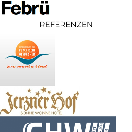
REFERENZEN