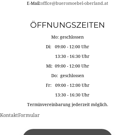
E-Mail:
office@bueromoebel-oberland.at
ÖFFNUNGSZEITEN
Mo: geschlossen
Di: 09:00 - 12:00 Uhr
13:30 - 16:30 Uhr
Mi: 09:00 - 12:00 Uhr
Do: geschlossen
Fr: 09:00 - 12:00 Uhr
13:30 - 16:30 Uhr
Terminvereinbarung jederzeit möglich.
KontaktFormular