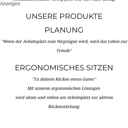
Anzeigen
UNSERE PRODUKTE
PLANUNG
"Wenn der Arbeitsplatz zum Vergnügen wird, wird das Leben zur
Freude"
ERGONOMISCHES SITZEN
"Tu deinem Rücken etwas Gutes!"
Mit unseren ergonomischen Lösungen
wird sitzen und stehen am Arbeitsplatz zur aktiven
Rückenstärkung.