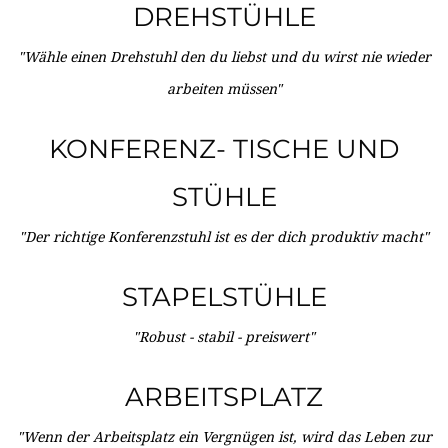
DREHSTÜHLE
"Wähle einen Drehstuhl den du liebst und du wirst nie wieder
arbeiten müssen"
KONFERENZ- TISCHE UND
STÜHLE
"Der richtige Konferenzstuhl ist es der dich produktiv macht"
STAPELSTÜHLE
"Robust - stabil - preiswert"
ARBEITSPLATZ
"Wenn der Arbeitsplatz ein Vergnügen ist, wird das Leben zur