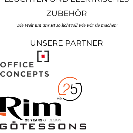
ZUBEHÖR
"Die Welt um uns ist so lichtvoll wie wir sie machen"
UNSERE PARTNER