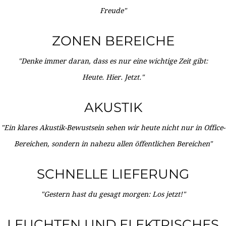
Freude"
ZONEN BEREICHE
"Denke immer daran, dass es nur eine wichtige Zeit gibt:
Heute. Hier. Jetzt."
AKUSTIK
"Ein klares Akustik-Bewustsein sehen wir heute nicht nur in Office-
Bereichen, sondern in nahezu allen öffentlichen Bereichen"
SCHNELLE LIEFERUNG
"Gestern hast du gesagt morgen: Los jetzt!"
LEUCHTEN UND ELEKTRISCHES