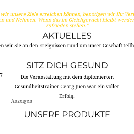
wir unsere Ziele erreichen können, benötigen wir Ihr Ver
en und Nehmen. Wenn das im Gleichgewicht bleibt werden
zufrieden stellen."
AKTUELLES
n wir Sie an den Ereignissen rund um unser Geschäft teilh
SITZ DICH GESUND
17
Die Veranstaltung mit dem diplomierten
Gesundheitstrainer Georg Juen war ein voller
Erfolg.
Anzeigen
UNSERE PRODUKTE