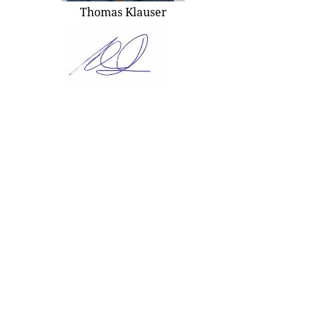
Thomas Klauser