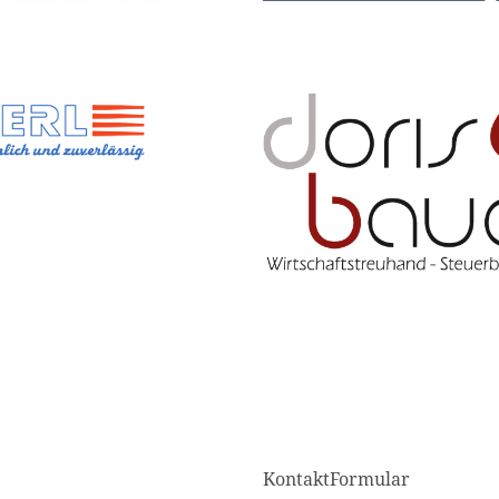
KontaktFormular