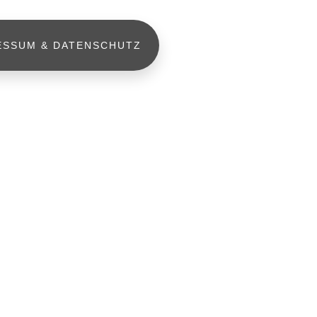
ESSUM & DATENSCHUTZ