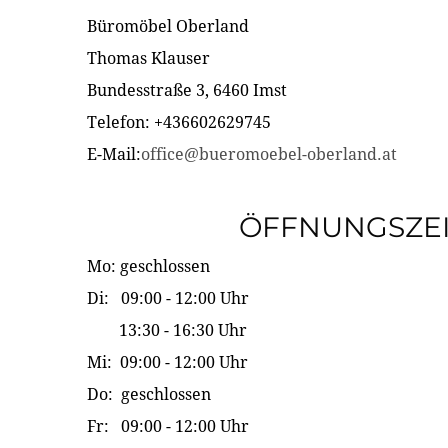
Büromöbel Oberland
Thomas Klauser
Bundesstraße 3, 6460 Imst
Telefon: +436602629745
E-Mail:
office@bueromoebel-oberland.at
ÖFFNUNGSZE
Mo: geschlossen
Di: 09:00 - 12:00 Uhr
13:30 - 16:30 Uhr
Mi: 09:00 - 12:00 Uhr
Do: geschlossen
Fr: 09:00 - 12:00 Uhr