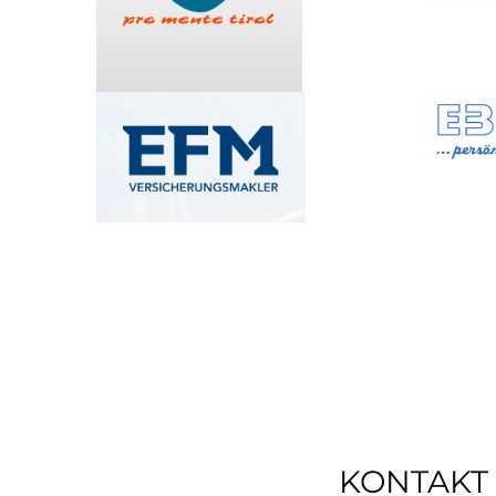
KONTAKT