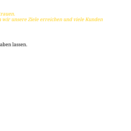
trauen.
 wir unsere Ziele erreichen und viele Kunden
aben lassen.