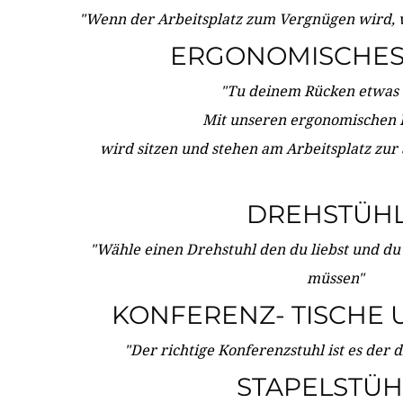
"Wenn der Arbeitsplatz zum Vergnügen wird, 
ERGONOMISCHES 
"Tu deinem Rücken etwas 
Mit unseren ergonomischen
wird sitzen und stehen am Arbeitsplatz zur
DREHSTÜH
"Wähle einen Drehstuhl den du liebst und du
müssen"
KONFERENZ- TISCHE 
"Der richtige Konferenzstuhl ist es der 
STAPELSTÜH