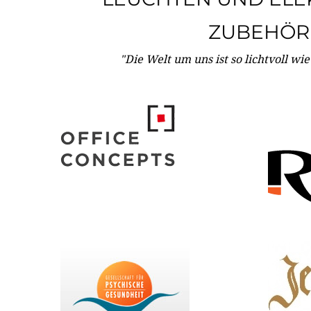
ZUBEHÖR
"Die Welt um uns ist so lichtvoll wi