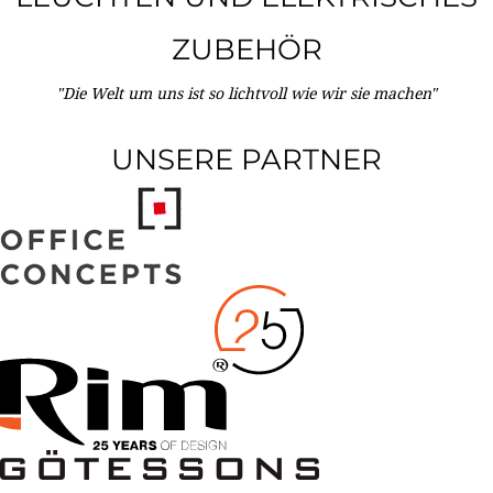
ZUBEHÖR
"Die Welt um uns ist so lichtvoll wie wir sie machen"
UNSERE PARTNER