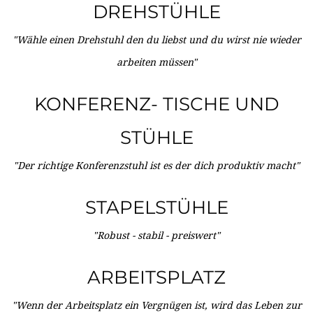
DREHSTÜHLE
"Wähle einen Drehstuhl den du liebst und du wirst nie wieder
arbeiten müssen"
KONFERENZ- TISCHE UND
STÜHLE
"Der richtige Konferenzstuhl ist es der dich produktiv macht"
STAPELSTÜHLE
"Robust - stabil - preiswert"
ARBEITSPLATZ
"Wenn der Arbeitsplatz ein Vergnügen ist, wird das Leben zur