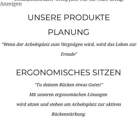
Anzeigen
UNSERE PRODUKTE
PLANUNG
"Wenn der Arbeitsplatz zum Vergnügen wird, wird das Leben zur
Freude"
ERGONOMISCHES SITZEN
"Tu deinem Rücken etwas Gutes!"
Mit unseren ergonomischen Lösungen
wird sitzen und stehen am Arbeitsplatz zur aktiven
Rückenstärkung.