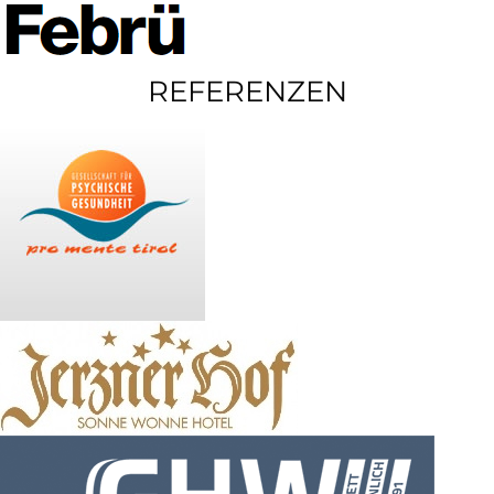
REFERENZEN