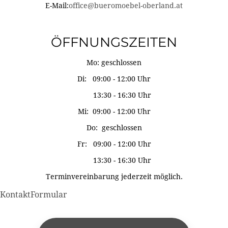
E-Mail:
office@bueromoebel-oberland.at
ÖFFNUNGSZEITEN
Mo: geschlossen
Di: 09:00 - 12:00 Uhr
13:30 - 16:30 Uhr
Mi: 09:00 - 12:00 Uhr
Do: geschlossen
Fr: 09:00 - 12:00 Uhr
13:30 - 16:30 Uhr
Terminvereinbarung jederzeit möglich.
KontaktFormular