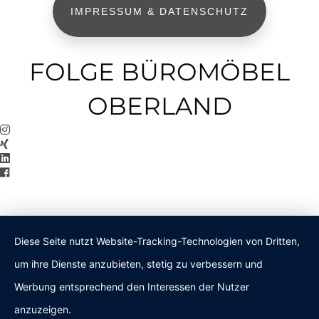
IMPRESSUM & DATENSCHUTZ
FOLGE BÜROMÖBEL
OBERLAND
Diese Seite nutzt Website-Tracking-Technologien von Dritten,
um ihre Dienste anzubieten, stetig zu verbessern und
Werbung entsprechend den Interessen der Nutzer
anzuzeigen.