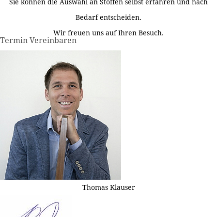
Sie können die Auswahl an Stoffen selbst erfahren und nach
Bedarf entscheiden.
Wir freuen uns auf Ihren Besuch.
Termin Vereinbaren
Thomas Klauser