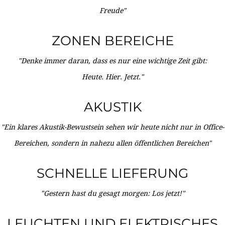
Freude"
ZONEN BEREICHE
"Denke immer daran, dass es nur eine wichtige Zeit gibt:
Heute. Hier. Jetzt."
AKUSTIK
"Ein klares Akustik-Bewustsein sehen wir heute nicht nur in Office-
Bereichen, sondern in nahezu allen öffentlichen Bereichen"
SCHNELLE LIEFERUNG
"Gestern hast du gesagt morgen: Los jetzt!"
LEUCHTEN UND ELEKTRISCHES