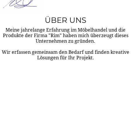
ÜBER UNS
Meine jahrelange Erfahrung im Möbelhandel und die
Produkte der Firma "Rim" haben mich überzeugt dieses
Unternehmen zu gründen.
Wir erfassen gemeinsam den Bedarf und finden kreative
Lösungen für Ihr Projekt.