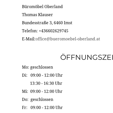
Büromöbel Oberland
Thomas Klauser
Bundesstraße 3, 6460 Imst
Telefon: +436602629745
E-Mail:
office@bueromoebel-oberland.at
ÖFFNUNGSZE
Mo: geschlossen
Di: 09:00 - 12:00 Uhr
13:30 - 16:30 Uhr
Mi: 09:00 - 12:00 Uhr
Do: geschlossen
Fr: 09:00 - 12:00 Uhr