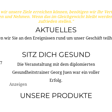
wir unsere Ziele erreichen können, benötigen wir Ihr Ver
en und Nehmen. Wenn das im Gleichgewicht bleibt werden
zufrieden stellen."
AKTUELLES
n wir Sie an den Ereignissen rund um unser Geschäft teilh
SITZ DICH GESUND
17
Die Veranstaltung mit dem diplomierten
Gesundheitstrainer Georg Juen war ein voller
Erfolg.
Anzeigen
UNSERE PRODUKTE