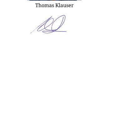
Thomas Klauser