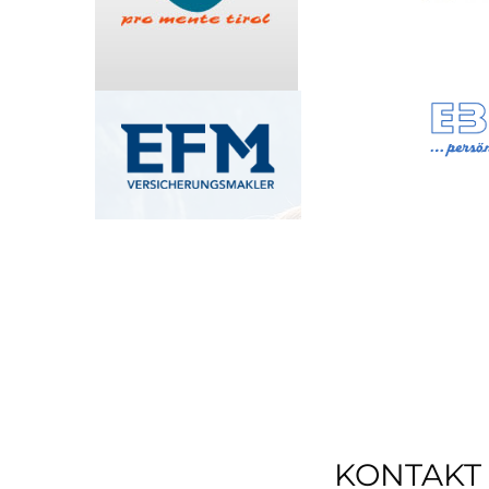
KONTAKT