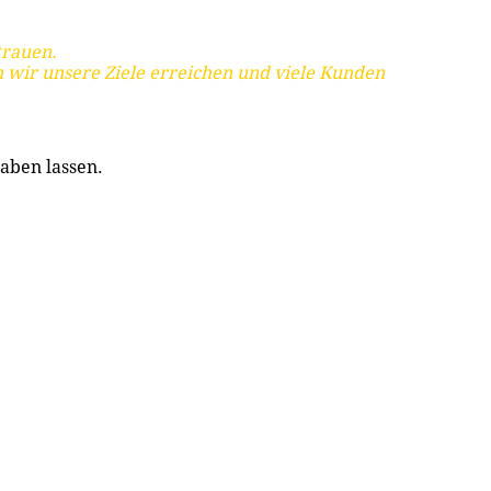
trauen.
 wir unsere Ziele erreichen und viele Kunden
aben lassen.