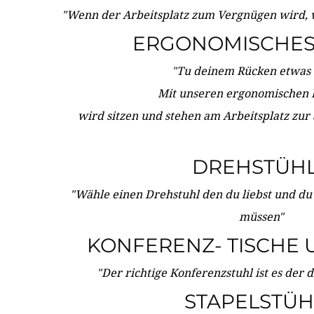
"Wenn der Arbeitsplatz zum Vergnügen wird, 
ERGONOMISCHES 
"Tu deinem Rücken etwas 
Mit unseren ergonomischen
wird sitzen und stehen am Arbeitsplatz zur
DREHSTÜH
"Wähle einen Drehstuhl den du liebst und du
müssen"
KONFERENZ- TISCHE 
"Der richtige Konferenzstuhl ist es der 
STAPELSTÜH