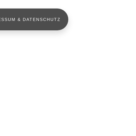
ESSUM & DATENSCHUTZ