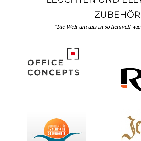
ZUBEHÖR
"Die Welt um uns ist so lichtvoll wi