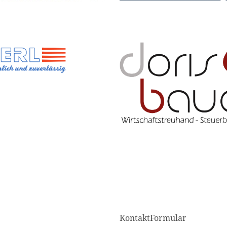
KontaktFormular