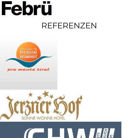
REFERENZEN