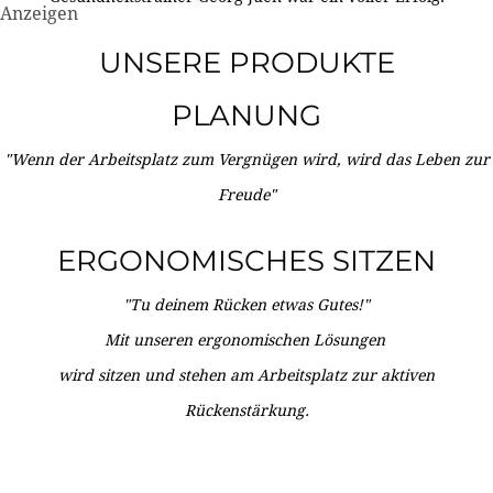
Anzeigen
UNSERE PRODUKTE
PLANUNG
"Wenn der Arbeitsplatz zum Vergnügen wird, wird das Leben zur
Freude"
ERGONOMISCHES SITZEN
"Tu deinem Rücken etwas Gutes!"
Mit unseren ergonomischen Lösungen
wird sitzen und stehen am Arbeitsplatz zur aktiven
Rückenstärkung.