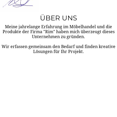
ÜBER UNS
Meine jahrelange Erfahrung im Möbelhandel und die
Produkte der Firma "Rim" haben mich überzeugt dieses
Unternehmen zu gründen.
Wir erfassen gemeinsam den Bedarf und finden kreative
Lösungen für Ihr Projekt.