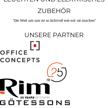
ZUBEHÖR
"Die Welt um uns ist so lichtvoll wie wir sie machen"
UNSERE PARTNER