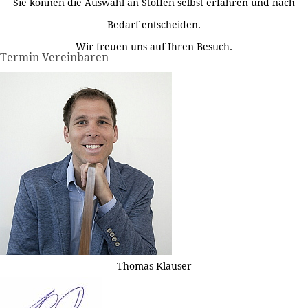
Sie können die Auswahl an Stoffen selbst erfahren und nach
Bedarf entscheiden.
Wir freuen uns auf Ihren Besuch.
Termin Vereinbaren
Thomas Klauser