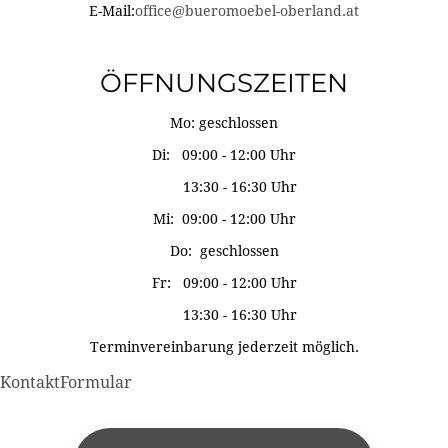
E-Mail:
office@bueromoebel-oberland.at
ÖFFNUNGSZEITEN
Mo: geschlossen
Di: 09:00 - 12:00 Uhr
13:30 - 16:30 Uhr
Mi: 09:00 - 12:00 Uhr
Do: geschlossen
Fr: 09:00 - 12:00 Uhr
13:30 - 16:30 Uhr
Terminvereinbarung jederzeit möglich.
KontaktFormular