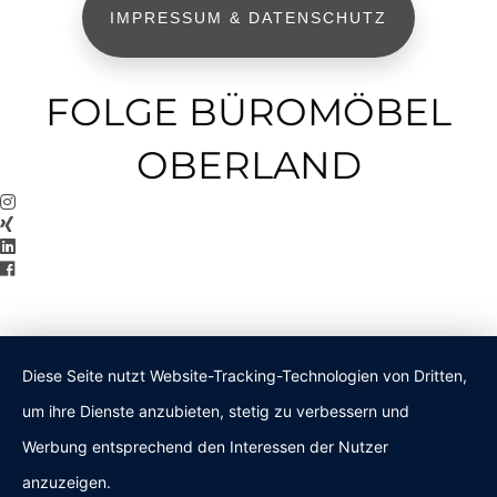
IMPRESSUM & DATENSCHUTZ
FOLGE BÜROMÖBEL
OBERLAND
Diese Seite nutzt Website-Tracking-Technologien von Dritten,
um ihre Dienste anzubieten, stetig zu verbessern und
Werbung entsprechend den Interessen der Nutzer
anzuzeigen.