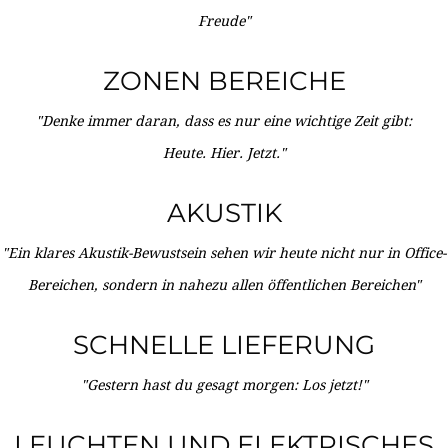
Freude"
ZONEN BEREICHE
"Denke immer daran, dass es nur eine wichtige Zeit gibt:
Heute. Hier. Jetzt."
AKUSTIK
"Ein klares Akustik-Bewustsein sehen wir heute nicht nur in Office-
Bereichen, sondern in nahezu allen öffentlichen Bereichen"
SCHNELLE LIEFERUNG
"Gestern hast du gesagt morgen: Los jetzt!"
LEUCHTEN UND ELEKTRISCHES