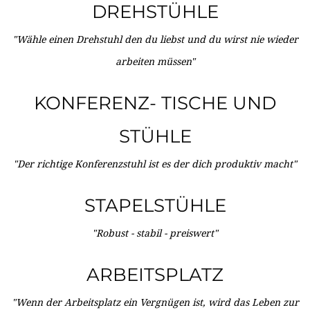
DREHSTÜHLE
"Wähle einen Drehstuhl den du liebst und du wirst nie wieder
arbeiten müssen"
KONFERENZ- TISCHE UND
STÜHLE
"Der richtige Konferenzstuhl ist es der dich produktiv macht"
STAPELSTÜHLE
"Robust - stabil - preiswert"
ARBEITSPLATZ
"Wenn der Arbeitsplatz ein Vergnügen ist, wird das Leben zur