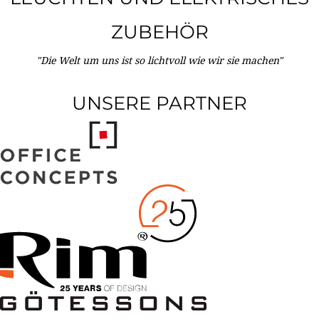
ZUBEHÖR
"Die Welt um uns ist so lichtvoll wie wir sie machen"
UNSERE PARTNER