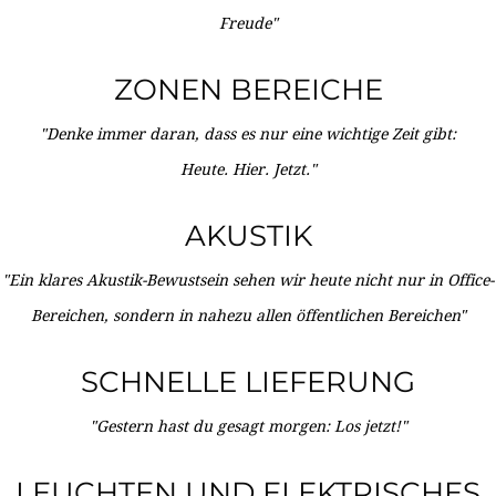
Freude"
ZONEN BEREICHE
"Denke immer daran, dass es nur eine wichtige Zeit gibt:
Heute. Hier. Jetzt."
AKUSTIK
"Ein klares Akustik-Bewustsein sehen wir heute nicht nur in Office-
Bereichen, sondern in nahezu allen öffentlichen Bereichen"
SCHNELLE LIEFERUNG
"Gestern hast du gesagt morgen: Los jetzt!"
LEUCHTEN UND ELEKTRISCHES