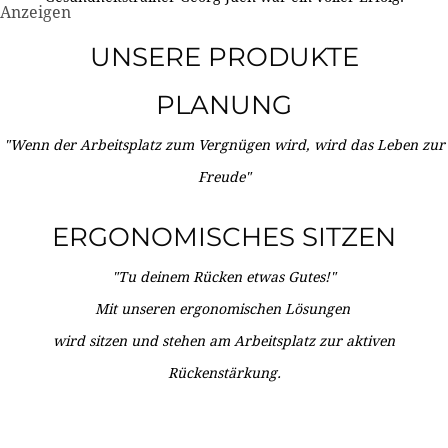
Anzeigen
UNSERE PRODUKTE
PLANUNG
"Wenn der Arbeitsplatz zum Vergnügen wird, wird das Leben zur
Freude"
ERGONOMISCHES SITZEN
"Tu deinem Rücken etwas Gutes!"
Mit unseren ergonomischen Lösungen
wird sitzen und stehen am Arbeitsplatz zur aktiven
Rückenstärkung.