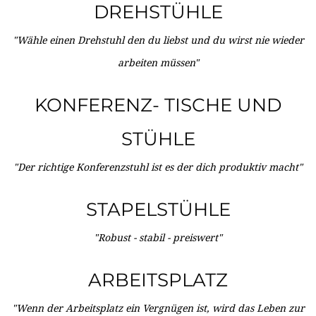
DREHSTÜHLE
"Wähle einen Drehstuhl den du liebst und du wirst nie wieder
arbeiten müssen"
KONFERENZ- TISCHE UND
STÜHLE
"Der richtige Konferenzstuhl ist es der dich produktiv macht"
STAPELSTÜHLE
"Robust - stabil - preiswert"
ARBEITSPLATZ
"Wenn der Arbeitsplatz ein Vergnügen ist, wird das Leben zur