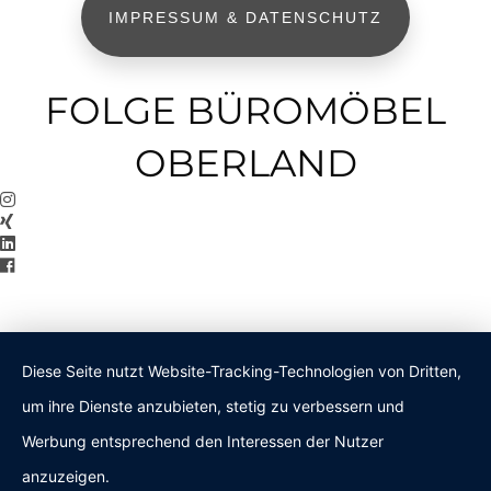
IMPRESSUM & DATENSCHUTZ
FOLGE BÜROMÖBEL
OBERLAND
Diese Seite nutzt Website-Tracking-Technologien von Dritten,
um ihre Dienste anzubieten, stetig zu verbessern und
Werbung entsprechend den Interessen der Nutzer
anzuzeigen.