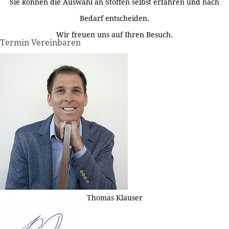
Sie können die Auswahl an Stoffen selbst erfahren und nach
Bedarf entscheiden.
Wir freuen uns auf Ihren Besuch.
Termin Vereinbaren
Thomas Klauser