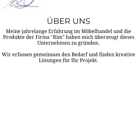
ÜBER UNS
Meine jahrelange Erfahrung im Möbelhandel und die
Produkte der Firma "Rim" haben mich überzeugt dieses
Unternehmen zu gründen.
Wir erfassen gemeinsam den Bedarf und finden kreative
Lösungen für Ihr Projekt.