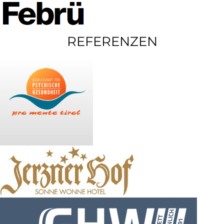
REFERENZEN