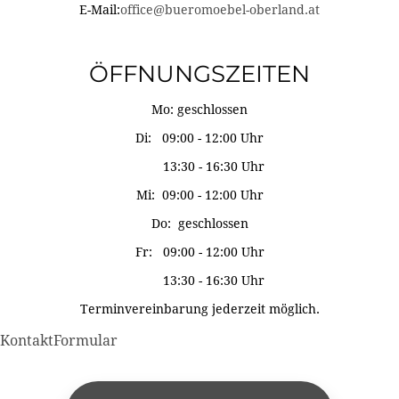
E-Mail:
office@bueromoebel-oberland.at
ÖFFNUNGSZEITEN
Mo: geschlossen
Di: 09:00 - 12:00 Uhr
13:30 - 16:30 Uhr
Mi: 09:00 - 12:00 Uhr
Do: geschlossen
Fr: 09:00 - 12:00 Uhr
13:30 - 16:30 Uhr
Terminvereinbarung jederzeit möglich.
KontaktFormular