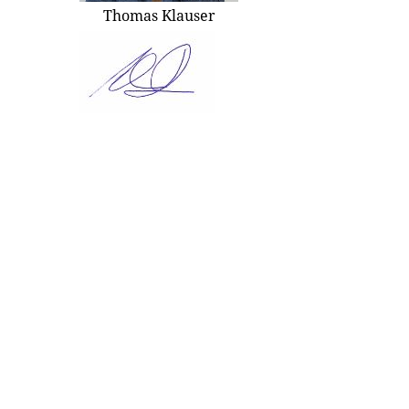
Thomas Klauser