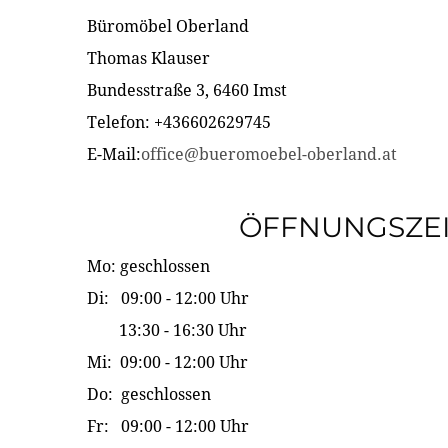
Büromöbel Oberland
Thomas Klauser
Bundesstraße 3, 6460 Imst
Telefon: +436602629745
E-Mail:
office@bueromoebel-oberland.at
ÖFFNUNGSZE
Mo: geschlossen
Di: 09:00 - 12:00 Uhr
13:30 - 16:30 Uhr
Mi: 09:00 - 12:00 Uhr
Do: geschlossen
Fr: 09:00 - 12:00 Uhr