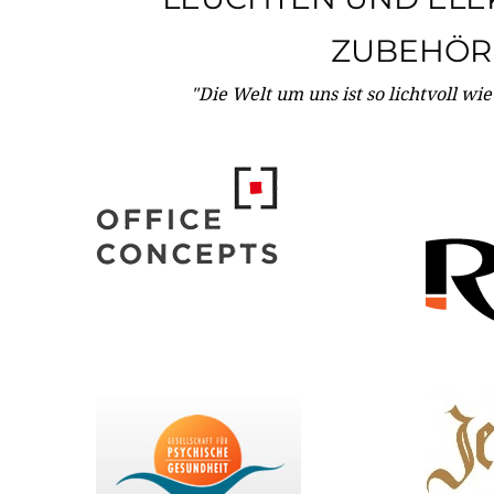
ZUBEHÖR
"Die Welt um uns ist so lichtvoll wi