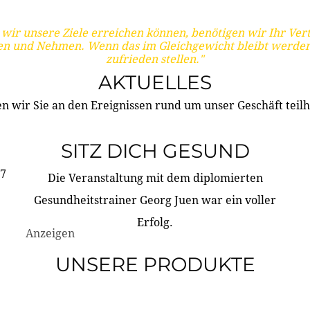
wir unsere Ziele erreichen können, benötigen wir Ihr Ver
en und Nehmen. Wenn das im Gleichgewicht bleibt werden
zufrieden stellen."
AKTUELLES
n wir Sie an den Ereignissen rund um unser Geschäft teilh
SITZ DICH GESUND
17
Die Veranstaltung mit dem diplomierten
Gesundheitstrainer Georg Juen war ein voller
Erfolg.
Anzeigen
UNSERE PRODUKTE