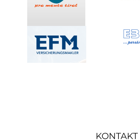
KONTAKT