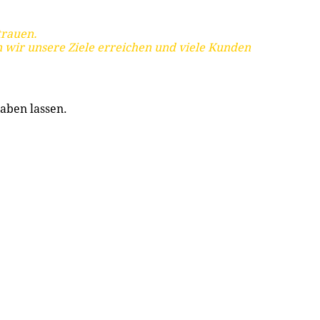
trauen.
 wir unsere Ziele erreichen und viele Kunden
aben lassen.