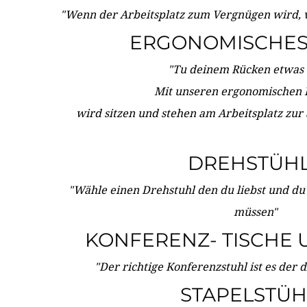
"Wenn der Arbeitsplatz zum Vergnügen wird, 
ERGONOMISCHES 
"Tu deinem Rücken etwas 
Mit unseren ergonomischen
wird sitzen und stehen am Arbeitsplatz zur
DREHSTÜH
"Wähle einen Drehstuhl den du liebst und du
müssen"
KONFERENZ- TISCHE 
"Der richtige Konferenzstuhl ist es der 
STAPELSTÜH