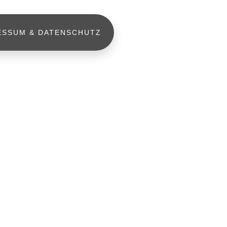
ESSUM & DATENSCHUTZ