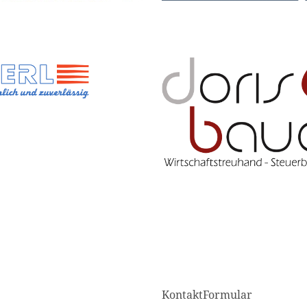
KontaktFormular