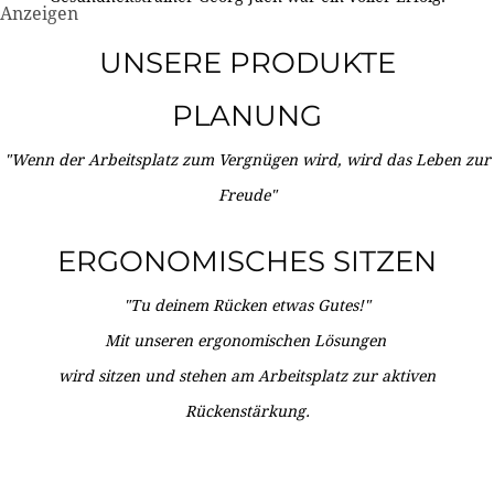
Anzeigen
UNSERE PRODUKTE
PLANUNG
"Wenn der Arbeitsplatz zum Vergnügen wird, wird das Leben zur
Freude"
ERGONOMISCHES SITZEN
"Tu deinem Rücken etwas Gutes!"
Mit unseren ergonomischen Lösungen
wird sitzen und stehen am Arbeitsplatz zur aktiven
Rückenstärkung.