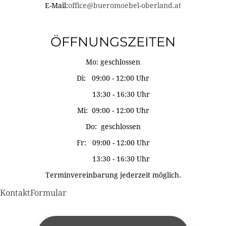
E-Mail:
office@bueromoebel-oberland.at
ÖFFNUNGSZEITEN
Mo: geschlossen
Di: 09:00 - 12:00 Uhr
13:30 - 16:30 Uhr
Mi: 09:00 - 12:00 Uhr
Do: geschlossen
Fr: 09:00 - 12:00 Uhr
13:30 - 16:30 Uhr
Terminvereinbarung jederzeit möglich.
KontaktFormular