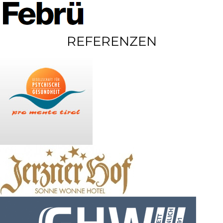
REFERENZEN