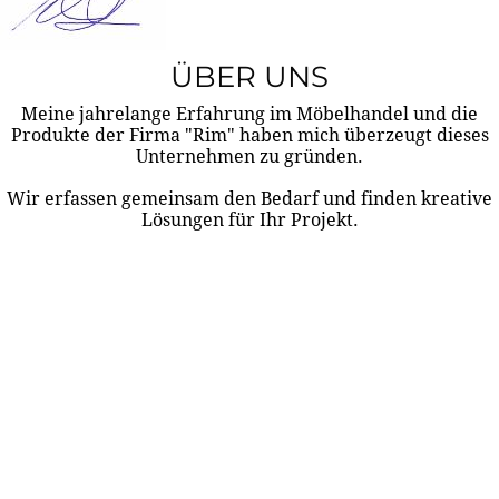
ÜBER UNS
Meine jahrelange Erfahrung im Möbelhandel und die
Produkte der Firma "Rim" haben mich überzeugt dieses
Unternehmen zu gründen.
Wir erfassen gemeinsam den Bedarf und finden kreative
Lösungen für Ihr Projekt.