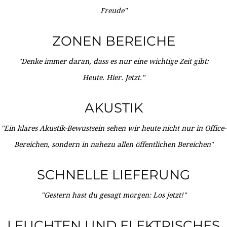
Freude"
ZONEN BEREICHE
"Denke immer daran, dass es nur eine wichtige Zeit gibt:
Heute. Hier. Jetzt."
AKUSTIK
"Ein klares Akustik-Bewustsein sehen wir heute nicht nur in Office-
Bereichen, sondern in nahezu allen öffentlichen Bereichen"
SCHNELLE LIEFERUNG
"Gestern hast du gesagt morgen: Los jetzt!"
LEUCHTEN UND ELEKTRISCHES