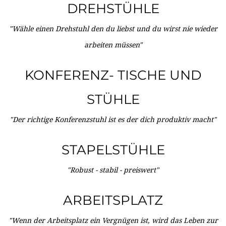
DREHSTÜHLE
"Wähle einen Drehstuhl den du liebst und du wirst nie wieder
arbeiten müssen"
KONFERENZ- TISCHE UND
STÜHLE
"Der richtige Konferenzstuhl ist es der dich produktiv macht"
STAPELSTÜHLE
"Robust - stabil - preiswert"
ARBEITSPLATZ
"Wenn der Arbeitsplatz ein Vergnügen ist, wird das Leben zur