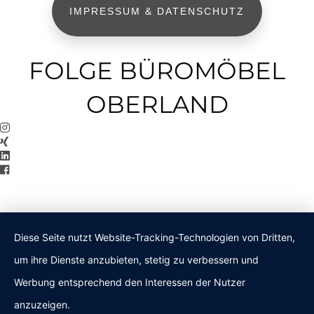
IMPRESSUM & DATENSCHUTZ
FOLGE BÜROMÖBEL
OBERLAND
Diese Seite nutzt Website-Tracking-Technologien von Dritten,
um ihre Dienste anzubieten, stetig zu verbessern und
Werbung entsprechend den Interessen der Nutzer
anzuzeigen.