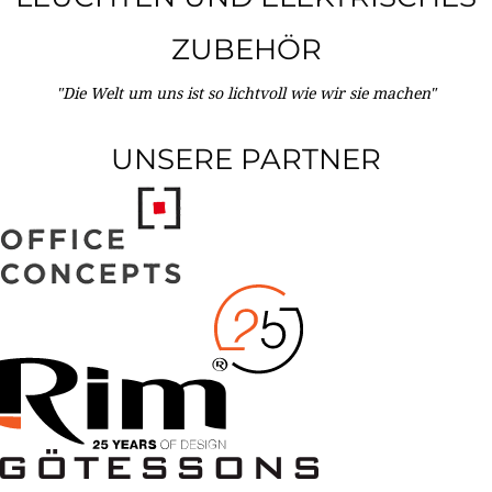
ZUBEHÖR
"Die Welt um uns ist so lichtvoll wie wir sie machen"
UNSERE PARTNER