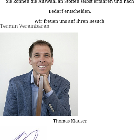
Sie können die Auswahl an Stoffen selbst erfahren und nach
Bedarf entscheiden.
Wir freuen uns auf Ihren Besuch.
Termin Vereinbaren
Thomas Klauser