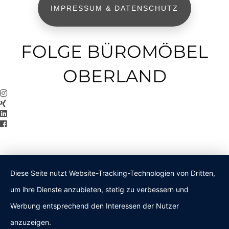
IMPRESSUM & DATENSCHUTZ
FOLGE BÜROMÖBEL
OBERLAND
Diese Seite nutzt Website-Tracking-Technologien von Dritten,
um ihre Dienste anzubieten, stetig zu verbessern und
Werbung entsprechend den Interessen der Nutzer
anzuzeigen.