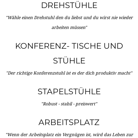
DREHSTÜHLE
"Wähle einen Drehstuhl den du liebst und du wirst nie wieder
arbeiten müssen"
KONFERENZ- TISCHE UND
STÜHLE
"Der richtige Konferenzstuhl ist es der dich produktiv macht"
STAPELSTÜHLE
"Robust - stabil - preiswert"
ARBEITSPLATZ
"Wenn der Arbeitsplatz ein Vergnügen ist, wird das Leben zur