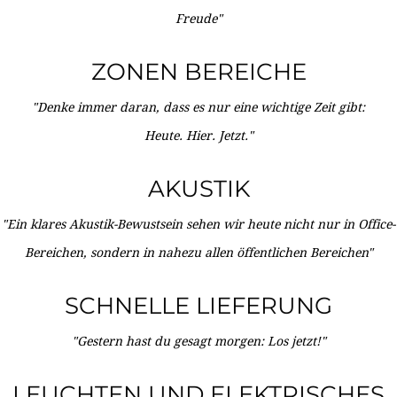
Freude"
ZONEN BEREICHE
"Denke immer daran, dass es nur eine wichtige Zeit gibt:
Heute. Hier. Jetzt."
AKUSTIK
"Ein klares Akustik-Bewustsein sehen wir heute nicht nur in Office-
Bereichen, sondern in nahezu allen öffentlichen Bereichen"
SCHNELLE LIEFERUNG
"Gestern hast du gesagt morgen: Los jetzt!"
LEUCHTEN UND ELEKTRISCHES