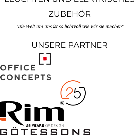
ZUBEHÖR
"Die Welt um uns ist so lichtvoll wie wir sie machen"
UNSERE PARTNER