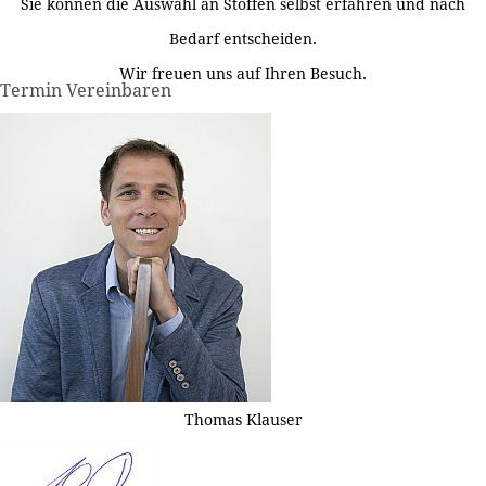
Sie können die Auswahl an Stoffen selbst erfahren und nach
Bedarf entscheiden.
Wir freuen uns auf Ihren Besuch.
Termin Vereinbaren
Thomas Klauser