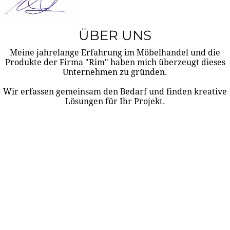
ÜBER UNS
Meine jahrelange Erfahrung im Möbelhandel und die
Produkte der Firma "Rim" haben mich überzeugt dieses
Unternehmen zu gründen.
Wir erfassen gemeinsam den Bedarf und finden kreative
Lösungen für Ihr Projekt.