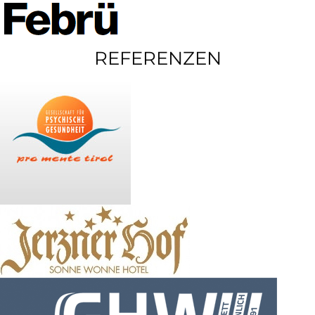
REFERENZEN