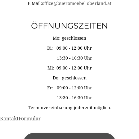
E-Mail:
office@bueromoebel-oberland.at
ÖFFNUNGSZEITEN
Mo: geschlossen
Di: 09:00 - 12:00 Uhr
13:30 - 16:30 Uhr
Mi: 09:00 - 12:00 Uhr
Do: geschlossen
Fr: 09:00 - 12:00 Uhr
13:30 - 16:30 Uhr
Terminvereinbarung jederzeit möglich.
KontaktFormular