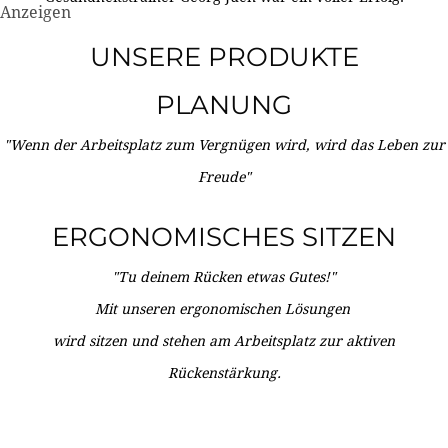
Anzeigen
UNSERE PRODUKTE
PLANUNG
"Wenn der Arbeitsplatz zum Vergnügen wird, wird das Leben zur
Freude"
ERGONOMISCHES SITZEN
"Tu deinem Rücken etwas Gutes!"
Mit unseren ergonomischen Lösungen
wird sitzen und stehen am Arbeitsplatz zur aktiven
Rückenstärkung.