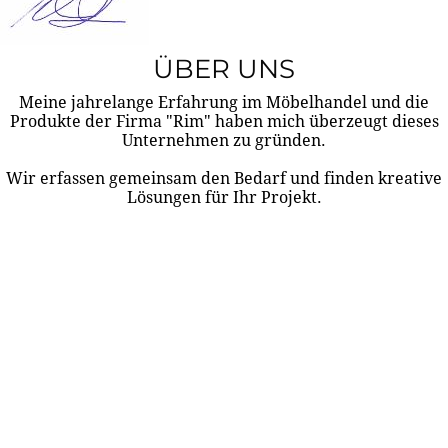
ÜBER UNS
Meine jahrelange Erfahrung im Möbelhandel und die
Produkte der Firma "Rim" haben mich überzeugt dieses
Unternehmen zu gründen.
Wir erfassen gemeinsam den Bedarf und finden kreative
Lösungen für Ihr Projekt.