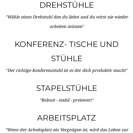
DREHSTÜHLE
"Wähle einen Drehstuhl den du liebst und du wirst nie wieder
arbeiten müssen"
KONFERENZ- TISCHE UND
STÜHLE
"Der richtige Konferenzstuhl ist es der dich produktiv macht"
STAPELSTÜHLE
"Robust - stabil - preiswert"
ARBEITSPLATZ
"Wenn der Arbeitsplatz ein Vergnügen ist, wird das Leben zur