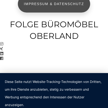
IMPRESSUM & DATENSCHUTZ
FOLGE BÜROMÖBEL
OBERLAND
Diese Seite nutzt Website-Tracking-Technologien von Dritten,
um ihre Dienste anzubieten, stetig zu verbessern und
Werbung entsprechend den Interessen der Nutzer
anzuzeigen.