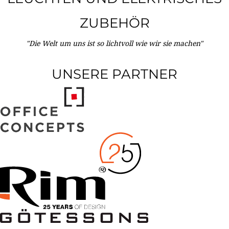
ZUBEHÖR
"Die Welt um uns ist so lichtvoll wie wir sie machen"
UNSERE PARTNER