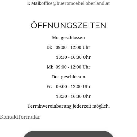
E-Mail:
office@bueromoebel-oberland.at
ÖFFNUNGSZEITEN
Mo: geschlossen
Di: 09:00 - 12:00 Uhr
13:30 - 16:30 Uhr
Mi: 09:00 - 12:00 Uhr
Do: geschlossen
Fr: 09:00 - 12:00 Uhr
13:30 - 16:30 Uhr
Terminvereinbarung jederzeit möglich.
KontaktFormular