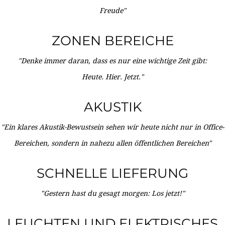
Freude"
ZONEN BEREICHE
"Denke immer daran, dass es nur eine wichtige Zeit gibt:
Heute. Hier. Jetzt."
AKUSTIK
"Ein klares Akustik-Bewustsein sehen wir heute nicht nur in Office-
Bereichen, sondern in nahezu allen öffentlichen Bereichen"
SCHNELLE LIEFERUNG
"Gestern hast du gesagt morgen: Los jetzt!"
LEUCHTEN UND ELEKTRISCHES