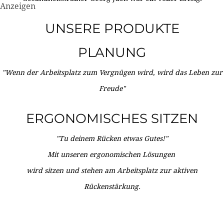
Anzeigen
UNSERE PRODUKTE
PLANUNG
"Wenn der Arbeitsplatz zum Vergnügen wird, wird das Leben zur
Freude"
ERGONOMISCHES SITZEN
"Tu deinem Rücken etwas Gutes!"
Mit unseren ergonomischen Lösungen
wird sitzen und stehen am Arbeitsplatz zur aktiven
Rückenstärkung.