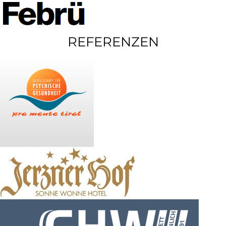
REFERENZEN