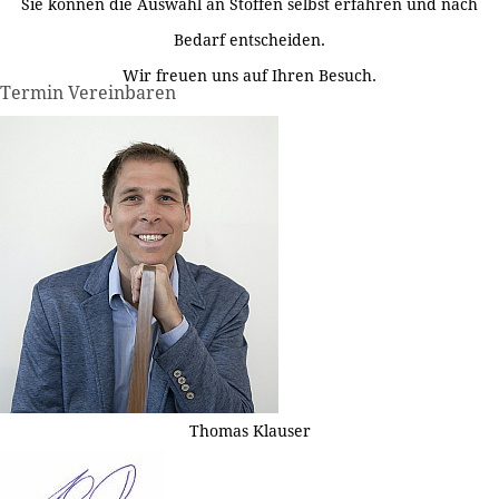
Sie können die Auswahl an Stoffen selbst erfahren und nach
Bedarf entscheiden.
Wir freuen uns auf Ihren Besuch.
Termin Vereinbaren
Thomas Klauser