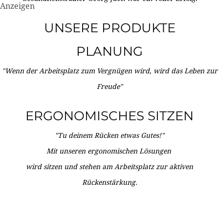
Anzeigen
UNSERE PRODUKTE
PLANUNG
"Wenn der Arbeitsplatz zum Vergnügen wird, wird das Leben zur
Freude"
ERGONOMISCHES SITZEN
"Tu deinem Rücken etwas Gutes!"
Mit unseren ergonomischen Lösungen
wird sitzen und stehen am Arbeitsplatz zur aktiven
Rückenstärkung.