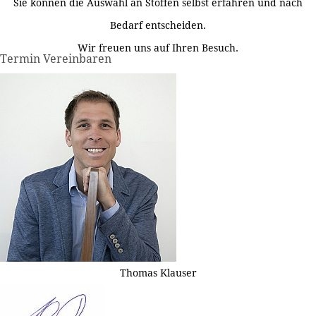
Sie können die Auswahl an Stoffen selbst erfahren und nach
Bedarf entscheiden.
Wir freuen uns auf Ihren Besuch.
Termin Vereinbaren
Thomas Klauser