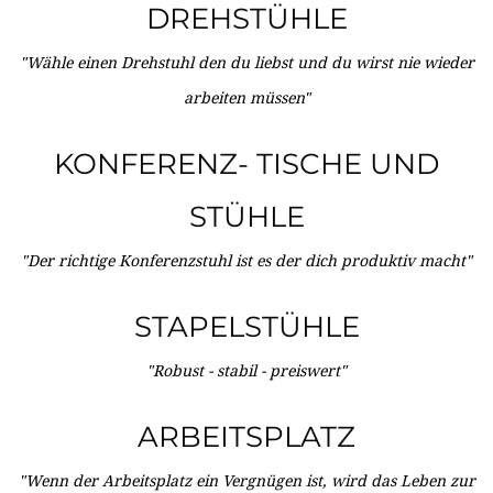
DREHSTÜHLE
"Wähle einen Drehstuhl den du liebst und du wirst nie wieder
arbeiten müssen"
KONFERENZ- TISCHE UND
STÜHLE
"Der richtige Konferenzstuhl ist es der dich produktiv macht"
STAPELSTÜHLE
"Robust - stabil - preiswert"
ARBEITSPLATZ
"Wenn der Arbeitsplatz ein Vergnügen ist, wird das Leben zur