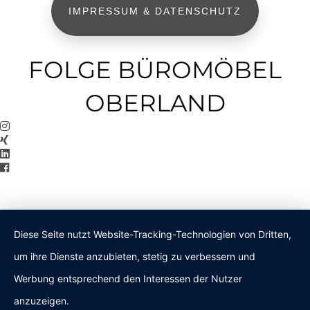
IMPRESSUM & DATENSCHUTZ
FOLGE BÜROMÖBEL
OBERLAND
Diese Seite nutzt Website-Tracking-Technologien von Dritten,
um ihre Dienste anzubieten, stetig zu verbessern und
Werbung entsprechend den Interessen der Nutzer
anzuzeigen.