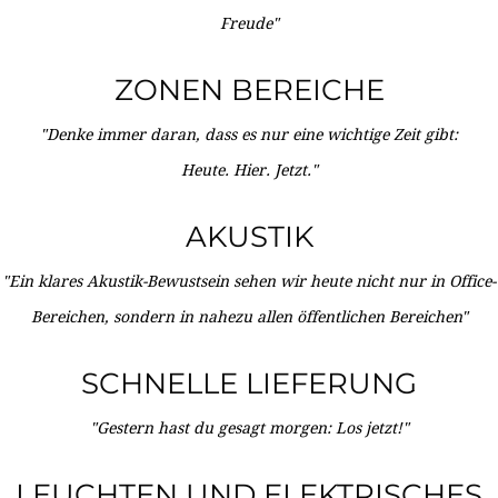
Freude"
ZONEN BEREICHE
"Denke immer daran, dass es nur eine wichtige Zeit gibt:
Heute. Hier. Jetzt."
AKUSTIK
"Ein klares Akustik-Bewustsein sehen wir heute nicht nur in Office-
Bereichen, sondern in nahezu allen öffentlichen Bereichen"
SCHNELLE LIEFERUNG
"Gestern hast du gesagt morgen: Los jetzt!"
LEUCHTEN UND ELEKTRISCHES