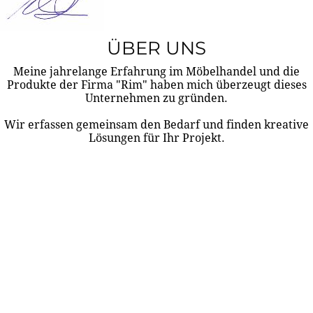
ÜBER UNS
Meine jahrelange Erfahrung im Möbelhandel und die
Produkte der Firma "Rim" haben mich überzeugt dieses
Unternehmen zu gründen.
Wir erfassen gemeinsam den Bedarf und finden kreative
Lösungen für Ihr Projekt.