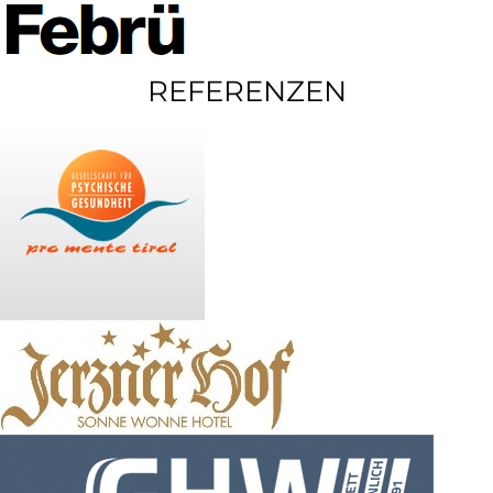
REFERENZEN