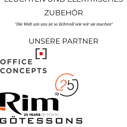
ZUBEHÖR
"Die Welt um uns ist so lichtvoll wie wir sie machen"
UNSERE PARTNER