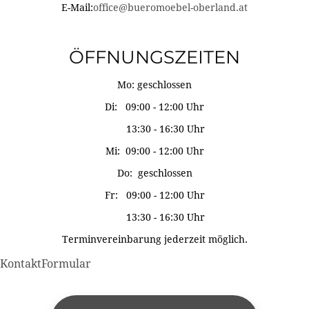
E-Mail:
office@bueromoebel-oberland.at
ÖFFNUNGSZEITEN
Mo: geschlossen
Di: 09:00 - 12:00 Uhr
13:30 - 16:30 Uhr
Mi: 09:00 - 12:00 Uhr
Do: geschlossen
Fr: 09:00 - 12:00 Uhr
13:30 - 16:30 Uhr
Terminvereinbarung jederzeit möglich.
KontaktFormular