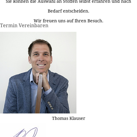
Sie können die Auswahl an Stoffen selbst erfahren und nach
Bedarf entscheiden.
Wir freuen uns auf Ihren Besuch.
Termin Vereinbaren
Thomas Klauser