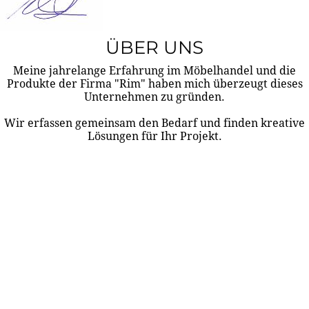
ÜBER UNS
Meine jahrelange Erfahrung im Möbelhandel und die
Produkte der Firma "Rim" haben mich überzeugt dieses
Unternehmen zu gründen.
Wir erfassen gemeinsam den Bedarf und finden kreative
Lösungen für Ihr Projekt.