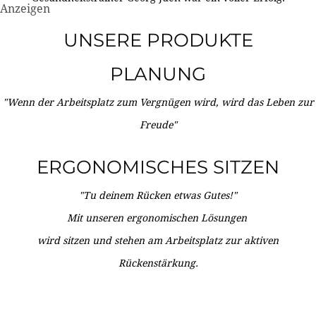
Anzeigen
UNSERE PRODUKTE
PLANUNG
"Wenn der Arbeitsplatz zum Vergnügen wird, wird das Leben zur
Freude"
ERGONOMISCHES SITZEN
"Tu deinem Rücken etwas Gutes!"
Mit unseren ergonomischen Lösungen
wird sitzen und stehen am Arbeitsplatz zur aktiven
Rückenstärkung.