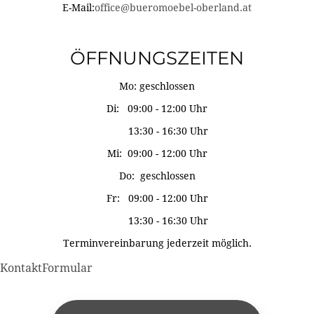
E-Mail:
office@bueromoebel-oberland.at
ÖFFNUNGSZEITEN
Mo: geschlossen
Di: 09:00 - 12:00 Uhr
13:30 - 16:30 Uhr
Mi: 09:00 - 12:00 Uhr
Do: geschlossen
Fr: 09:00 - 12:00 Uhr
13:30 - 16:30 Uhr
Terminvereinbarung jederzeit möglich.
KontaktFormular