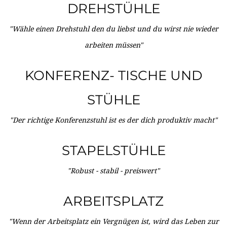
DREHSTÜHLE
"Wähle einen Drehstuhl den du liebst und du wirst nie wieder
arbeiten müssen"
KONFERENZ- TISCHE UND
STÜHLE
"Der richtige Konferenzstuhl ist es der dich produktiv macht"
STAPELSTÜHLE
"Robust - stabil - preiswert"
ARBEITSPLATZ
"Wenn der Arbeitsplatz ein Vergnügen ist, wird das Leben zur