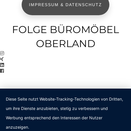
IMPRESSUM & DATENSCHUTZ
FOLGE BÜROMÖBEL
OBERLAND
Diese Seite nutzt Website-Tracking-Technologien von Dritten,
um ihre Dienste anzubieten, stetig zu verbessern und
Werbung entsprechend den Interessen der Nutzer
anzuzeigen.