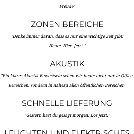
Freude"
ZONEN BEREICHE
"Denke immer daran, dass es nur eine wichtige Zeit gibt:
Heute. Hier. Jetzt."
AKUSTIK
"Ein klares Akustik-Bewustsein sehen wir heute nicht nur in Office-
Bereichen, sondern in nahezu allen öffentlichen Bereichen"
SCHNELLE LIEFERUNG
"Gestern hast du gesagt morgen: Los jetzt!"
LEUCHTEN UND ELEKTRISCHES