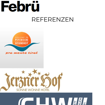
REFERENZEN