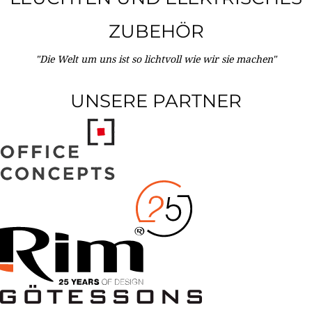
ZUBEHÖR
"Die Welt um uns ist so lichtvoll wie wir sie machen"
UNSERE PARTNER