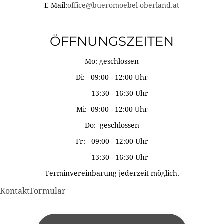
E-Mail:
office@bueromoebel-oberland.at
ÖFFNUNGSZEITEN
Mo: geschlossen
Di: 09:00 - 12:00 Uhr
13:30 - 16:30 Uhr
Mi: 09:00 - 12:00 Uhr
Do: geschlossen
Fr: 09:00 - 12:00 Uhr
13:30 - 16:30 Uhr
Terminvereinbarung jederzeit möglich.
KontaktFormular