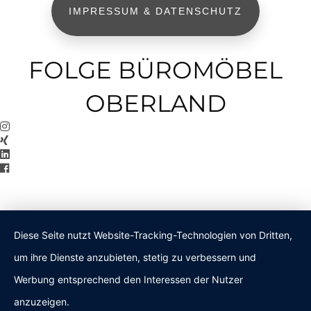
IMPRESSUM & DATENSCHUTZ
FOLGE BÜROMÖBEL
OBERLAND
Diese Seite nutzt Website-Tracking-Technologien von Dritten,
um ihre Dienste anzubieten, stetig zu verbessern und
Werbung entsprechend den Interessen der Nutzer
anzuzeigen.