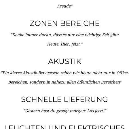
Freude"
ZONEN BEREICHE
"Denke immer daran, dass es nur eine wichtige Zeit gibt:
Heute. Hier. Jetzt."
AKUSTIK
"Ein klares Akustik-Bewustsein sehen wir heute nicht nur in Office-
Bereichen, sondern in nahezu allen öffentlichen Bereichen"
SCHNELLE LIEFERUNG
"Gestern hast du gesagt morgen: Los jetzt!"
LEUCHTEN UND ELEKTRISCHES