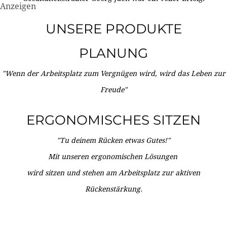
Anzeigen
UNSERE PRODUKTE
PLANUNG
"Wenn der Arbeitsplatz zum Vergnügen wird, wird das Leben zur
Freude"
ERGONOMISCHES SITZEN
"Tu deinem Rücken etwas Gutes!"
Mit unseren ergonomischen Lösungen
wird sitzen und stehen am Arbeitsplatz zur aktiven
Rückenstärkung.