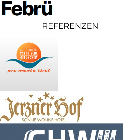
REFERENZEN