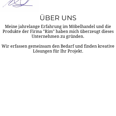
ÜBER UNS
Meine jahrelange Erfahrung im Möbelhandel und die
Produkte der Firma "Rim" haben mich überzeugt dieses
Unternehmen zu gründen.
Wir erfassen gemeinsam den Bedarf und finden kreative
Lösungen für Ihr Projekt.