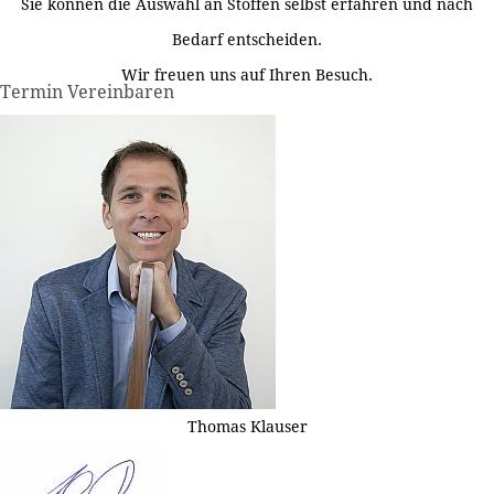
Sie können die Auswahl an Stoffen selbst erfahren und nach
Bedarf entscheiden.
Wir freuen uns auf Ihren Besuch.
Termin Vereinbaren
Thomas Klauser