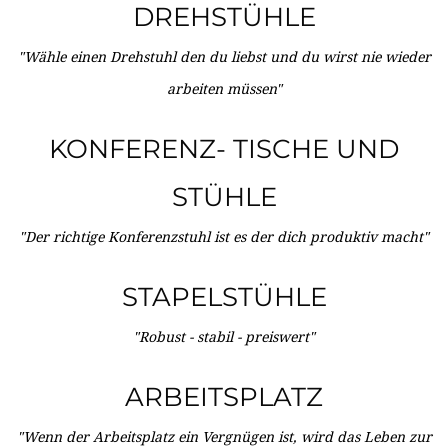
DREHSTÜHLE
"Wähle einen Drehstuhl den du liebst und du wirst nie wieder
arbeiten müssen"
KONFERENZ- TISCHE UND
STÜHLE
"Der richtige Konferenzstuhl ist es der dich produktiv macht"
STAPELSTÜHLE
"Robust - stabil - preiswert"
ARBEITSPLATZ
"Wenn der Arbeitsplatz ein Vergnügen ist, wird das Leben zur