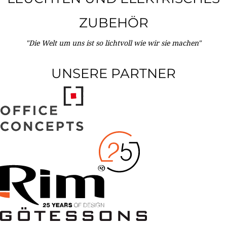
ZUBEHÖR
"Die Welt um uns ist so lichtvoll wie wir sie machen"
UNSERE PARTNER