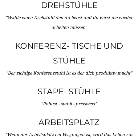
DREHSTÜHLE
"Wähle einen Drehstuhl den du liebst und du wirst nie wieder
arbeiten müssen"
KONFERENZ- TISCHE UND
STÜHLE
"Der richtige Konferenzstuhl ist es der dich produktiv macht"
STAPELSTÜHLE
"Robust - stabil - preiswert"
ARBEITSPLATZ
"Wenn der Arbeitsplatz ein Vergnügen ist, wird das Leben zur