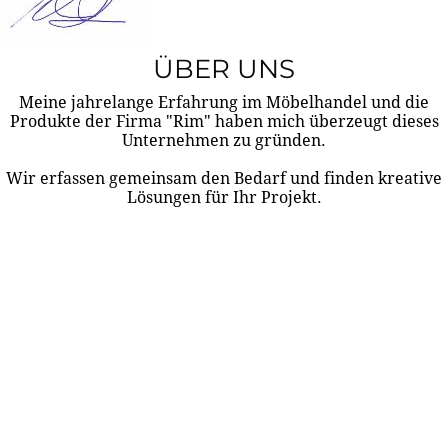
ÜBER UNS
Meine jahrelange Erfahrung im Möbelhandel und die
Produkte der Firma "Rim" haben mich überzeugt dieses
Unternehmen zu gründen.
Wir erfassen gemeinsam den Bedarf und finden kreative
Lösungen für Ihr Projekt.