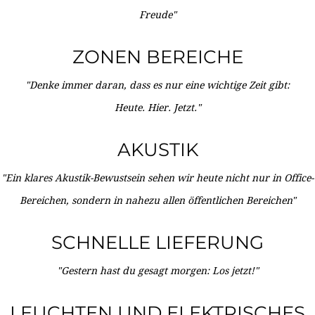
Freude"
ZONEN BEREICHE
"Denke immer daran, dass es nur eine wichtige Zeit gibt:
Heute. Hier. Jetzt."
AKUSTIK
"Ein klares Akustik-Bewustsein sehen wir heute nicht nur in Office-
Bereichen, sondern in nahezu allen öffentlichen Bereichen"
SCHNELLE LIEFERUNG
"Gestern hast du gesagt morgen: Los jetzt!"
LEUCHTEN UND ELEKTRISCHES