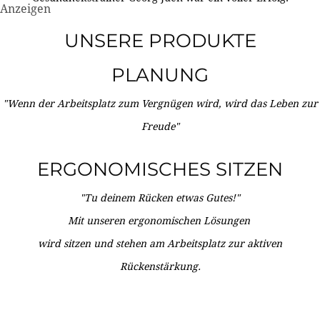
Anzeigen
UNSERE PRODUKTE
PLANUNG
"Wenn der Arbeitsplatz zum Vergnügen wird, wird das Leben zur
Freude"
ERGONOMISCHES SITZEN
"Tu deinem Rücken etwas Gutes!"
Mit unseren ergonomischen Lösungen
wird sitzen und stehen am Arbeitsplatz zur aktiven
Rückenstärkung.