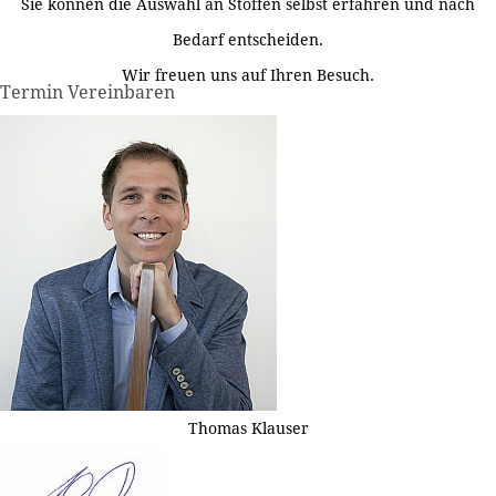
Sie können die Auswahl an Stoffen selbst erfahren und nach
Bedarf entscheiden.
Wir freuen uns auf Ihren Besuch.
Termin Vereinbaren
Thomas Klauser