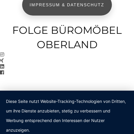
IMPRESSUM & DATENSCHUTZ
FOLGE BÜROMÖBEL
OBERLAND
Diese Seite nutzt Website-Tracking-Technologien von Dritten,
um ihre Dienste anzubieten, stetig zu verbessern und
Werbung entsprechend den Interessen der Nutzer
anzuzeigen.