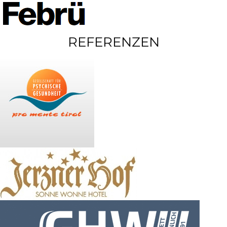
REFERENZEN