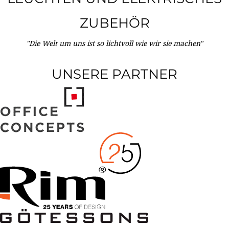
ZUBEHÖR
"Die Welt um uns ist so lichtvoll wie wir sie machen"
UNSERE PARTNER