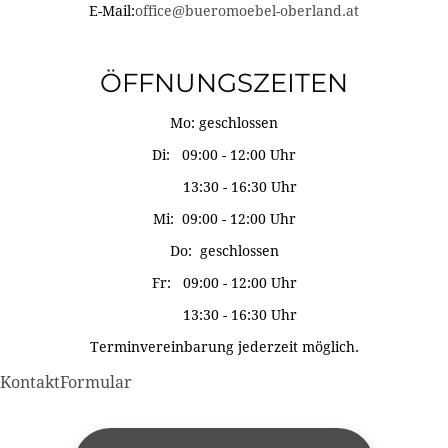
E-Mail:
office@bueromoebel-oberland.at
ÖFFNUNGSZEITEN
Mo: geschlossen
Di: 09:00 - 12:00 Uhr
13:30 - 16:30 Uhr
Mi: 09:00 - 12:00 Uhr
Do: geschlossen
Fr: 09:00 - 12:00 Uhr
13:30 - 16:30 Uhr
Terminvereinbarung jederzeit möglich.
KontaktFormular