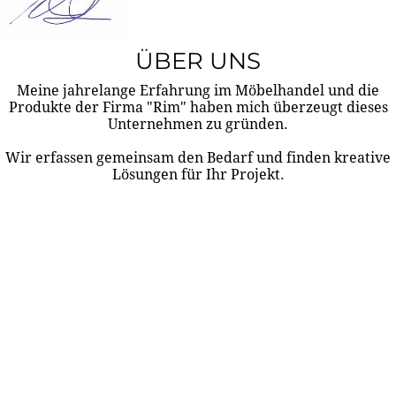
ÜBER UNS
Meine jahrelange Erfahrung im Möbelhandel und die
Produkte der Firma "Rim" haben mich überzeugt dieses
Unternehmen zu gründen.
Wir erfassen gemeinsam den Bedarf und finden kreative
Lösungen für Ihr Projekt.