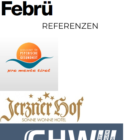
REFERENZEN