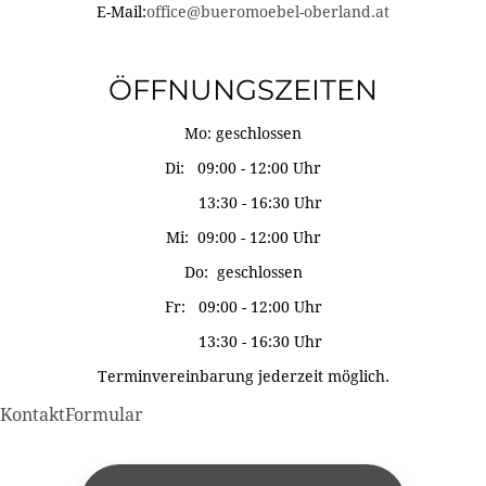
E-Mail:
office@bueromoebel-oberland.at
ÖFFNUNGSZEITEN
Mo: geschlossen
Di: 09:00 - 12:00 Uhr
13:30 - 16:30 Uhr
Mi: 09:00 - 12:00 Uhr
Do: geschlossen
Fr: 09:00 - 12:00 Uhr
13:30 - 16:30 Uhr
Terminvereinbarung jederzeit möglich.
KontaktFormular