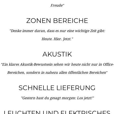
Freude"
ZONEN BEREICHE
"Denke immer daran, dass es nur eine wichtige Zeit gibt:
Heute. Hier. Jetzt."
AKUSTIK
"Ein klares Akustik-Bewustsein sehen wir heute nicht nur in Office-
Bereichen, sondern in nahezu allen öffentlichen Bereichen"
SCHNELLE LIEFERUNG
"Gestern hast du gesagt morgen: Los jetzt!"
LEUCHTEN UND ELEKTRISCHES