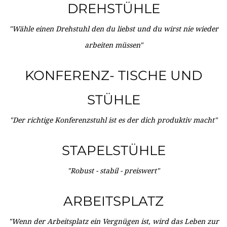
DREHSTÜHLE
"Wähle einen Drehstuhl den du liebst und du wirst nie wieder
arbeiten müssen"
KONFERENZ- TISCHE UND
STÜHLE
"Der richtige Konferenzstuhl ist es der dich produktiv macht"
STAPELSTÜHLE
"Robust - stabil - preiswert"
ARBEITSPLATZ
"Wenn der Arbeitsplatz ein Vergnügen ist, wird das Leben zur