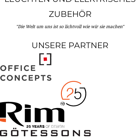
ZUBEHÖR
"Die Welt um uns ist so lichtvoll wie wir sie machen"
UNSERE PARTNER