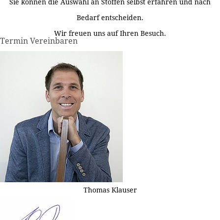
Sie können die Auswahl an Stoffen selbst erfahren und nach
Bedarf entscheiden.
Wir freuen uns auf Ihren Besuch.
Termin Vereinbaren
Thomas Klauser