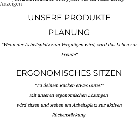
Anzeigen
UNSERE PRODUKTE
PLANUNG
"Wenn der Arbeitsplatz zum Vergnügen wird, wird das Leben zur
Freude"
ERGONOMISCHES SITZEN
"Tu deinem Rücken etwas Gutes!"
Mit unseren ergonomischen Lösungen
wird sitzen und stehen am Arbeitsplatz zur aktiven
Rückenstärkung.