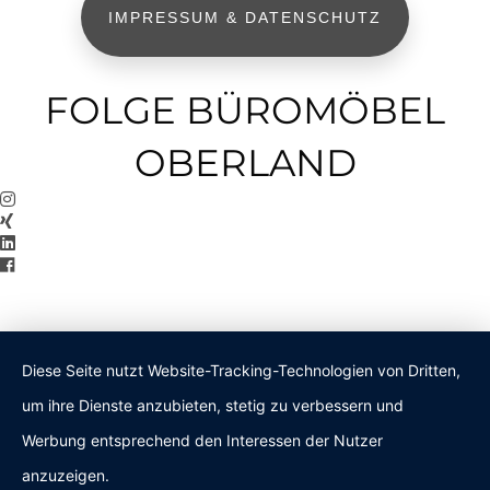
IMPRESSUM & DATENSCHUTZ
FOLGE BÜROMÖBEL
OBERLAND
Diese Seite nutzt Website-Tracking-Technologien von Dritten,
um ihre Dienste anzubieten, stetig zu verbessern und
Werbung entsprechend den Interessen der Nutzer
anzuzeigen.