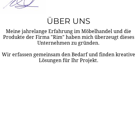
ÜBER UNS
Meine jahrelange Erfahrung im Möbelhandel und die
Produkte der Firma "Rim" haben mich überzeugt dieses
Unternehmen zu gründen.
Wir erfassen gemeinsam den Bedarf und finden kreative
Lösungen für Ihr Projekt.