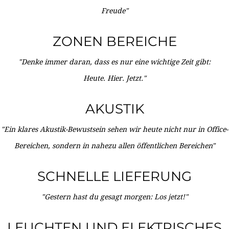
Freude"
ZONEN BEREICHE
"Denke immer daran, dass es nur eine wichtige Zeit gibt:
Heute. Hier. Jetzt."
AKUSTIK
"Ein klares Akustik-Bewustsein sehen wir heute nicht nur in Office-
Bereichen, sondern in nahezu allen öffentlichen Bereichen"
SCHNELLE LIEFERUNG
"Gestern hast du gesagt morgen: Los jetzt!"
LEUCHTEN UND ELEKTRISCHES