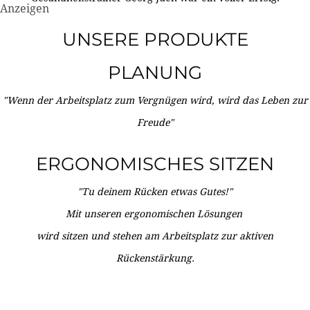
Anzeigen
UNSERE PRODUKTE
PLANUNG
"Wenn der Arbeitsplatz zum Vergnügen wird, wird das Leben zur
Freude"
ERGONOMISCHES SITZEN
"Tu deinem Rücken etwas Gutes!"
Mit unseren ergonomischen Lösungen
wird sitzen und stehen am Arbeitsplatz zur aktiven
Rückenstärkung.