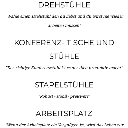
DREHSTÜHLE
"Wähle einen Drehstuhl den du liebst und du wirst nie wieder
arbeiten müssen"
KONFERENZ- TISCHE UND
STÜHLE
"Der richtige Konferenzstuhl ist es der dich produktiv macht"
STAPELSTÜHLE
"Robust - stabil - preiswert"
ARBEITSPLATZ
"Wenn der Arbeitsplatz ein Vergnügen ist, wird das Leben zur