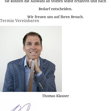
Sie können die Auswahl an Stoffen selbst erfahren und nach
Bedarf entscheiden.
Wir freuen uns auf Ihren Besuch.
Termin Vereinbaren
Thomas Klauser