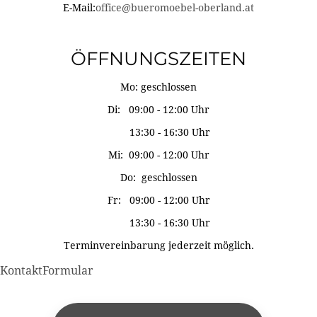
E-Mail:
office@bueromoebel-oberland.at
ÖFFNUNGSZEITEN
Mo: geschlossen
Di: 09:00 - 12:00 Uhr
13:30 - 16:30 Uhr
Mi: 09:00 - 12:00 Uhr
Do: geschlossen
Fr: 09:00 - 12:00 Uhr
13:30 - 16:30 Uhr
Terminvereinbarung jederzeit möglich.
KontaktFormular