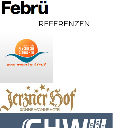
REFERENZEN