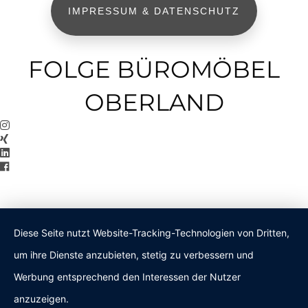
IMPRESSUM & DATENSCHUTZ
FOLGE BÜROMÖBEL
OBERLAND
Diese Seite nutzt Website-Tracking-Technologien von Dritten,
um ihre Dienste anzubieten, stetig zu verbessern und
Werbung entsprechend den Interessen der Nutzer
anzuzeigen.