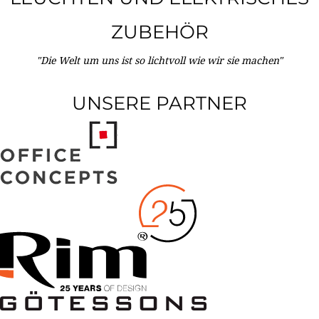
ZUBEHÖR
"Die Welt um uns ist so lichtvoll wie wir sie machen"
UNSERE PARTNER